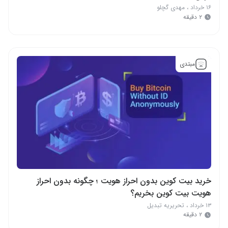
۱۶ خرداد
،
مهدی گچلو
۲ دقیقه
مبتدی
خرید بیت کوین بدون احراز هویت ؛ چگونه بدون احراز
هویت بیت کوین بخریم؟
۱۳ خرداد
،
تحریریه تبدیل
۲ دقیقه