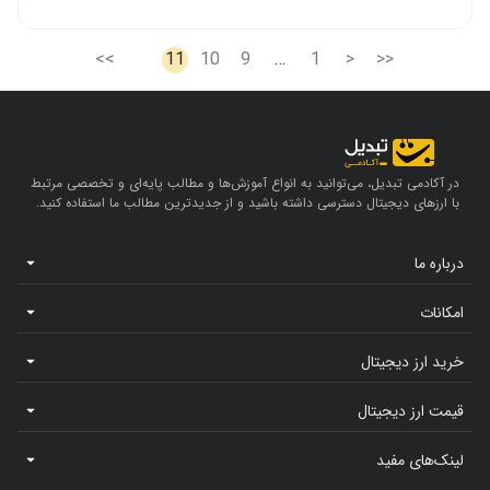
>>
11
10
9
…
1
<
<<
در آکادمی تبدیل، می‌توانید به انواع آموزش‌ها و مطالب پایه‌ای و تخصصی مرتبط
با ارزهای دیجیتال دسترسی داشته باشید و از جدیدترین مطالب ما استفاده کنید.
درباره ما
امکانات
خرید ارز دیجیتال
قیمت ارز دیجیتال
لینک‌های مفید