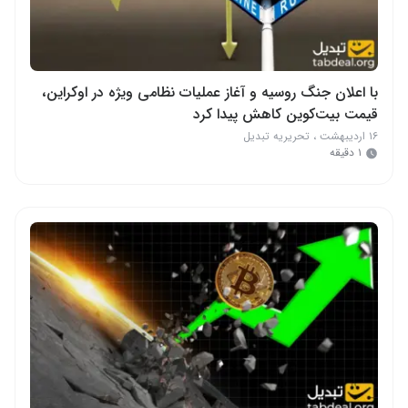
با اعلان جنگ روسیه و آغاز عملیات نظامی ویژه در اوکراین،
قیمت بیت‌کوین کاهش پیدا کرد
۱۶ اردیبهشت
،
تحریریه تبدیل
۱ دقیقه