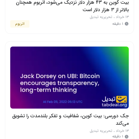
بیت کوین به ۴۳ هزار دلار نزدیک می‌شود، اتریوم همچنان
بالاتر از ۳ هزار دلار است
۱۳ خرداد
،
تحریریه تبدیل
۱ دقیقه
اتریوم
جک دورسی: بیت کوین، شفافیت و تفکر بلندمدت را تشویق
می‌کند
۱۳ خرداد
،
تحریریه تبدیل
۱ دقیقه