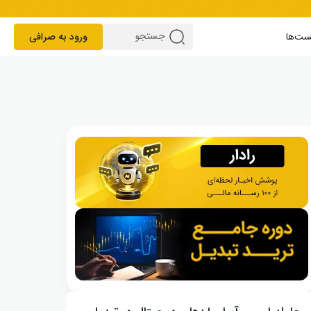
ست‌ها
ورود به صرافی