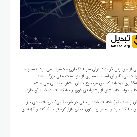
ی از امن‌ترین گزینه‌ها برای سرمایه‌گذاری محسوب می‌شود. پشتوانه
هانی، عرضه محدود ۲۱ میلیونی و مقبولیت بی‌نظیر آن است. بسیاری از مؤسسات مالی بزرگ مانند
Micro روی بیت ‌کوین سرمایه‌گذاری کرده‌اند که این موضوع به آن اعتبار مضاعفی می‌بخشد.
و دولت‌ها، نشان از پشتوانه‌ی قوی و جایگاه تثبیت ‌شده آن دارد.
زش (مانند طلا) شناخته شده و حتی در شرایط بی‌ثباتی اقتصادی نیز
ایگاه خود را به‌عنوان ستون اصلی بازار کریپتو حفظ کند و گزینه‌ای