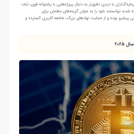
 و سرمایه‌گذاران با دیدی دقیق‌تر به دنبال پروژه‌هایی با پشتوانه قوی، ثبات
ه ‌شده، توانستند خود را به عنوان گزینه‌های مطمئن برای
فنی پیشرو بوده و از حمایت نهادهای بزرگ، جامعه کاربری گسترده و
۲۰۲۵