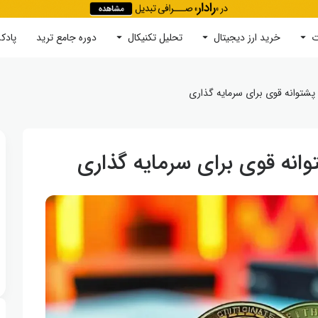
ت
خرید ارز دیجیتال
جستجو
تحلیل تکنیکال
دوره‌ جامع ترید
پادک
 پشتوانه قوی برای سرمایه گذاری
وانه قوی برای سرمایه گذاری