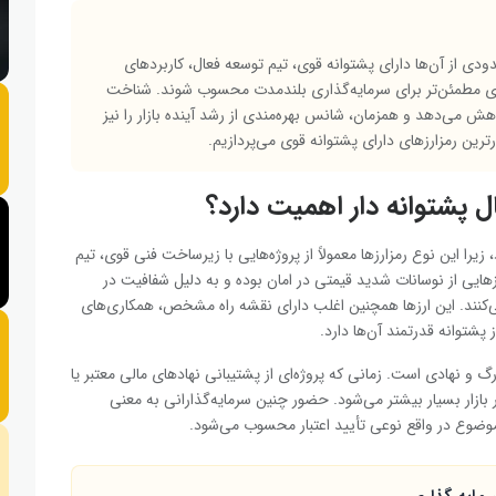
حدودی از آن‌ها دارای پشتوانه قوی، تیم توسعه فعال، کاربردهای
‌ای مطمئن‌تر برای سرمایه‌گذاری بلندمدت محسوب شوند. شناخت
هش می‌دهد و همزمان، شانس بهره‌مندی از رشد آینده بازار را نیز
رترین رمزارزهای دارای پشتوانه قوی می‌پردازیم.
 پشتوانه ‌دار اهمیت دارد؟
زیرا این نوع رمزارزها معمولاً از پروژه‌هایی با زیرساخت فنی قوی، تیم
ی از نوسانات شدید قیمتی در امان‌ بوده و به دلیل شفافیت در
ی‌کنند. این ارزها همچنین اغلب دارای نقشه‌ راه مشخص، همکاری‌های
شتوانه قدرتمند آن‌ها دارد.
گ و نهادی است. زمانی که پروژه‌ای از پشتیبانی نهادهای مالی معتبر یا
 بازار بسیار بیشتر می‌شود. حضور چنین سرمایه‌گذارانی به معنی
موضوع در واقع نوعی تأیید اعتبار محسوب می‌شود.