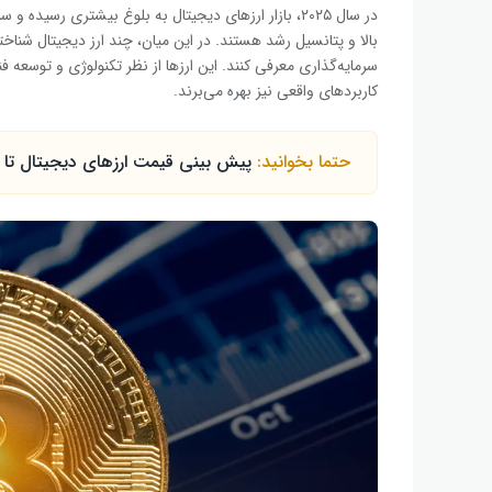
در سال ۲۰۲۵، بازار ارزهای دیجیتال به بلوغ بیشتری رسیده
بالا و پتانسیل رشد هستند. در این میان، چند ارز دیجیتال شناخت
سرمایه‌گذاری معرفی کنند. این ارزها از نظر تکنولوژی و توسعه 
کاربردهای واقعی نیز بهره می‌برند.
حتما بخوانید:
پیش بینی قیمت ارزهای دیجیتال تا سال 