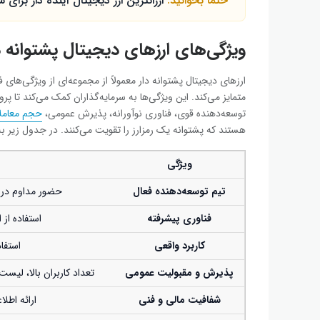
حتما بخوانید:
ارزانترین ارز دیجیتال آینده دار برای 
ویژگی‌های ارزهای دیجیتال پشتوانه 
ارزهای دیجیتال پشتوانه ‌دار معمولاً از مجموعه‌ای از ویژگی‌های 
متمایز می‌کند. این ویژگی‌ها به سرمایه‌گذاران کمک می‌کند تا پر
توسعه‌دهنده قوی، فناوری نوآورانه، پذیرش عمومی،
حجم معامل
هستند که پشتوانه یک رمزارز را تقویت می‌کنند. در جدول زیر به 
ویژگی
تیم توسعه‌دهنده فعال
حضور مداوم در تو
فناوری پیشرفته
استفاده از 
کاربرد واقعی
استفاد
پذیرش و مقبولیت عمومی
تعداد کاربران بالا، لی
شفافیت مالی و فنی
ارائه اطل