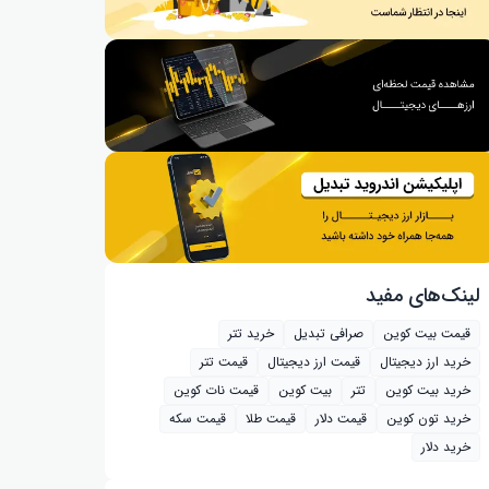
لینک‌های مفید
قیمت بیت کوین
صرافی تبدیل
خرید تتر
خرید ارز دیجیتال
قیمت ارز دیجیتال
قیمت تتر
خرید بیت‌ کوین
تتر
بیت کوین
قیمت نات کوین
خرید تون کوین
قیمت دلار
قیمت طلا
قیمت سکه
خرید دلار