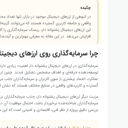
چکیده
در انبوهی از ارزهای دیجیتال موجود در بازار، تنها تعداد م
واقعی و جامعه کاربری گسترده هستند که می‌توانند گزینه
این ارزهای دیجیتال پشتوانه دار، ریسک سرمایه‌گذاری را کا
افزایش می‌دهد. در این مقاله به معرفی مهم‌ترین و آینده‌دا
چرا سرمایه‌گذاری روی ارزهای دیجیتال
سرمایه‌گذاری در ارزهای دیجیتال پشتوانه ‌دار اهمیت زیادی دارد، 
توسعه‌دهنده حرفه‌ای و اهداف مشخص تشکیل شدند. چنین ارزهای
عملکرد، اعتماد بیشتری از سوی کاربران و سرمایه‌گذاران جلب م
گسترده و کاربردهای واقعی در صنایع مختلف هستند که نشان از پ
مزیت دیگر ارزهای دیجیتال پشتوانه ‌دار، جذب سرمایه‌گذاران بزر
سرمایه‌گذاران شناخته‌شده برخوردار باشد، احتمال موفقیت آن در
بررسی دقیق پروژه از نظر فنی، اقتصادی و امنیتی است که این 