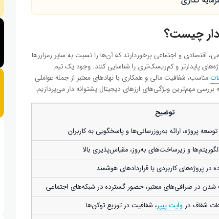
سرمایه گذاری
‌دار چیست؟
فنی، اقتصادی و اجتماعی برخوردارند که آن‌ها را نسبت به سایر رمزارزها
وژه‌های پایدارتر و کم‌ریسک‌تری را شناسایی کنند. وجود یک تیم
ات
مناسب، شفافیت مالی و همکاری با نهادهای معتبر از جمله عواملی
بررسی مهم‌ترین ویژگی‌های ارزهای دیجیتال پشتوانه ‌دار می‌پردازیم.
توضیح
سعه پروژه، ارائه به‌روزرسانی‌ها و پاسخگویی به کاربران
الگوریتم‌ها و زیرساخت‌های به‌روز، مقیاس‌پذیری بالا
ه در پروژه‌های کاربردی یا قراردادهای هوشمند
ست شدن در صرافی‌های معتبر، حضور گسترده در شبکه‌های اجتماعی
اعات شفاف در
وایت‌ پیپر
، شفافیت در توزیع توکن‌ها