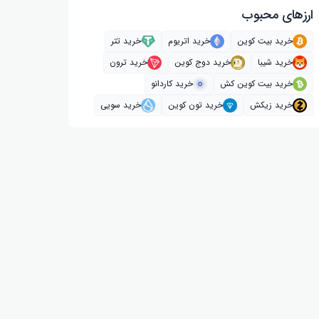
ارز‌های محبوب
خرید بیت کوین
خرید اتریوم
خرید تتر
خرید شیبا
خرید دوج کوین
خرید ترون
خرید بیت کوین کش
خرید کاردانو
خرید زیکش
خرید تون کوین
خرید سویی