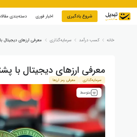
Skip to conten
شروع یادگیری
اخبار فوری
دسته‌بندی مقالا
خانه
کسب درآمد
سرمایه‌گذاری
معرفی ارزهای دیجیتال با
معرفی ارزهای دیجیتال با پشت
سرمایه‌گذاری
معرفی رمز ارزها
متوسط