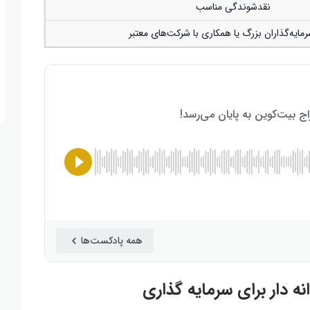
نقدشوندگی مناسب
ایه‌گذاران بزرگ یا همکاری با شرکت‌های معتبر
همه پادکست‌ها
ه دار برای سرمایه گذاری