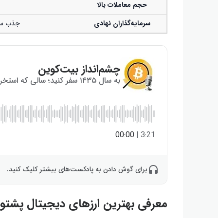
حجم معاملات بالا
سرمایه‌گذاران نهادی
جذب سرم
چشم‌انداز بیت‌کوین
به سال ۱۴۳۵ سفر کنید؛ سالی که استخراج بیت‌کوین به پایان می‌رسد!
00:00
|
3:21
برای گوش دادن به پادکست‌های بیشتر کلیک کنید.
معرفی بهترین ارزهای دیجیتال پشتوان