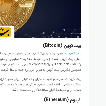
بیت‌کوین (Bitcoin)
بیت ‌کوین
به عنوان اولین و بزرگ‌ترین رمز ارز جهان، همچنان یک
اصلی بیت ‌کوین اعتماد ج
BlackRock ،Fidelity و Strategy
همچنین پذیرش بیت ‌کوین به‌عنوان ابزار پرداخت توسط شرکت‌ها 
بیت ‌کوین در سال‌های اخیر به عنوان یک دارایی برای ذخیره ار
عملکرد مناسبی داشته است. همین ویژگی‌ها باعث شده بیت ‌کوین ج
جذاب برای سرمایه‌گذاران محافظه‌کار و بلندمدت باشد.
اتریوم (Ethereum)