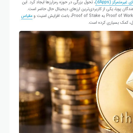
غیرمتمرکز (dApps)
، تحول بزرگی در حوزه رمزارزها ایجاد کرد. این
ندگان پویا، یکی از کاربردی‌ترین ارزهای دیجیتال حال حاضر است.
مقیاس‌
ل، کمک بسیاری کرده است.