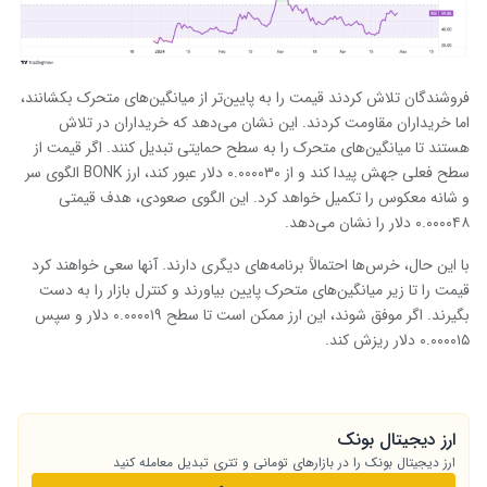
فروشندگان تلاش کردند قیمت را به پایین‌تر از میانگین‌های متحرک بکشانند،
اما خریداران مقاومت کردند. این نشان می‌دهد که خریداران در تلاش
هستند تا میانگین‌های متحرک را به سطح حمایتی تبدیل کنند. اگر قیمت از
سطح فعلی جهش پیدا کند و از ۰.۰۰۰۰۳۰ دلار عبور کند، ارز BONK الگوی سر
و شانه معکوس را تکمیل خواهد کرد. این الگوی صعودی، هدف قیمتی
۰.۰۰۰۰۴۸ دلار را نشان می‌دهد.
با این حال، خرس‌ها احتمالاً برنامه‌های دیگری دارند. آنها سعی خواهند کرد
قیمت را تا زیر میانگین‌های متحرک پایین بیاورند و کنترل بازار را به دست
بگیرند. اگر موفق شوند، این ارز ممکن است تا سطح ۰.۰۰۰۰۱۹ دلار و سپس
۰.۰۰۰۰۱۵ دلار ریزش کند.
ارز دیجیتال بونک
ارز دیجیتال بونک را در بازارهای تومانی و تتری تبدیل معامله کنید