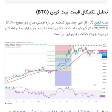
تحلیل تکنیکال قیمت بیت کوین (BTC)
بیت کوین
(BTC) طی چند روز گذشته در بازه قیمتی میان دو سطح ۵۹,۶۰۰
تا ۷۳,۷۷۷ دلار گیر کرده است که نشان دهنده تردید خریداران و فروشندگان
در مورد جهت حرکت بعدی این ارز است.
به طور کلی، معامله‌گران در این محدوده قیمتی، در نزدیکی سطح حمایت