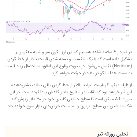
در نمودار ۴ ساعته شاهد هستیم که این ارز الگوی سر و شانه معکوس را
تشکیل داده است که با یک شکست و بسته شدن قیمت بالاتر از خط گردن
(Neckline) تکمیل می‌شود. در صورت وقوع این اتفاق، به احتمال زیاد قیمت
به سمت هدف الگو در ۵۰ دلار حرکت خواهد کرد.
از طرف دیگر، اگر قیمت نتواند بالاتر از خط گردن باقی بماند، نشان‌دهنده
این امر خواهد بود که تقاضا در سطوح بالاتر کاهش پیدا کرده است. در این
صورت AR ممکن است تا سطح حمایتی کلیدی خود در ۳۰ دلار ریزش کند.
شکسته شدن این سطح، برتری را به سمت خرس‌های بازار سوق خواهد داد.
تحلیل روزانه تتر