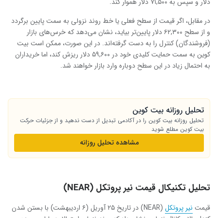
دلار و سپس به ۷۱,۵۰۰ دلار هموار کند.
در مقابل، اگر قیمت از سطح فعلی یا خط روند نزولی به سمت پایین برگردد
و از سطح ۶۲,۳۰۰ دلار پایین‌تر بیاید، نشان می‌دهد که خرس‌های بازار
(فروشندگان) کنترل را به دست گرفته‌اند. در این صورت، ممکن است بیت
کوین به سمت حمایت کلیدی خود در ۵۹,۶۰۰ دلار ریزش کند، اما خریداران
به احتمال زیاد در این سطح دوباره وارد بازار خواهند شد.
تحلیل روزانه بیت کوین
تحلیل روزانه بیت کوین را در آکادمی تبدیل از دست ندهید و از جزئیات حرکت
بیت کوین مطلع شوید
مشاهده تحلیل روزانه
تحلیل تکنیکال قیمت نیر پروتکل (NEAR)
قیمت
نیر پروتکل
(NEAR) در تاریخ ۲۵ آوریل (۶ اردیبهشت) با بستن شدن