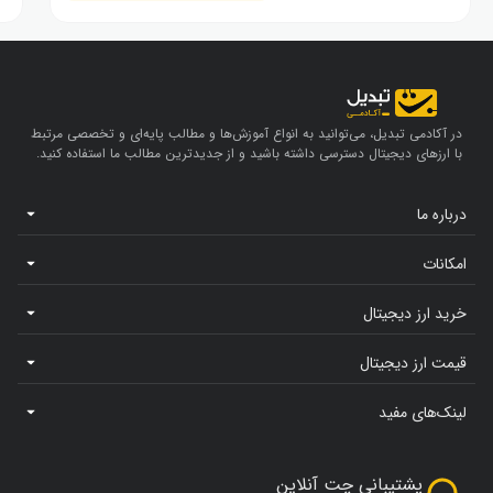
در آکادمی تبدیل، می‌توانید به انواع آموزش‌ها و مطالب پایه‌ای و تخصصی مرتبط
با ارزهای دیجیتال دسترسی داشته باشید و از جدیدترین مطالب ما استفاده کنید.
درباره ما
امکانات
خرید ارز دیجیتال
قیمت ارز دیجیتال
لینک‌های مفید
پشتیبانی چت آنلاین