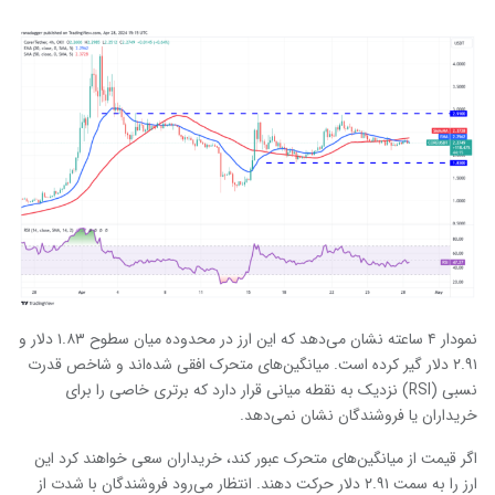
نمودار ۴ ساعته نشان می‌دهد که این ارز در محدوده میان سطوح ۱.۸۳ دلار و
۲.۹۱ دلار گیر کرده است. میانگین‌های متحرک افقی شده‌اند و شاخص قدرت
نسبی (RSI) نزدیک به نقطه میانی قرار دارد که برتری خاصی را برای
خریداران یا فروشندگان نشان نمی‌دهد.
اگر قیمت از میانگین‌های متحرک عبور کند، خریداران سعی خواهند کرد این
ارز را به سمت ۲.۹۱ دلار حرکت دهند. انتظار می‌رود فروشندگان با شدت از