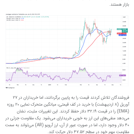
بازار هستند.
فروشندگان تلاش کردند قیمت را به پایین برگردانند، اما خریداران در ۲۷
آوریل (۸ اردیبهشت) با خرید در کف قیمتی، میانگین متحرک نمایی ۲۰ روزه
(EMA) را در قیمت ۳۲.۱۹ دلار حفظ کردند. این تغییرات مثبت، نشان
می‌دهد منفی‌های این ارز به خوبی خریدارای می‌شود. یک مقاومت جزئی در
۴۰ دلار وجود دارد، اما در صورت عبور از آن، ارز آرویو (AR) می‌تواند به سمت
مقاومت مهم خود در سطح ۴۷.۵۲ دلار حرکت کند.