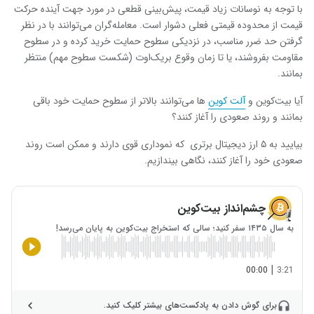
با توجه به نوسانات زیاد قیمت، پیش‌بینی قطعی در مورد جهت آینده حرکت
قیمت از محدوده قیمتی فعلی دشوار است. معامله‌گران می‌توانند با در نظر
گرفتن حد ضرر مناسب، در نزدیکی سطوح حمایت خرید کرده و در سطوح
مقاومت بفروشند، یا تا زمان وقوع بریک‌اوت (شکست سطوح مهم) منتظر
بمانند.
آیا بیت‌کوین و
آلت‌ کوین
‌ها می‌توانند بالاتر از سطوح حمایت خود باقی
بمانند و روند صعودی را آغاز کنند؟
بیایید به ۵ ارز دیجیتال برتری که نموداری قوی دارند و ممکن است روند
صعودی خود را آغاز کنند، نگاهی بیندازیم.
چشم‌انداز بیت‌کوین
به سال ۱۴۳۵ سفر کنید؛ سالی که استخراج بیت‌کوین به پایان می‌رسد!
|
00:00
3:21
برای گوش دادن به پادکست‌های بیشتر کلیک کنید.