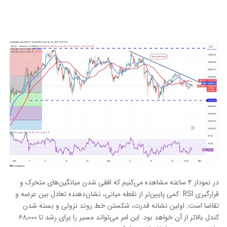
در نمودار ۴ ساعته مشاهده می‌کنیم که افقی شدن میانگین‌های متحرک و
قرارگیری RSI کمی پایین‌تر از نقطه میانی، نشان‌دهنده تعادل بین عرضه و
تقاضا است. اولین نشانه قدرت، شکستن خط روند نزولی و بسته شدن
کندل بالاتر از آن خواهد بود. این امر می‌تواند مسیر را برای رشد تا ۶۸,۰۰۰