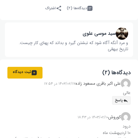
دیدگاه‌ها (۲)
اشتراک
سید موسی علوی
و مرد آنگه آگاه شود که نبشتن گیرد و بداند که پهنای کار چیست‌.
تاریخ بیهقی
دیدگاه‌ها (۲)
ثبت دیدگاه
علی اکبر باقری مسعود زاده
۱۴۰۳/۰۲/۱۷ در ۱۷:۵۴
عالی
پاسخ
کوروش
۱۴۰۳/۰۲/۱۰ در ۱۸:۴۳
درود
۱۰ اردیبهشت ماه