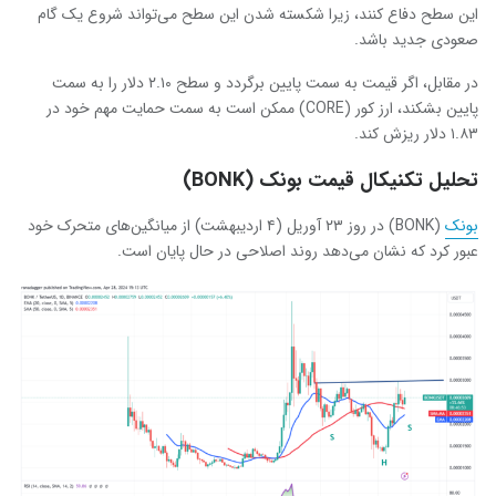
این سطح دفاع کنند، زیرا شکسته شدن این سطح می‌تواند شروع یک گام
صعودی جدید باشد.
در مقابل، اگر قیمت به سمت پایین برگردد و سطح ۲.۱۰ دلار را به سمت
پایین‌ بشکند، ارز کور (CORE) ممکن است به سمت حمایت مهم خود در
۱.۸۳ دلار ریزش کند.
تحلیل تکنیکال قیمت بونک (BONK)
بونک
(BONK) در روز ۲۳ آوریل (۴ اردیبهشت) از میانگین‌های متحرک خود
عبور کرد که نشان می‌دهد روند اصلاحی در حال پایان است.