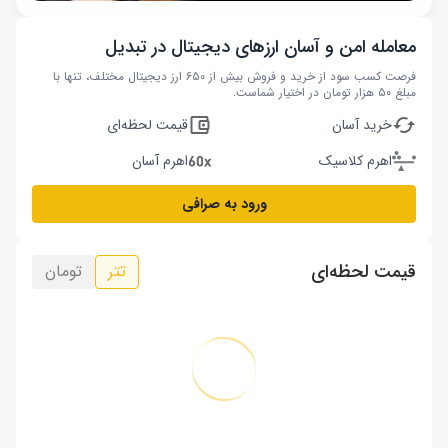
معامله امن و آسان ارزهای دیجیتال در تبدیل
فرصت کسب سود از خرید و فروش بیش از ۶۵۰ ارز دیجیتال مختلف، تنها با
مبلغ ۵۰ هزار تومان در اختیار شماست.
خرید آسان
قیمت لحظه‌ای
اهرم کلاسیک
اهرم آسان
ورود به صرافی
قیمت لحظه‌ای
تتر
تومان