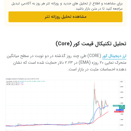
برای مشاهده و اطلاع از تحلیل های جدید و روزانه تتر هر روز به آکادمی تبدیل
مراجعه کنید تا در متن بازار باشید
مشاهده تحلیل روزانه تتر
تحلیل تکنیکال قیمت کور (Core)
ارز دیجیتال کور
(CORE) طی چند روز گذشته در دو نوبت در سطح میانگین
متحرک نمایی ۲۰ روزه (EMA) در ۲.۲۳ دلار حمایت شده است که نشان
دهنده احساسات مثبت در بازار است.