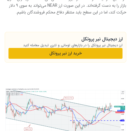
بازار را به دست گرفته‌اند. در این صورت ارز NEAR می‌تواند به سوی ۹ دلار
حرکت کند، اما در این سطح باید منتظر دفاع محکم فروشندگان باشیم.
ارز دیجیتال نیر پروتکل
ارز دیجیتال نیر پروتکل را در بازارهای تومانی و تتری تبدیل معامله کنید
خرید ارز نیر پروتکل