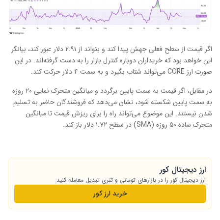
اگر قیمت از سطح فعلی جهش پیدا کند و بتواند از ۲.۹۱ دلار عبور کند، بیانگر
این خواهد بود که خریداران دوباره کنترل بازار را به دست گرفته‌اند. در این
صورت ارز CORE می‌تواند شتاب بگیرد و به سمت ۴ دلار حرکت کند.
در مقابل، اگر قیمت به سمت پایین برگردد و میانگین متحرک نمایی ۲۰ روزه
به سمت پایین شکسته شود، نشان می‌دهد که فروشندگان حاضر به تسلیم
شدن نیستند. این موضوع می‌تواند راه را برای ریزش قیمت تا میانگین
متحرک ساده ۵۰ روزه (SMA) در سطح ۱.۷۲ دلار باز کند.
ارز دیجیتال کور
ارز دیجیتال کور را در بازارهای تومانی و تتری تبدیل معامله کنید
خرید ارز کور