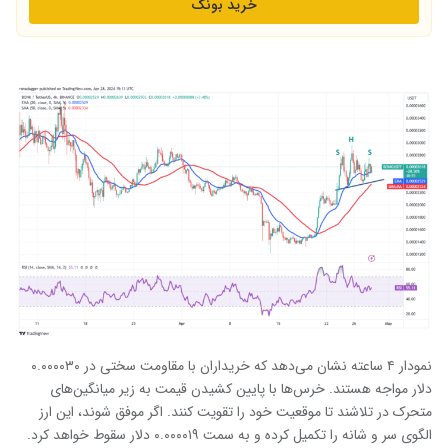
خرید بونک
نمودار ۴ ساعته نشان می‌دهد که خریداران با مقاومت سختی در ۰.۰۰۰۰۳۰
دلار مواجه هستند. خرس‌ها با پایین کشیدن قیمت به زیر میانگین‌های
متحرک در تلاشند تا موقعیت خود را تقویت کنند. اگر موفق شوند، این ارز
الگوی سر و شانه را تکمیل کرده و به سمت ۰.۰۰۰۰۱۹ دلار سقوط خواهد کرد.