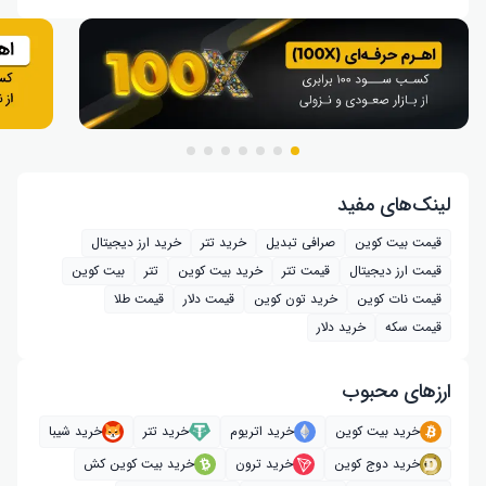
لینک‌های مفید
قیمت بیت کوین
صرافی تبدیل
خرید تتر
خرید ارز دیجیتال
قیمت ارز دیجیتال
قیمت تتر
خرید بیت‌ کوین
تتر
بیت کوین
قیمت نات کوین
خرید تون کوین
قیمت دلار
قیمت طلا
قیمت سکه
خرید دلار
ارز‌های محبوب
خرید بیت کوین
خرید اتریوم
خرید تتر
خرید شیبا
خرید دوج کوین
خرید ترون
خرید بیت کوین کش