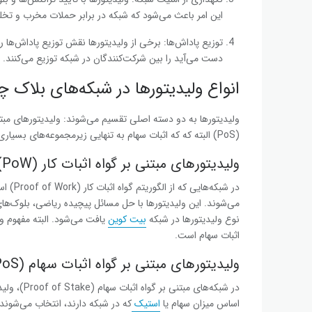
این امر باعث می‌شود که شبکه در برابر حملات مخرب و تخل
توزیع پاداش‌ها: برخی از ولیدیتورها نقش توزیع پاداش‌ها را ن
دست می‌آید را بین شرکت‌کنندگان در شبکه توزیع می‌کنند.
انواع ولیدیتورها در شبکه‌های بلاک 
(PoS) البته که که اثبات سهام به تنهایی زیرمجموعه‌های بسیاری دارد.
ولیدیتورهای مبتنی بر گواه اثبات کار (PoW)
در شبکه
می‌شوند. این ولیدیتورها با حل مسائل پیچیده ریاضی، بلوک‌های ج
نوع ولیدیتورها در شبکه
بیت کوین
یافت می‌شود. البته مفهوم و
اثبات سهام است.
ولیدیتورهای مبتنی بر گواه اثبات سهام (PoS)
در شبکه‌های
اساس میزان سهام یا
استیک
که در شبکه دارند، انتخاب می‌شوند