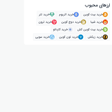
ارز‌های محبوب
خرید بیت کوین
خرید اتریوم
خرید تتر
خرید شیبا
خرید دوج کوین
خرید ترون
خرید بیت کوین کش
خرید کاردانو
خرید زیکش
خرید تون کوین
خرید سویی