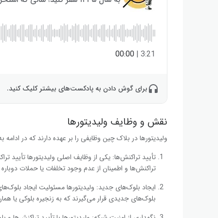
00:00
|
3:21
برای گوش دادن به پادکست‌های بیشتر کلیک کنید.
نقش و وظایف ولیدیتورها
ولیدیتورها در بلاک چین وظایفی را بر عهده دارند که در ادامه به 
تأیید تراکنش‌ها: یکی از وظایف اصلی ولیدیتورها تأیید 
تراکنش‌ها و اطمینان از عدم وجود تخلفات یا حملات دوباره خرج کردن (ending
ایجاد بلوک‌های جدید: ولیدیتورها مسئولیت ایجاد بلوک‌های 
بلوک‌های جدیدی قرار می‌گیرند که به زنجیره بلوکی یا هما
نگهداری از امنیت شبکه: ولیدیتورها با تأیید تراکنش‌ها و 