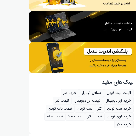
لینک‌های مفید
قیمت بیت کوین
صرافی تبدیل
خرید تتر
خرید ارز دیجیتال
قیمت ارز دیجیتال
قیمت تتر
خرید بیت‌ کوین
تتر
بیت کوین
قیمت نات کوین
خرید تون کوین
قیمت دلار
قیمت طلا
قیمت سکه
خرید دلار