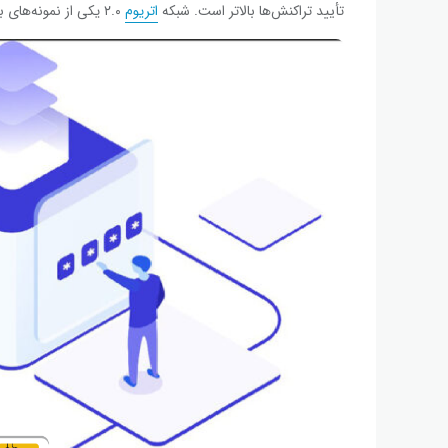
تأیید تراکنش‌ها بالاتر است. شبکه
اتریوم
۲.۰ یکی از نمونه‌های بارز استفاده از گواه اثبات سهام است.