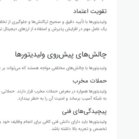
تقویت اعتماد
ولیدیتورها با تأیید دقیق و صحیح تراکنش‌ها و جلوگیری از تخلفات
یک عامل مهم در افزایش پذیرش و استفاده از ارزهای دیجیتال
چالش‌های پیش‌روی ولیدیتورها
ولیدیتورها با چالش‌های مختلفی مواجه هستند که می‌تواند بر عملک
حملات مخرب
به شبکه آسیب برساند و امنیت آن را به خطر بیندازد.
پیچیدگی‌های فنی
ولیدیتورها باید دارای دانش فنی کافی برای انجام وظایف خود باش
تخصص و تجربه بالا داشته باشد.