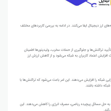
ای ارز دیجیتال ایفا می‌کنند. در ادامه به بررسی کاربردهای مختلف
أیید تراکنش‌ها و جلوگیری از حملات مخرب، ولیدیتورها اطمینان
افزایش اعتماد کاربران به شبکه می‌شود و از کاهش ارزش ارز
رایی شبکه را افزایش می‌دهند. این امر باعث می‌شود که تراکنش‌ها با
شبکه داشته باشند.
یاز به حل مسائل پیچیده ریاضی، مصرف انرژی را کاهش می‌دهند. این
کند.