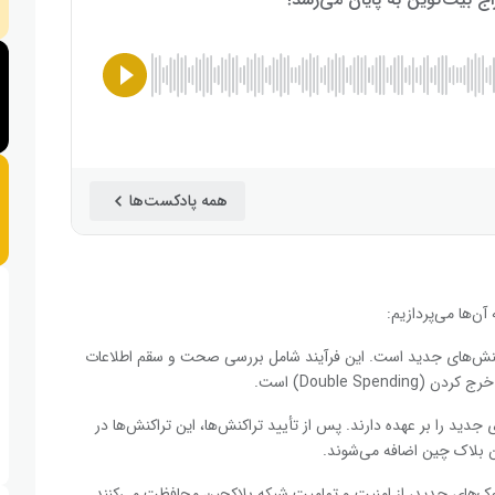
همه پادکست‌ها
آن‌ها می‌پردازیم:
تراکنش‌های جدید است. این فرآیند شامل بررسی صحت و سقم اطلاعات
Double Sp) است.
جدید را بر عهده دارند. پس از تأیید تراکنش‌ها، این تراکنش‌ها در
ن بلاک چین اضافه می‌شوند.
بلوک‌های جدید، از امنیت و تمامیت شبکه بلاکچین محافظت می‌کنند.