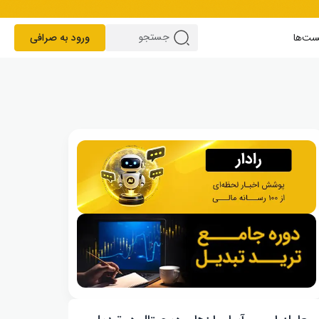
ست‌ها
ورود به صرافی