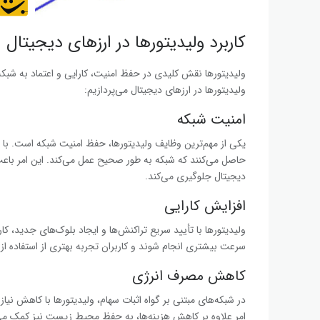
کاربرد ولیدیتورها در ارزهای دیجیتال
ولیدیتورها نقش کلیدی در حفظ امنیت، کارایی و اعتماد به شبکه‌ه
ولیدیتورها در ارزهای دیجیتال می‌پردازیم:
امنیت شبکه
یکی از مهم‌ترین وظایف ولیدیتورها، حفظ امنیت شبکه است. با ت
حاصل می‌کنند که شبکه به طور صحیح عمل می‌کند. این امر باعث 
دیجیتال جلوگیری می‌کند.
افزایش کارایی
ولیدیتورها با تأیید سریع تراکنش‌ها و ایجاد بلوک‌های جدید، کا
سرعت بیشتری انجام شوند و کاربران تجربه بهتری از استفاده از 
کاهش مصرف انرژی
در شبکه‌های مبتنی بر گواه اثبات سهام، ولیدیتورها با کاهش ن
امر علاوه بر کاهش هزینه‌ها، به حفظ محیط زیست نیز کمک می‌