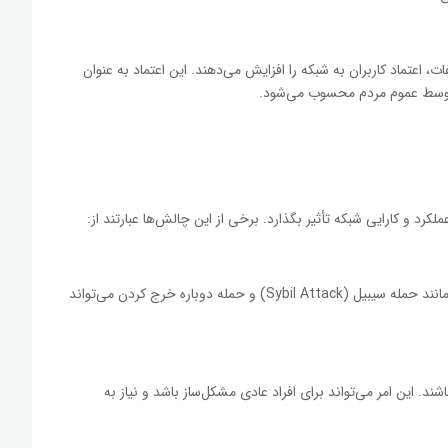
، اعتماد کاربران به شبکه را افزایش می‌دهند. این اعتماد به عنوان
 توسط عموم مردم محسوب می‌شود.
رد و کارایی شبکه تأثیر بگذارد. برخی از این چالش‌ها عبارتند از:
ولیدیتورها همواره در معرض حملات مخرب قرار دارند. حملاتی مانند حمله سیبیل (Sybil Attack) و حمله دوباره خرج کردن می‌تواند
ند. این امر می‌تواند برای افراد عادی مشکل‌ساز باشد و نیاز به