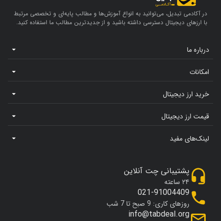
در آکادمی تبدیل، می‌توانید به انواع آموزش‌ها و مطالب پایه‌ای و تخصصی مرتبط
با ارزهای دیجیتال دسترسی داشته باشید و از جدیدترین مطالب ما استفاده کنید.
درباره ما
امکانات
خرید ارز دیجیتال
قیمت ارز دیجیتال
لینک‌های مفید
پشتیبانی چت آنلاین
۲۴ ساعته
021-91004409
روزهای کاری: 9 صبح تا 7 شب
info@tabdeal.org