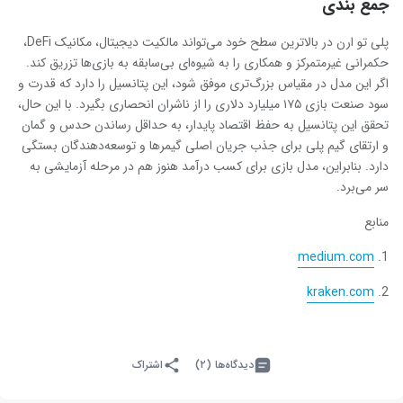
جمع بندی
پلی تو ارن در بالاترین سطح خود می‌تواند مالکیت دیجیتال، مکانیک DeFi،
حکمرانی غیرمتمرکز و همکاری را به شیوه‌ای بی‌سابقه به بازی‌ها تزریق کند.
اگر این مدل در مقیاس بزرگ‌تری موفق شود، این پتانسیل را دارد که قدرت و
سود صنعت بازی ۱۷۵ میلیارد دلاری را از ناشران انحصاری بگیرد. با این حال،
تحقق این پتانسیل به حفظ اقتصاد پایدار، به حداقل رساندن حدس و گمان
و ارتقای گیم پلی برای جذب جریان اصلی گیمرها و توسعه‌دهندگان بستگی
دارد. بنابراین، مدل بازی برای کسب درآمد هنوز هم در مرحله آزمایشی به
سر می‌برد.
منابع
medium.com
kraken.com
دیدگاه‌ها (۲)
اشتراک