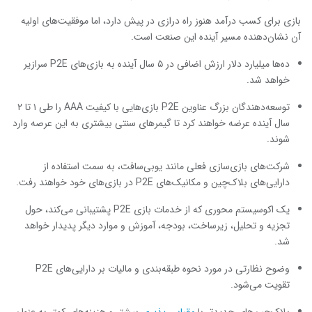
بازی برای کسب درآمد هنوز راه درازی در پیش دارد، اما موفقیت‌های اولیه
آن نشان‌دهنده مسیر آینده این صنعت است.
ده‌ها میلیارد دلار ارزش اضافی در ۵ سال آینده به بازی‌های P2E سرازیر
خواهد شد.
توسعه‌دهندگان بزرگ عناوین P2E بازی‌هایی با کیفیت AAA را طی ۱ تا ۲
سال آینده عرضه خواهند کرد تا گیمرهای سنتی بیشتری به این عرصه وارد
شوند.
شرکت‌های بازی‌سازی فعلی مانند یوبی‌سافت، به سمت استفاده از
دارایی‌های بلاک‌چین و مکانیک‌های P2E در بازی‌های خود خواهند رفت.
یک اکوسیستم محوری که از خدمات بازی P2E پشتیبانی می‌کند، حول
تجزیه و تحلیل، زیرساخت، بودجه، آموزش و موارد دیگر پدیدار خواهد
شد.
وضوح نظارتی در مورد نحوه طبقه‌بندی و مالیات بر دارایی‌های P2E
تقویت می‌شود.