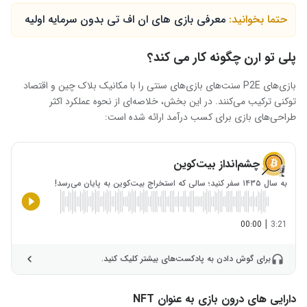
حتما بخوانید:
معرفی بازی های ان اف تی بدون سرمایه اولیه
پلی تو ارن چگونه کار می کند؟
بازی‌های P2E سنت‌های بازی‌های سنتی را با مکانیک بلاک چین و اقتصاد
توکنی ترکیب می‌کنند. در این بخش، خلاصه‌ای از نحوه عملکرد اکثر
طراحی‌های بازی برای کسب درآمد ارائه شده است:
چشم‌انداز بیت‌کوین
به سال ۱۴۳۵ سفر کنید؛ سالی که استخراج بیت‌کوین به پایان می‌رسد!
|
00:00
3:21
برای گوش دادن به پادکست‌های بیشتر کلیک کنید.
دارایی های درون بازی به عنوان
NFT