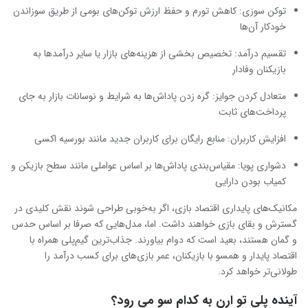
توکن سوزی: کاهش تورم و حفظ ارزش توکن‌های بومی از طریق سوزاندن
خودکار آن‌ها
تقسیم درآمد: تخصیص بخشی از هزینه‌های بازار یا سایر درآمدها به
بازیکنان وفادار
متعادل کردن جوایز: گره زدن پاداش‌ها به شرایط و نوسانات بازار به جای
پرداخت‌های ثابت
افزایش کاربران: منابع رایگان برای کاربران جدید مانند بورسیه اکسی
دشواری پویا: مقیاس‌بندی پاداش‌ها بر اساس عواملی مانند سطح بازیکن و
کمیاب بودن دارایی
مکانیک‌های پایداری اقتصاد بازی، اگر به‌خوبی طراحی شوند نقش کلیدی در
گسترش و بقای بازی خواهند داشت. اما، مدل‌هایی که صرفا بر اساس حدس
و گمان هستند، بعید است که دوام بیاورند. جذاب‌ترین گیم‌پلی همراه با
اقتصاد پایدار و همسو با بازیکنان، عمر بازی‌های برای کسب درآمد را
طولانی‌تر خواهد کرد.
آینده پلی تو ارن به کدام سو می رود؟