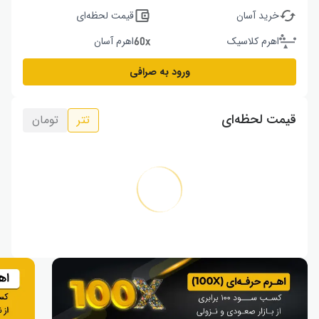
خرید آسان
قیمت لحظه‌ای
اهرم کلاسیک
اهرم آسان
ورود به صرافی
قیمت لحظه‌ای
تتر
تومان