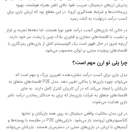
پذیرش ارزهای دیجیتال، ضریب نفوذ بالای تلفن همراه هوشمند، بهبود
زیرساخت‌ها و شرایط همه‌گیری کرونا. در این مقطع بود که ارزش بازی برای
کسب درآمد درنهایت به اثبات رسید.
در حالی که بازی‌های کسب درآمد هنوز نوپا هستند، اما دهه‌ها تجربه پر فراز
و نشیب با اقتصادهای مجازی و فناوری بلاک چین را پشت سر خود دارند.
آن‌چه امروز در حال ظهور است یک اکوسیستم کامل از بازی‌های رمزنگاری با
اقتصادهای پیچیده مبتنی بر توکن محسوب می‌شود.
چرا پلی تو ارن مهم است؟
مدل بازی برای کسب درآمد نشان‌دهنده تغییری بزرگ و مهم است که
می‌تواند چهره بازی‌ها را به‌کلی تغییر دهد. مدل P2E اقتصادهای متعلق به
بازیکنان را ایجاد می‌کند که در آن کاربران کنترل کامل دارند. به جای
اقتصادهای متعلق به شرکت بازی‌ساز که برای به حداکثر رساندن درآمد ناشر
بازی هدایت می‌شوند.
در این مدل، مالکیت واقعی دیجیتال به روی همه بازیکنان و نه‌تنها
کلکسیونرهای ثروتمند باز می‌شود. دارایی‌های P2E در مقایسه با پوسته‌ها و
آیتم‌های با ارزش در بازی‌های سنتی در دسترس‌تر هستند. بازیکنان می‌توانند