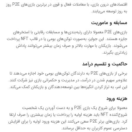
اقتصادهای درون بازی، با معاملات فعال و قوی در برترین بازی‌های P2E روز
به روز توسعه می‌یابند.
مسابقه و ماموریت
بازی‌های P2E معمولا دارای رتبه‌بندی‌ها و مسابقات رقابتی با استخرهای
جایزه هستند. این جوایز، به‌صورت توکن‌های بومی یا در قالب NFT پرداخت
می‌شوند. بازیکنان با مهارت بالاتر و صرف زمان بیشتر می‌توانند پاداش
زیادتری بگیرند.
حاکمیت و تقسیم درآمد
برخی از بازی‌های P2E به دارندگان توکن‌های بومی خود اجازه می‌دهند تا
علاوه‌بر سهیم شدن در درآمد، در مدیریت و حکمرانی بازی نیز شرکت کنند.
این امر، به تراز کردن انگیزه‌ها بین توسعه‌دهندگان و بازیکنان کمک می‌کند.
هزینه ورود
معمولا برای شروع یک بازی P2E و به دست آوردن یک شخصیت
شروع‌کننده NFT باید هزینه اولیه را پرداخت یا زمان بیشتری را صرف ارتقا
کرد. بازی‌های برتر P2E سعی می‌کنند این هزینه ورود اولیه را برای افزایش
دسترسی عموم کاربران به حداقل برسانند.