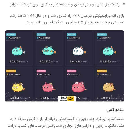
رقابت بازیکنان برتر در نردبان و مسابقات رتبه‌بندی برای دریافت جوایز
بازی اکسی‌اینفینیتی در سال ۲۰۱۸ راه‌اندازی شد و در سال ۲۰۲۱ شاهد رشد
تصاعدی بود و به بیش از ۲.۵ میلیون بازیکن فعال روزانه رسید.
سندباکس
سندباکس، رویکرد چندوجهی و گسترده‌تری فراتر از بازی کردن صرف دارد.
مثلا، مالکیت زمین و دارایی‌های مجازی سندباکس فرصت‌های کسب درآمد