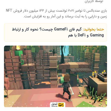
توسط کاربران
بازی سندباکس تا نوامبر ۲۰۲۱ توانست بیش از ۱۴۴ میلیون دلار فروش NFT
زمین و دارایی را به ثبت برساند و این آمار رو به افزایش است.
حتما بخوانید:
گیم فای GameFi چیست؟ نحوه کار و ارتباط
Gaming و DeFi با هم