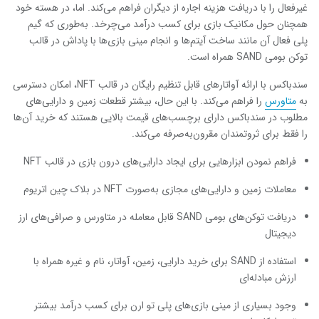
غیرفعال را با دریافت هزینه اجاره از دیگران فراهم می‌کند. اما، در هسته خود
همچنان حول مکانیک بازی برای کسب درآمد می‌چرخد. به‌طوری که گیم
پلی فعال آن مانند ساخت آیتم‌ها و انجام مینی بازی‌ها با پاداش در قالب
توکن بومی SAND همراه است.
سندباکس با ارائه آواتارهای قابل تنظیم رایگان در قالب NFT، امکان دسترسی
به
متاورس
را فراهم می‌کند. با این حال، بیشتر قطعات زمین و دارایی‌های
مطلوب در سندباکس دارای برچسب‌های قیمت بالایی هستند که خرید آن‌ها
را فقط برای ثروتمندان مقرون‌به‌صرفه می‌کند.
فراهم نمودن ابزارهایی برای ایجاد دارایی‌های درون بازی در قالب NFT
معاملات زمین و دارایی‌های مجازی به‌صورت NFT در بلاک چین اتریوم
دریافت توکن‌های بومی SAND قابل معامله در متاورس و صرافی‌های ارز
دیجیتال
استفاده از SAND برای خرید دارایی، زمین، آواتار، نام و غیره همراه با
ارزش مبادله‌ای
وجود بسیاری از مینی بازی‌های پلی تو ارن برای کسب درآمد بیشتر