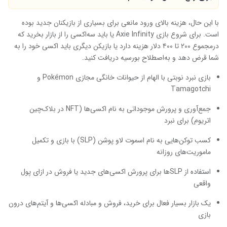
با این حال، هزینه بالای ورود مانعی برای بسیاری از بازیکنان جدید بوده
است. برای شروع بازی Axie Infinity یا باید سه‌اکسی را از بازار بخرید که
درمجموع ۲۰۰ تا ۴۰۰ دلار هزینه دارد یا بازیکن دیگری باید اکسی خود را به
شما قرض دهد و به‌اصطلاح بورسیه دریافت کنید.
بازی نبرد نوبتی با الهام از حیوانات خانگی مجازی Pokémon و
Tamagotchi
جمع‌آوری و پرورش موجوداتی به نام اکسی‌ها (NFT در بلاک‌چین
اتریوم) برای نبرد
کسب توکن‌هایی به نام اسموت لاو پوشن (SLP) با بازی و تکمیل
ماموریت‌های روزانه
استفاده از SLPها برای پرورش اکسی‌های جدید یا فروش در ازای پول
واقعی
یک بازار بسیار فعال برای خرید، فروش و مبادله اکسی‌ها و آیتم‌های درون
بازی