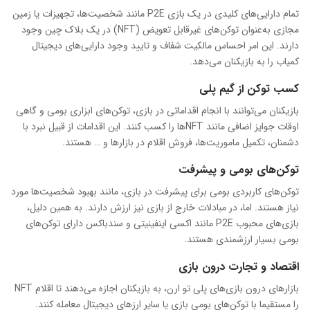
تمام دارایی‌های کلیدی در یک بازی P2E مانند شخصیت‌ها، تجهیزات یا زمین
مجازی به‌عنوان توکن‌های غیرقابل تعویض (NFT) در یک بلاک چین وجود
دارند. این امر احساس مالکیت شفاف و تایید وجود دارایی‌های دیجیتال
کمیاب را به بازیکنان می‌دهد.
کسب توکن از گیم پلی
بازیکنان می‌توانند با انجام اقداماتی در بازی، توکن‌های ابزاری بومی و گاهی
اوقات جوایز اضافی مانند NFTها را کسب کنند. این اقدامات از قبیل نبرد با
دشمنان، تکمیل ماموریت‌ها، فروش اقلام در بازارها و … هستند.
توکن‌های بومی و پیشرفت
توکن‌های کاربردی بومی برای پیشرفت در بازی، مانند بهبود شخصیت‌ها مورد
نیاز هستند. اما، در مبادلات خارج از بازی نیز ارزش دارند. به همین دلیل،
بازی‌های محبوب P2E مانند اکسی اینفینیتی و سندباکس دارای توکن‌های
بومی بسیار ارزشمندی هستند.
اقتصاد و تجارت درون بازی
بازارهای درون بازی‌های پلی تو ارن، به بازیکنان اجازه می‌دهند تا اقلام NFT
را مستقیما با توکن‌های بومی بازی یا سایر ارزهای دیجیتال معامله کنند.