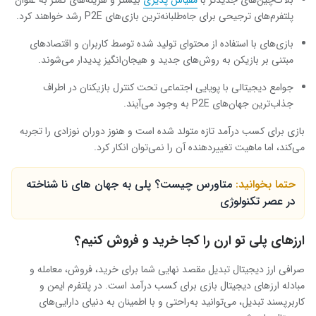
بلاک‌چین‌های جدیدتر با
مقیاس پذیری
بیشتر و هزینه‌های کمتر به عنوان
پلتفرم‌های ترجیحی برای جاه‌طلبانه‌ترین بازی‌های P2E رشد خواهند کرد.
بازی‌های با استفاده از محتوای تولید شده توسط کاربران و اقتصادهای
مبتنی بر بازیکن به روش‌های جدید و هیجان‌انگیز پدیدار می‌شوند.
جوامع دیجیتالی با پویایی اجتماعی تحت کنترل بازیکنان در اطراف
جذاب‌ترین جهان‌های P2E به وجود می‌آیند.
بازی برای کسب درآمد تازه متولد شده است و هنوز دوران نوزادی را تجربه
می‌کند، اما ماهیت تغییردهنده آن را نمی‌توان انکار کرد.
حتما بخوانید:
متاورس چیست؟ پلی به جهان های نا شناخته
در عصر تکنولوژی
ارزهای پلی تو ارن را کجا خرید و فروش کنیم؟
صرافی ارز دیجیتال تبدیل مقصد نهایی شما برای خرید، فروش، معامله و
مبادله ارزهای دیجیتال بازی برای کسب درآمد است. در پلتفرم ایمن و
کاربرپسند تبدیل، می‌توانید به‌راحتی و با اطمینان به دنیای دارایی‌های