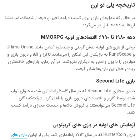
تاریخچه پلی تو ارن
در حالی که مدل‌های بازی برای کسب درآمد اخیرا پرطرفدار شده‌اند، اما منشا
آن‌ها به دهه‌ها قبل باز می‌گردد.
دهه ۱۹۸۰ تا ۱۹۹۰: اقتصادهای اولیه
MMORPG
برخی از بازی‌های اولیه نقش‌آفرینی و چندنفره آنلاین مانند Ultima Online
و RuneScape به بازیکنان این امکان را می‌دادند تا ارز و اقلام درون بازی و
مواردی را با پول واقعی به دیگران بفروشند. در آن زمان، بازارهای خاکستری
زیادی حول این بازی‌ها شکل گرفت.
بازی
Second Life
دنیای مجازی Second Life که در سال ۲۰۰۳ راه‌اندازی شد، محتوای تولید
شده توسط کاربر و اقتصادهای درون بازی را فعال کرد. شرکت‌کنندگان
Second Life می‌توانستند با فروش کالاها و خدمات مجازی درآمد کسب
کنند.
آزمایش های اولیه در بازی های کریپتویی
بازی HunterCoin که در سال ۲۰۱۳ راه‌اندازی شد، یکی از اولین
بازی های