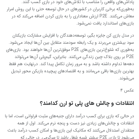
پاداش‌های واقعی را متناسب با تلاش‌های خود در بازی کسب کنند.
به‌طوری‌که برخی کاربران در کشورهای در حال توسعه حتی با این روش امرار
معاش می‌کنند. P2E ارزش معناداری را به بازی کردن اضافه می‌کند که در
بازی‌های استاندارد یافت نمی‌شود.
در مدل بازی کن جایزه بگیر، توسعه‌دهندگان با افزایش مشارکت بازیکنان
سود بیشتری می‌برند و یک رابطه سودمند متقابل بین آن‌ها ایجاد می‌شود.
به‌طوری که شلوغ‌ترین بازی‌های P2E موفق‌ترین آن‌ها خواهند بود. بازی‌های
P2E بر روی بلاک چین زندگی می‌کنند. بنابراین، گیم‌پلی آن‌ها می‌تواند
دهه‌ها تداوم داشته باشد و به مرور زمان تکامل پیدا کند. درنهایت هم فقط
بهترین بازی‌ها باقی می‌مانند و به اقتصادهای پیچیده بازیکن محور تبدیل
می‌شوند.
عکس ۴
انتقادات و چالش های پلی تو ارن کدامند؟
در حالی که بازی برای کسب درآمد دارای جنبه‌های مثبت فراوانی است، اما با
انتقادات و چالش‌های زیادی نیز دست و پنجه نرم می‌کند. اول از همه
منتقدان استدلال می‌کنند که مکانیک این بازی‌ها و امکان کسب درآمد باعث
می‌شود تا بازی P2E بیشتر شبیه شغل باشد تا سرگرمی. در حالی که