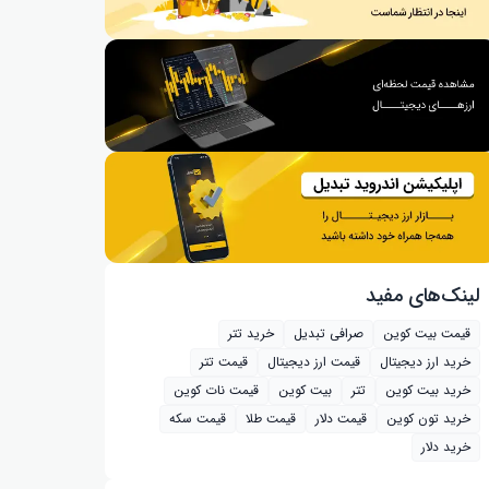
لینک‌های مفید
قیمت بیت کوین
صرافی تبدیل
خرید تتر
خرید ارز دیجیتال
قیمت ارز دیجیتال
قیمت تتر
خرید بیت‌ کوین
تتر
بیت کوین
قیمت نات کوین
خرید تون کوین
قیمت دلار
قیمت طلا
قیمت سکه
خرید دلار