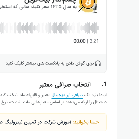
به سال ۱۴۳۵ سفر کنید؛ سالی که استخراج بیت‌کوین به پایان می‌رسد!
00:00
|
3:21
برای گوش دادن به پادکست‌های بیشتر کلیک کنید.
1.
انتخاب صرافی معتبر
ابتدا باید یک
صرافی ارز دیجیتال
معتبر و قابل‌اعتماد انتخاب کن
دیجیتال را ارائه می‌دهند بر اساس معیارهایی مانند امنیت، نرخ
حتما بخوانید:
آموزش شرکت در کمپین نیترولیگ صرافی