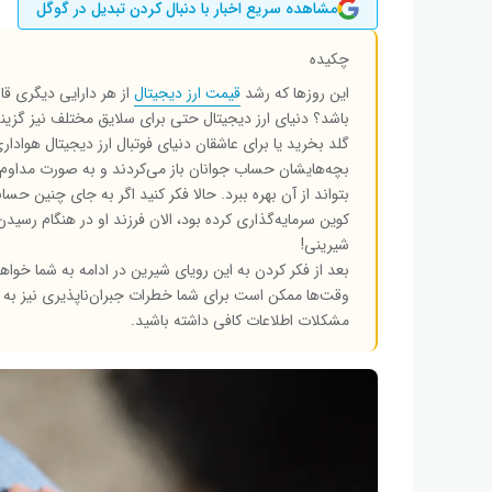
مشاهده سریع اخبار با دنبال کردن تبدیل در گوگل
چکیده
این روزها که رشد
قیمت ارز دیجیتال
از هر دارایی دیگری قاب
باشد؟ دنیای ارز دیجیتال حتی برای سلایق مختلف نیز گزینه
گلد بخرید یا برای عاشقان دنیای فوتبال ارز دیجیتال هوادا
بچه‌هایشان حساب جوانان باز می‌کردند و به صورت مداوم مب
کوین سرمایه‌گذاری کرده بود، الان فرزند او در هنگام رسی
شیرینی!
بعد از فکر کردن به این رویای شیرین در ادامه به شما خوا
وقت‌ها ممکن است برای شما خطرات جبران‌ناپذیری نیز به دنبا
مشکلات اطلاعات کافی داشته باشید.