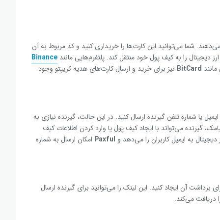
می‌دهند. شما می‌توانید این کارت‌ها را خریداری کنید و کد مربوط به آن
، ارز دیجیتال را به کیف پول خود منتقل کند. پلتفرم‌هایی مانند
Binance
مانند
BitCard
نیز
برای خرید و ارسال کارت‌های هدیه کریپتو وجود
یمیل یا شماره تلفن گیرنده ارسال کنید. در این حالت، گیرنده نیازی به
ک، گیرنده می‌تواند با ایجاد کیف پول یا وارد کردن اطلاعات کیف
ز دیجیتال به ایمیل کاربران را می‌دهد و
Paxful
امکان ارسال به شماره
ی برداشت آن ایجاد کنید. این لینک را می‌توانید برای گیرنده ارسال
ا دریافت می‌کند.