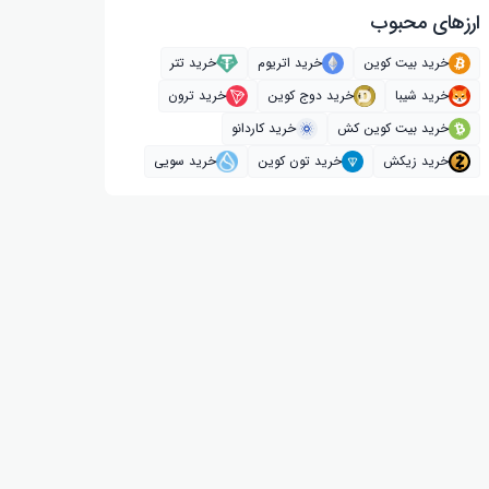
ارز‌های محبوب
خرید بیت کوین
خرید اتریوم
خرید تتر
خرید شیبا
خرید دوج کوین
خرید ترون
خرید بیت کوین کش
خرید کاردانو
خرید زیکش
خرید تون کوین
خرید سویی