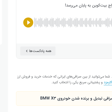
همه پادکست‌ها
د. شما می‌توانید از بین صرافی‌های ایرانی که خدمات خرید و فروش ارز
کارمزد
و پشتیبانی سریع یکی را انتخاب کنید.
 تبدیل و برنده شدن خودروی BMW X۳