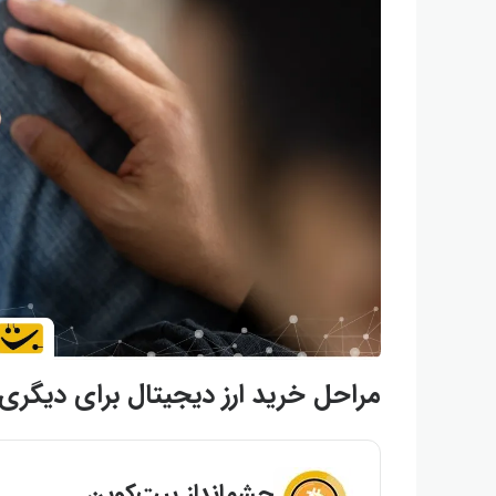
مراحل خرید ارز دیجیتال برای دیگری
چشم‌انداز بیت‌کوین