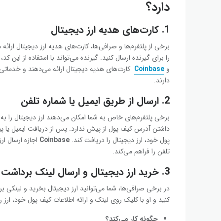
دارد؟
1.
کارت‌های هدیه ارز دیجیتال
برخی از پلتفرم‌ها و صرافی‌ها، کارت‌های هدیه ارز دیجیتال ارائه 
را برای گیرنده ارسال کنید. گیرنده می‌تواند با استفاده از این کد
و
Coinbase
کارت‌های هدیه دیجیتال ارائه می‌دهند و خدماتی 
دارند.
2.
ارسال از طریق ایمیل یا شماره تلفن
برخی پلتفرم‌های خاص به شما امکان می‌دهند ارز دیجیتال را به ا
داشتن آدرس کیف پول از پیش ندارد. پس از دریافت ایمیل یا پیام
پول خود، ارز دیجیتال را دریافت کند.
Coinbase
اجازه ارسال ار
تلفن را فراهم می‌کند.
3.
خرید ارز دیجیتال و ارسال لینک برداشت
در برخی صرافی‌ها، شما می‌توانید ارز دیجیتال بخرید و لینکی برا
کنید و او با کلیک روی لینک و ارائه اطلاعات کیف پول خود، ارز ر
چگونه کار می‌کند؟