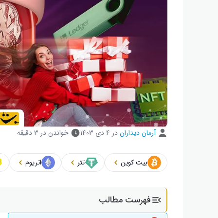
آرمان دیداران
در
۴ دی ۱۴۰۳
خواندن در ۳ دقیقه
بیت کوین
تتر
اتریوم
فهرست مطالب