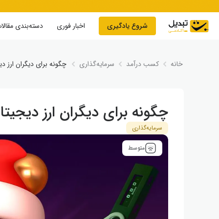
Skip to conten
شروع یادگیری
اخبار فوری
دسته‌بندی مقالا
خانه
کسب درآمد
سرمایه‌گذاری
چگونه برای دیگران ارز د
چگونه برای دیگران ارز دیجیتا
سرمایه‌گذاری
متوسط