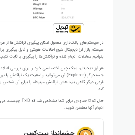
در سیستم‌های بانک‌داری معمول امکان پیگیری تراکنش‌ها از طریق
سیستم بازار ارز دیجیتال هیچ اطلاعات هویتی و قابل پیگیری ب
بتوانیم معاملات انجام شده و تراکنش‌ها را پیگیری یا ثابت کنیم.
هر ارز دیجیتال، بلاک چین اختصاصی خود را برای بررسی اطلاعا
جستجوگر (Explorer) آن می‌توانید وضعیت یک تراک
فردی دیگر گاهی باید هش تراکنش مربوطه را برای آن شخص بفرستی
کند.
حال که تا حدودی بر
انجام آنها مطمئن شوید.
چشم‌انداز بیت‌کوین