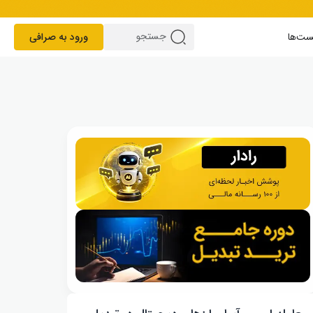
ست‌ها
ورود به صرافی