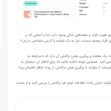
 هویت افراد و شعبه‌های بانکی وجود دارد، اما از آنجایی که در
رای افراد موجود نیست، نیاز به یک شناسه یا آدرس مشخص داریم تا
ت یک معامله و پیگیری هش تراکنش آن دارد که با مراجعه به
نش را بررسی کنید. همچنین توجه داشته باشید که برای انتقال ارز دیجیتال به
د تا بتوانید با پیگیری هش تراکنش، از روند انتقال اطمینان پیدا
ای شما مشخص شد که TxID چیست، می‌توانید خیلی راحت اطلاعات اولیه هر تراکنش را بررسی کنید و از صحت