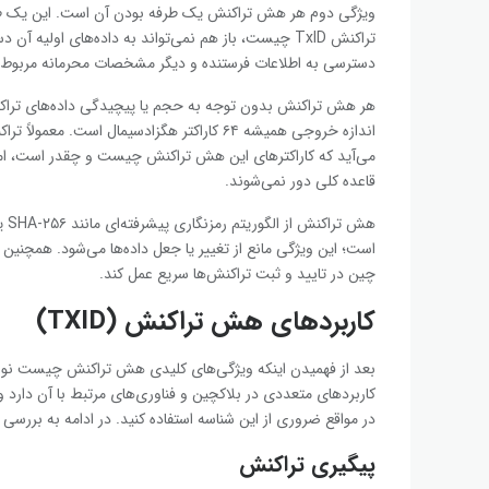
ویژگی دوم هر هش تراکنش یک طرفه بودن آن است. این یک طر
تراکنش TxID چیست، باز هم نمی‌تواند به داده‌های اولی
دسترسی به اطلاعات فرستنده و دیگر مشخصات محرمانه مربوط به
اندازه خروجی همیشه ۶۴ کاراکتر هگزادسیمال ا
می‌آید که کاراکترهای این هش تراکنش چیست و چقدر است، اما 
قاعده کلی دور نمی‌شوند.
است؛ این ویژگی مانع از تغییر یا جعل داده‌ها می‌شود. همچن
چین در تایید و ثبت تراکنش‌ها سریع عمل کند.
کاربردهای هش تراکنش (TXID)
بعد از فهمیدن اینکه ویژگی‌های کلیدی هش تراکنش چیست نوب
کاربردهای متعددی در بلاکچین و فناوری‌های مرتبط با آن دار
در مواقع ضروری از این شناسه استفاده کنید. در ادامه به بررسی اینکه کاربردهای ID
پیگیری تراکنش