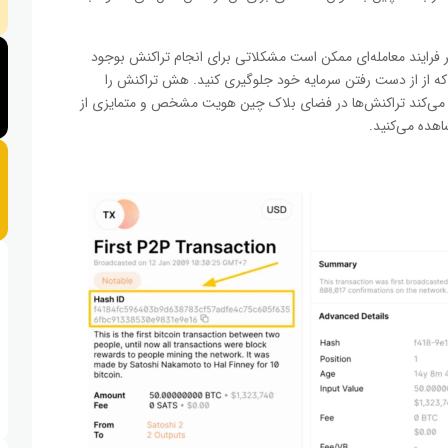
ند معامله‌ای ممکن است مشکلاتی برای انجام تراکنش بوجود
د که از از دست رفتن سرمایه خود جلوگیری کنید. هش تراکنش را
 می‌کند تراکنش‌ها در فضای بلاک چین هویت مشخص و متمایزی از
اهده می‌کنید.