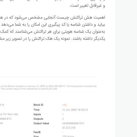
و غیرقابل تغییر است.
اهمیت هش تراکنش چیست آنجایی مشخص می‌شود که در هر فرای
بیاید و داشتن شناسه یا کد پیگیری این امکان را به شما می‌ده
به‌عنوان یک شناسه هویتی برای هر تراکنش می‌شناسند که کمک
یکدیگر داشته باشند. نمونه یک هک تراکنش را در تصویر زیر مش