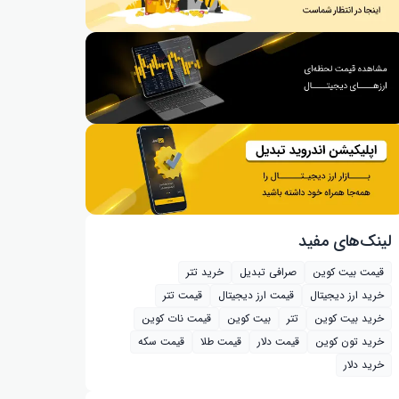
لینک‌های مفید
قیمت بیت کوین
صرافی تبدیل
خرید تتر
خرید ارز دیجیتال
قیمت ارز دیجیتال
قیمت تتر
خرید بیت‌ کوین
تتر
بیت کوین
قیمت نات کوین
خرید تون کوین
قیمت دلار
قیمت طلا
قیمت سکه
خرید دلار