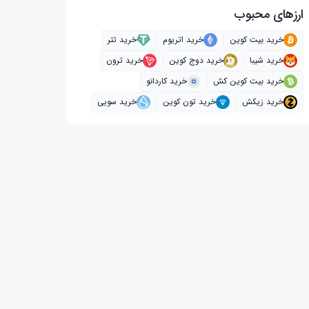
ارز‌های محبوب
خرید بیت کوین
خرید اتریوم
خرید تتر
خرید شیبا
خرید دوج کوین
خرید ترون
خرید بیت کوین کش
خرید کاردانو
خرید زیکش
خرید تون کوین
خرید سویی