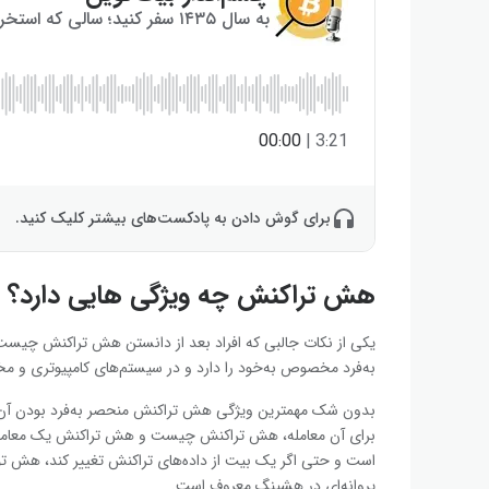
به سال ۱۴۳۵ سفر کنید؛ سالی که استخراج بیت‌کوین به پایان می‌رسد!
00:00
|
3:21
برای گوش دادن به پادکست‌های بیشتر کلیک کنید.
هش تراکنش چه ویژگی هایی دارد؟
یکی از نکات جالبی که افراد بعد از دانستن هش تراکنش چیست
به‌فرد مخصوص به‌خود را دارد و در سیستم‌های کامپیوتری و مخص
بدون شک مهمترین ویژگی هش تراکنش منحصر به‌فرد بودن آن است
برای آن معامله، هش تراکنش چیست و هش تراکنش یک معامله را 
است و حتی اگر یک بیت از داده‌های تراکنش تغییر کند، هش تول
پروانه‌ای در هشینگ معروف است.