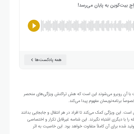
همه پادکست‌ها
 با آن روبرو می‌شوند این است که هش تراکنش ویژگی‌های منحصر
وصاً برنامه‌نویسان مفهوم پیدا می‌کند.
. این ویژگی کمک می‌کند تا افراد در هر انتقال و جابجایی بدانند
با دیگری اشتباه نگیرند. این شناسه غیرقابل تکرار و اختصاصی
ید شده برای آن کاملاً متفاوت خواهد بود. این خاصیت به اثر