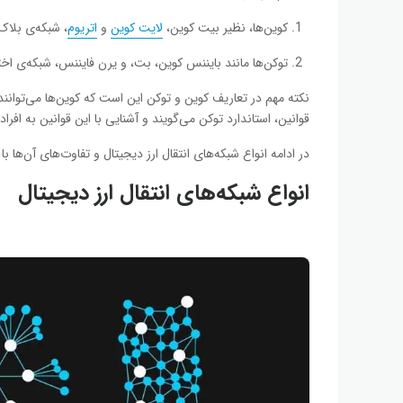
کوین‌ها، نظیر بیت کوین،
لایت کوین
و
اتریوم
، شبکه‌ی بلاک
توکن‌ها مانند بایننس کوین، بت، و یرن فایننس، شبکه‌ی اختص
نکته مهم در تعاریف کوین و توکن این است که کوین‌ها می‌توانند
قوانین، استاندارد توکن می‌گویند و آشنایی با این قوانین به افرا
در ادامه انواع شبکه‌های انتقال ارز دیجیتال و تفاوت‌های آن‌ها 
انواع شبکه‌های انتقال ارز دیجیتال