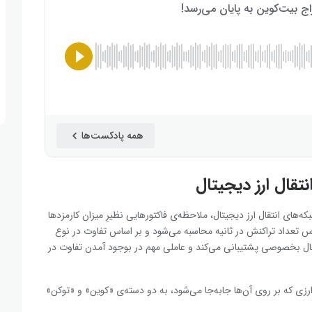
همه پادکست‌ها
تقال ارز دیجیتال
که‌های انتقال ارز دیجیتال، ملاحظه‌ی فاکتورهایی نظیرِ میزان کارمزدها
اس تعداد تراکنش در ثانیه محاسبه می‌شود و بر اساس تفاوت در نوع
جیتال بخصوصی پشتیبانی می‌کند و عاملی مهم در بوجود آمدن تفاوت در
ارزی که بر روی آن‌ها جابه‌جا می‌شود، به دو دسته‌ی «کوین» و «توکن»