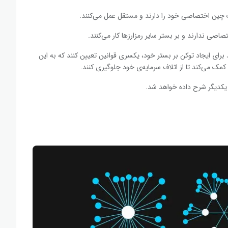
 چین اختصاصی خود را دارند و مستقل عمل می‌کنند.
اصی ندارند و بر بستر سایر رمزارزها کار می‌کنند.
 برای ایجاد توکن بر بستر خود، یکسری قوانین تعیین کنند که به این
د کمک می‌کند تا از اتلاف سرمایه‌ی خود جلوگیری کنند.
با یکدیگر شرح داده خواهد شد.