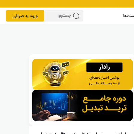
ست‌ها
ورود به صرافی