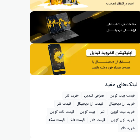
لینک‌های مفید
قیمت بیت کوین
صرافی تبدیل
خرید تتر
خرید ارز دیجیتال
قیمت ارز دیجیتال
قیمت تتر
خرید بیت‌ کوین
تتر
بیت کوین
قیمت نات کوین
خرید تون کوین
قیمت دلار
قیمت طلا
قیمت سکه
خرید دلار