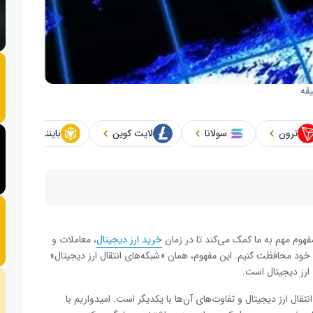
ترون
سولانا
لایت کوین
بایننس کوین
مفهوم مهم به ما کمک می‌کند تا در زمان
خرید ارز دیجیتال
، معاملات و
خود محافظت کنیم. این مفهوم، همان «شبکه‌های انتقال ارز دیجیتال»
 ارز دیجیتال است.
انتقال ارز دیجیتال و تفاوت‌های آن‌ها با یکدیگر است. امیدواریم با