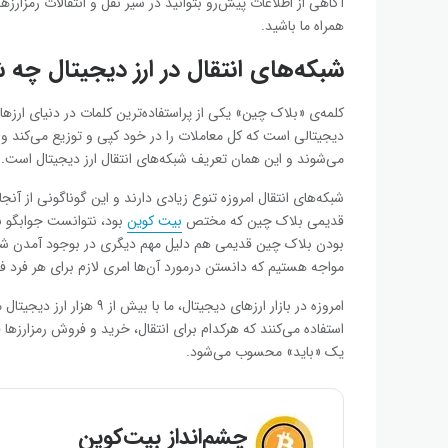
آگاهی از اطلاعات پیش‌رو بتوانید در سیر نقل و انتقالات رمزار
همراه ما باشید.
شبکه‌های انتقال در ارز دیجیتال چه
کلمه‌ی «بلاک چین» یکی از پراستفاده‌ترین کلمات در دنیای ا
دیجیتالی است که کل معاملات را در خود کپی و توزیع می‌کند و 
می‌شوند و این همان تعریف شبکه‌های انتقال ارز دیجیتال است.
شبکه‌های انتقال امروزه تنوع زیادی دارند و این گوناگونی از آنج
قدیمی بلاک چین که مختص
بیت کوین
بود، نتوانست جوابگو با
بودن بلاک چین قدیمی هم دلیل مهم دیگری در بوجود آمدن شبکه‌
مواجه هستیم که دانستن درمورد آن‌ها امری لازم برای هر فرد فع
امروزه در بازار ارزهای دیجی
استفاده می‌کنند که هرکدام برای انتقال، خرید و فروش رمزارزها ق
یک «باید» محسوب می‌شود.
چشم‌انداز بیت‌کوین