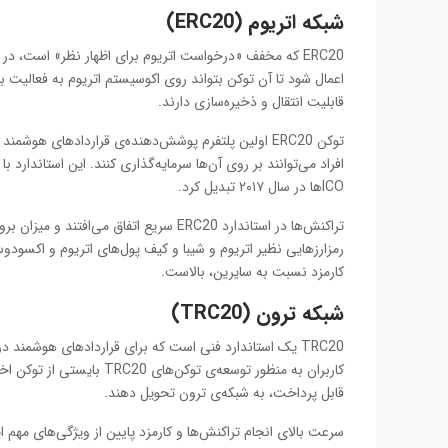
شبکه اتریوم (ERC20)
قابلیت انتقال و ذخیره‌سازی دارند.
توکن ERC20 اولین پلتفرم پوشش‌دهنده‌ی قراردادهای هوش
افراد می‌توانند بر روی آن‌ها سرمایه‌گذاری کنند. این استاندارد ب
ICOها در سال ۲۰۱۷ تبدیل کرد.
تراکنش‌ها در استاندارد ERC20 سریع اتفاق م
رمزارزهایی نظیر اتریوم و شیبا و کیف پول‌های اتریوم و اکسو
کارمزد نسبت به سایرین، بالاست.
شبکه ترون (TRC20)
قابل پرداخت، به شبکه‌ی ترون تحویل دهند.
سرعت بالای انجام تراکنش‌ها و کارمزد پایین از ویژگی‌های مهم ا