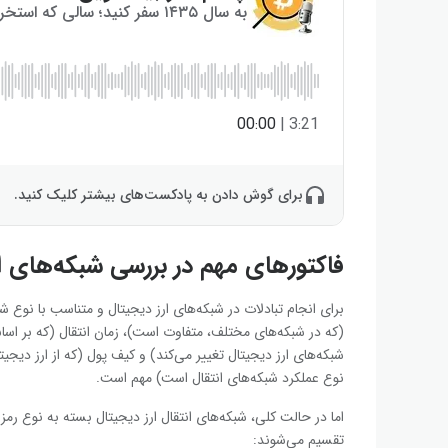
به سال ۱۴۳۵ سفر کنید؛ سالی که استخراج بیت‌کوین به پایان می‌رسد!
00:00
|
3:21
برای گوش دادن به پادکست‌های بیشتر کلیک کنید.
فاکتورهای مهم در بررسی شبکه‌‌های ان
برای انجام تبادلات در شبکه‌های ارز دیجیتال و متناسب با نوع شب
(که در شبکه‌های مختلف، متفاوت است)، زمان انتقال (که بر اس
شبکه‌های ارز دیجیتال تغییر می‌کند) و کیف پول (که از ارز دی
نوع عملکرد شبکه‌های انتقال است) مهم است.
اما در حالت کلی، شبکه‌های انتقال ارز دیجیتال بسته به نوع رمز
تقسیم می‌شوند: