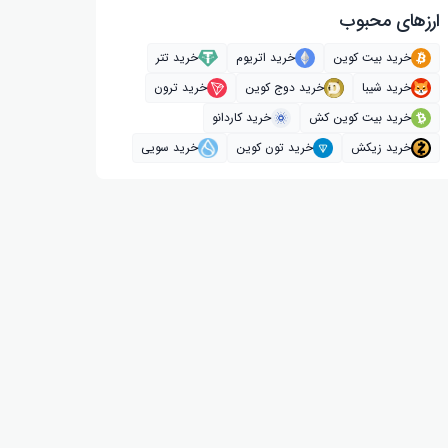
ارز‌های محبوب
خرید بیت کوین
خرید اتریوم
خرید تتر
خرید شیبا
خرید دوج کوین
خرید ترون
خرید بیت کوین کش
خرید کاردانو
خرید زیکش
خرید تون کوین
خرید سویی