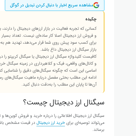
مشاهده سریع اخبار با دنبال کردن تبدیل در گوگل
چکیده
کسانی که تجربه فعالیت در بازار ارزهای دیجیتال را دارند،
و فروش ارز دیجیتال اصلا کار ساده‌ای نیست. تعداد بسیار ز
برای کسب سود پیش روی شما قرار می‌دهد، تهدید هم به‌حس
بازار سیگنال ارز دیجیتال داغ باشد.
کافیست کلیدواژه سیگنال ارز دیجیتال یا سیگنال کریپتو را 
و کانال‌های واقعی، فیک و کلاهبرداری در زمینه سیگنال 
اساسی این است که چگونه سیگنال‌های دقیق را شناسایی کن
ادامه این مطلب بحثی مفصل درباره ماهیت سیگنال‌های رمزارز
آن‌ها تا پایان این مطلب را به‌دقت دنبال کنید.
سیگنال ارز دیجیتال چیست؟
سیگنال ارز دیجیتال اطلاعاتی را درباره خرید و فروش کوین‌ها و 
می‌تواند توصیه‌ای برای
خرید ارز دیجیتال
در قیمت مشخص باشد و
برساند.