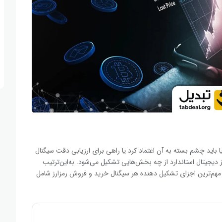
یا باید چشم بسته به آن اعتماد کرد یا راهی برای ارزیابی دقت سیگنال
ز دیجیتال استاندارد از چه بخش‌هایی تشکیل می‌شود. به‌این‌ترتیب
 مهم‌ترین اجزای تشکیل دهنده هر سیگنال خرید و فروش رمزارز شامل