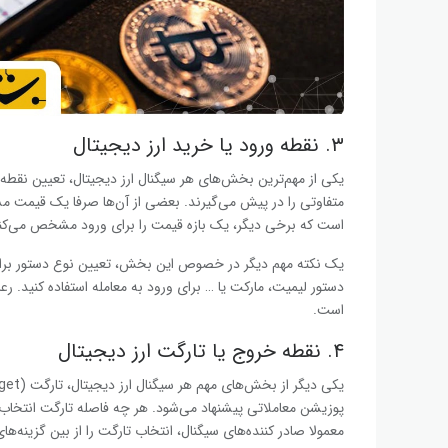
۳. نقطه ورود یا خرید ارز دیجیتال
یکی از مهم‌ترین بخش‌های هر سیگنال ارز دیجیتال، تعیین نقط
متفاوتی را در پیش می‌گیرند. بعضی از آن‌ها صرفا یک قیمت مشخ
است که برخی دیگر، یک بازه قیمت را برای ورود مشخص می‌کن
یک نکته مهم دیگر در خصوص این بخش، تعیین نوع دستور برای 
دستور لیمیت، مارکت یا … برای ورود به معامله استفاده کنید. ر
است.
۴. نقطه خروج یا تارگت ارز دیجیتال
پوزیشن معاملاتی پیشنهاد می‌شود. هر چه فاصله تارگت انتخاب 
معمولا صادر کننده‌های سیگنال، انتخاب تارگت را از بین گزینه‌ها