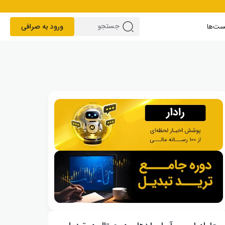
ست‌ها
ورود به صرافی