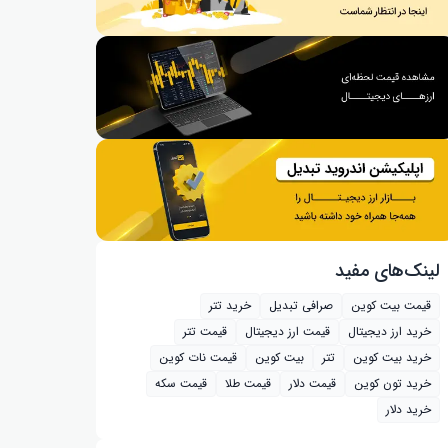
لینک‌های مفید
قیمت بیت کوین
صرافی تبدیل
خرید تتر
خرید ارز دیجیتال
قیمت ارز دیجیتال
قیمت تتر
خرید بیت‌ کوین
تتر
بیت کوین
قیمت نات کوین
خرید تون کوین
قیمت دلار
قیمت طلا
قیمت سکه
خرید دلار