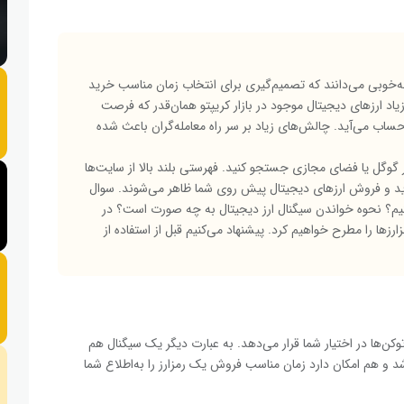
 به‌خوبی می‌دانند که تصمیم‌گیری برای انتخاب زمان مناسب خرید
یاد ارزهای دیجیتال موجود در بازار کریپتو همان‌قدر که فرصت
اب می‌آید. چالش‌های زیاد بر سر راه معامله‌گران باعث شده
در گوگل یا فضای مجازی جستجو کنید. فهرستی بلند بالا از سایت‌ها
خرید و فروش ارزهای دیجیتال پیش روی شما ظاهر می‌شوند. سوال
یم؟ نحوه خواندن سیگنال ارز دیجیتال به چه صورت است؟ در
ها را مطرح خواهیم کرد. پیشنهاد می‌کنیم قبل از استفاده از
توکن‌ها در اختیار شما قرار می‌دهد. به عبارت دیگر یک سیگنال هم
 هم امکان دارد زمان مناسب فروش یک رمزارز را به‌اطلاع شما