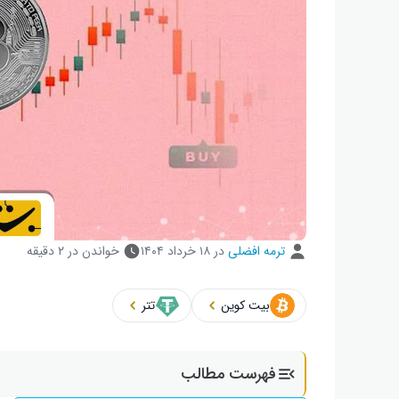
ترمه افضلی
در
۱۸ خرداد ۱۴۰۴
خواندن در ۲ دقیقه
بیت کوین
تتر
فهرست مطالب