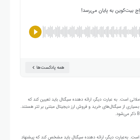
همه پادکست‌ها
اتی است. به عبارت دیگر، ارائه دهنده سیگنال باید تعیین کند که
ا بسیاری از سیگنال‌های خرید و فروش ارز دیجیتال مبتنی بر تتر هستند.
است. به‌عبارت دیگر، ارائه دهنده سیگنال باید مشخص کند که پیشنهاد