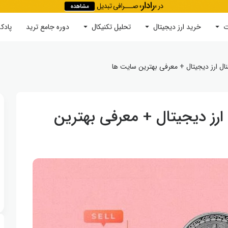
ت
خرید ارز دیجیتال
جستجو
تحلیل تکنیکال
دوره‌ جامع ترید
پادک
ل ارز دیجیتال + معرفی بهترین سایت‌ ها
رز دیجیتال + معرفی بهترین