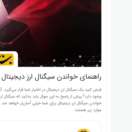
راهنمای خواندن سیگنال ارز دیجیتال
فرض کنید یک سیگنال ارز دیجیتال در اختیار شما قرار می‌گیرد. آ
وجود دارد؟ پیش از پاسخ به این سوال باید بدانید که سیگنال ار
خواندن سیگنال ارز دیجیتال برای شما خیلی آسان‌تر خواهد شد.
موارد زیر هستند: