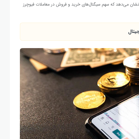
 نشان می‌دهد که سهم سیگنال‌های خرید و فروش در معاملات فیوچرز