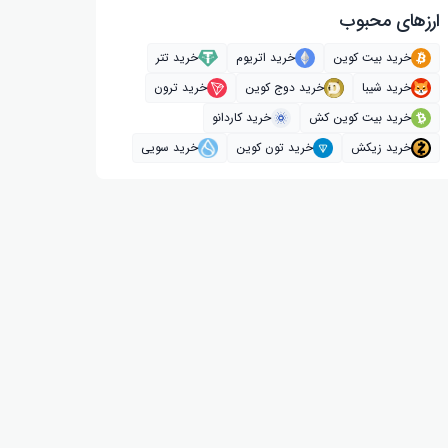
ارز‌های محبوب
خرید بیت کوین
خرید اتریوم
خرید تتر
خرید شیبا
خرید دوج کوین
خرید ترون
خرید بیت کوین کش
خرید کاردانو
خرید زیکش
خرید تون کوین
خرید سویی