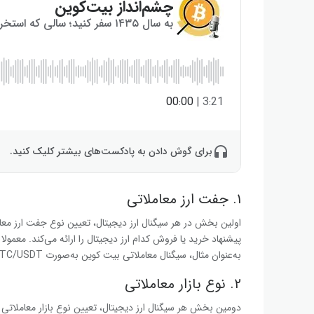
چشم‌انداز بیت‌کوین
به سال ۱۴۳۵ سفر کنید؛ سالی که استخراج بیت‌کوین به پایان می‌رسد!
00:00
|
3:21
برای گوش دادن به پادکست‌های بیشتر کلیک کنید.
۱. جفت ارز معاملاتی
اولین بخش در هر سیگنال ارز دیجیتال، تعیین نوع جفت ارز معامل
پیشنهاد خرید یا فروش کدام ارز دیجیتال را ارائه می‌کند. معمول
به‌عنوان مثال، سیگنال معاملاتی بیت کوین به‌صورت BTC/USDT ذکر می‌شود.
۲. نوع بازار معاملاتی
دومین بخش هر سیگنال ارز دیجیتال، تعیین نوع بازار معاملاتی 