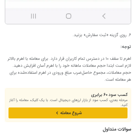
۶. روی گزینه «ثبت سفارش» بزنید.
توجه:
اهرم تا سقف ۱۰ در دسترس تمام کاربران قرار دارد. برای معامله با اهرم‌ بالاتر
لازم است ابتدا حجم معاملات ماهانه خود را با اهرم آسان افزایش دهید.
حجم معاملات، مجموع حاصل‌ضرب مبلغ ورودی در اهرم استفاده‌شده برای
هر معامله است.
کسب سود ۶۰ برابری
مرحله بعدی، کسب سود از بازار ارزهای دیجیتال است. با یک کلیک، معامله را آغاز
کنید.
شروع معامله
سوالات متداول