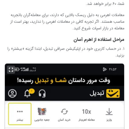
شما، ۶۰ برابر خواهد شد.
معاملات اهرمی به دلیل ریسک بالایی که دارند، برای معامله‌گران باتجربه
مناسب هستند. اگر تجربه کافی در معاملات اهرمی را ندارید، بهتر است از
معامله در بازار اسپات شروع کنید.
مراحل استفاده از اهرم آسان
۱. در حساب کاربری خود در اپلیکیشن صرافی تبدیل، ابتدا گزینه «بیشتر» را
بزنید.