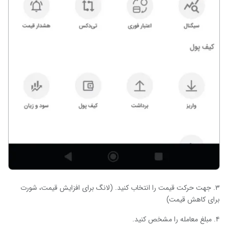
۳. جهت حرکت قیمت را انتخاب کنید. (لانگ برای افزایش قیمت، شورت
برای کاهش قیمت)
۴. مبلغ معامله را مشخص کنید.