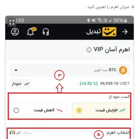
۵. میزان اهرم را تعیین کنید.