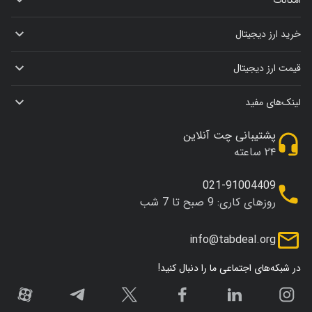
خرید ارز دیجیتال
قیمت ارز دیجیتال
لینک‌های مفید
پشتیبانی چت آنلاین
۲۴ ساعته
021-91004409
روزهای کاری: 9 صبح تا 7 شب
info@tabdeal.org
در شبکه‌های اجتماعی ما را دنبال کنید!