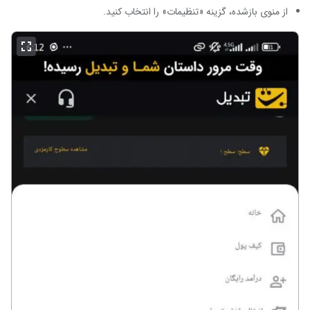
از منوی بازشده، گزینه «تنظیمات» را انتخاب کنید.