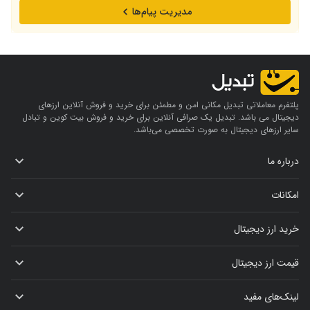
مدیریت پیام‌ها
پلتفرم معاملاتی تبدیل مکانی امن و مطمئن برای خرید و فروش آنلاین ارز‌های
دیجیتال می باشد. تبدیل یک صرافی آنلاین برای خرید و فروش بیت کوین و تبادل
سایر ارزهای دیجیتال به صورت تخصصی می‌باشد.
درباره ما
امکانات
خرید ارز دیجیتال
قیمت ارز دیجیتال
لینک‌های مفید