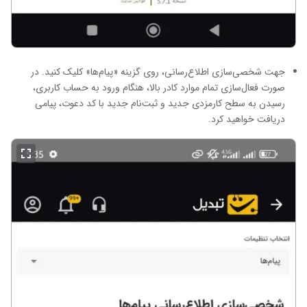
جهت شخصی‌سازی اطلاع‌رسانی، روی گزینه «پیام‌ها» کلیک کنید. در
صورت فعال‌سازی تمام موارد کادر بالا، هنگام ورود به حساب کاربری،
رسیدن به سطح کارمزدی جدید و ثبت‌نام جدید با کد دعوت، پیامی
دریافت خواهید کرد.