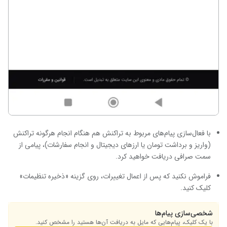
با فعال‌سازی پیام‌های مربوط به تراکنش هم هنگام انجام هرگونه تراکنش
(واریز و برداشت تومان یا ارزهای دیجیتال و انجام سفارشات)، پیامی از
سمت صرافی دریافت خواهید کرد.
فراموش نکنید که پس از اعمال تغییرات، روی گزینه «ذخیره تنظیمات»
کلیک کنید.
شخصی‌سازی پیام‌ها
با یک کلیک، پیام‌هایی که مایل به دریافت آن‌ها هستید را مشخص کنید.