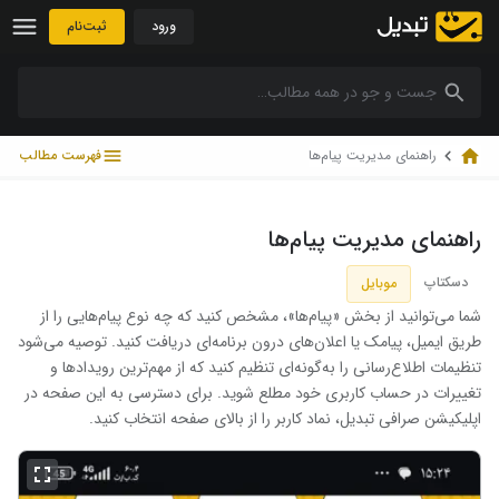
رش به محتوا
ورود
ثبت‌نام
راهنمای مدیریت پیام‌ها
فهرست مطالب
راهنمای مدیریت پیام‌ها
دسکتاپ
موبایل
شما می‌توانید از بخش «پیام‌ها»، مشخص کنید که چه نوع پیام‌هایی را از
طریق ایمیل، پیامک یا اعلان‌های درون برنامه‌ای دریافت کنید. توصیه می‌شود
تنظیمات اطلاع‌رسانی را به‌گونه‌ای تنظیم کنید که از مهم‌ترین رویدادها و
تغییرات در حساب کاربری خود مطلع شوید.
برای دسترسی به این صفحه در
اپلیکیشن صرافی تبدیل، نماد کاربر را از بالای صفحه انتخاب کنید.