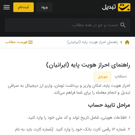
رش به محتوا
ورود
ثبت‌نام
راهنمای احراز هویت پایه (ایرانیان)
فهرست مطالب
راهنمای احراز هویت پایه (ایرانیان)
دسکتاپ
موبایل
احراز هویت پایه، امکان واریز و برداشت تومان، واریز ارز دیجیتال به صرافی
تبدیل و انجام معامله را برای شما فراهم می‌کند.
مراحل تایید حساب
۱. اطلاعات هویتی، شامل تاریخ تولد و کد ملی خود را وارد کنید.
۲. شماره ۱۶ رقمی کارت‌ بانک خود را وارد کنید. (شماره کارت باید به نام