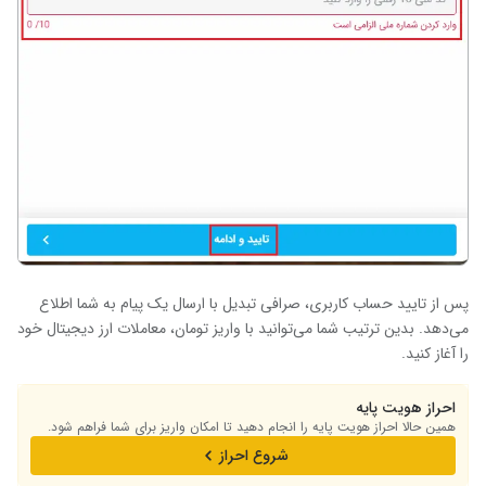
پس از
تایید حساب کاربری، صرافی تبدیل با ارسال یک پیام به شما اطلاع
می‌دهد. بدین ترتیب شما می‌توانید با واریز تومان، معاملات ارز دیجیتال خود
را آغاز کنید.
احراز هویت پایه
همین حالا احراز هویت پایه را انجام دهید تا امکان واریز برای شما فراهم شود.
شروع احراز