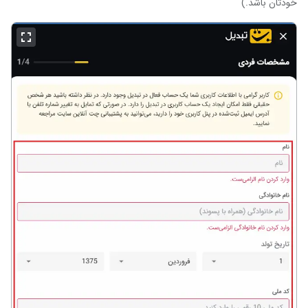
خودتان باشد.)