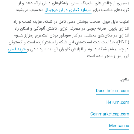
بسیاری از چالش‌های ماینینگ سنتی، راهکارهای عملی ارائه دهد و از
گزینه‌های مناسب برای
سرمایه گذاری در ارز دیجیتال
محسوب می‌شود.
امنیت قابل قبول، صحت پوشش دهی کامل در شبکه، هزینه نصب و راه
اندازی پایین، صرفه جویی در مصرف انرژی، کاهش آلودگی و امکان راه
اندازی در مکان‌های مختلف، در کنار سودآور بودن استخراج رمزارز هلیوم
(
HNT
)، جذابیت هات اسپات‌های این شبکه را بیشتر کرده است و گسترش
هر چه بیشتر شبکه هلیوم و افزایش کاربران آن، به سود دهی و
خرید آسان
این رمزارز منجر شده است.
منابع:
Docs.helium.com
Helium.com
Coinmarketcap.com
Messari.io