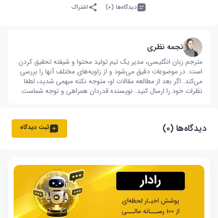
دیدگاه‌ها (۰)
اشتراک
نجمه نظری
مترجم زبان انگلیسی، مدیر یک تیم تولید محتوا و شیفته تحقیق کردن
است. در موضوعات دقیق می‌شود و از زاویه‌های مختلف آنها را بررسی
می‌کند. اگر بعد از مطالعه مقالات او، متوجه نکته مبهمی شدید، لطفا
نظرات خود را ارسال کنید. نویسنده قدردان همراهی و توجه شماست.
دیدگاه‌ها (۰)
ثبت دیدگاه