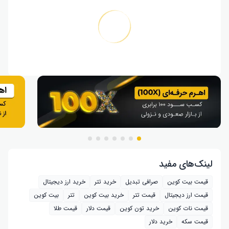
لینک‌های مفید
قیمت بیت کوین
صرافی تبدیل
خرید تتر
خرید ارز دیجیتال
قیمت ارز دیجیتال
قیمت تتر
خرید بیت‌ کوین
تتر
بیت کوین
قیمت نات کوین
خرید تون کوین
قیمت دلار
قیمت طلا
قیمت سکه
خرید دلار