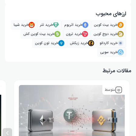
ارز‌های محبوب
خرید بیت کوین
خرید اتریوم
خرید تتر
خرید شیبا
خرید دوج کوین
خرید ترون
خرید بیت کوین کش
خرید کاردانو
خرید زیکش
خرید تون کوین
خرید سویی
مقالات مرتبط
متوسط