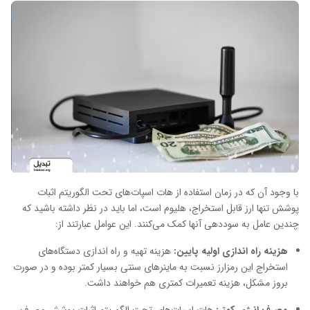
با وجود آن که در زمان استفاده از هات اسپات‌های تحت الگوریتم اثبات
پوشش تنها ارز قابل استخراج، هلیوم است، اما باید در نظر داشته باشید که
چندین عامل به سوددهی آنها کمک می‌کنند. این عوامل عبارتند از:
هزینه راه اندازی اولیه پایین:
هزینه تهیه و راه اندازی دستگاه‌های
استخراج این رمزارز نسبت به ماینرهای سنتی بسیار کمتر بوده و در صورت
بروز مشکل، هزینه تعمیرات کمتری هم خواهند داشت.
مصرف انرژی کمتر:
هات اسپات‌های تحت الگوریتم اثبات پوشش مصرف