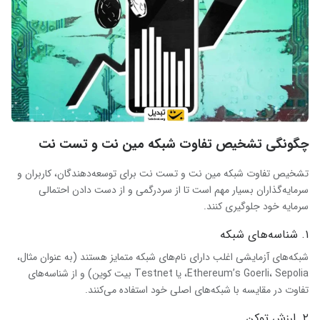
چگونگی تشخیص تفاوت شبکه مین نت و تست نت
تشخیص تفاوت شبکه مین نت و تست نت برای توسعه‌دهندگان، کاربران و
سرمایه‌گذاران بسیار مهم است تا از سردرگمی و از دست دادن احتمالی
سرمایه خود جلوگیری کنند.
۱. شناسه‌های شبکه
شبکه‌های آزمایشی اغلب دارای نام‌های شبکه متمایز هستند (به عنوان مثال،
Ethereum’s Goerli، Sepolia، یا Testnet بیت کوین) و از شناسه‌های
تفاوت در مقایسه با شبکه‌های اصلی خود استفاده می‌کنند.
۲. ارزش توکن