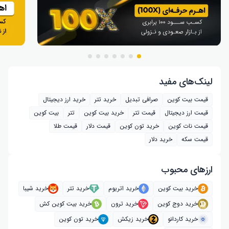
لینک‌های مفید
قیمت بیت کوین
صرافی تبدیل
خرید تتر
خرید ارز دیجیتال
قیمت ارز دیجیتال
قیمت تتر
خرید بیت‌ کوین
تتر
بیت کوین
قیمت نات کوین
خرید تون کوین
قیمت دلار
قیمت طلا
قیمت سکه
خرید دلار
ارز‌های محبوب
خرید بیت کوین
خرید اتریوم
خرید تتر
خرید شیبا
خرید دوج کوین
خرید ترون
خرید بیت کوین کش
خرید کاردانو
خرید زیکش
خرید تون کوین