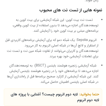
رئال شوند.
نمونه هایی از تست نت های محبوب
تست نت بیت کوین: این شبکه آزمایشی برای بیت کوین به
توسعه‌دهندگان اجازه می‌دهد تا بدون استفاده از بیت کوین واقعی،
برنامه‌های مبتنی بر بیت کوین خود را آزمایش کنند.
اتریوم Sepolia: یک شبکه دمو که برای آزمایش برنامه‌های کاربردی قبل
از استقرار و لانچ آن‌ها در شبکه اصلی اتریوم به کار می‌رود.
توسعه‌دهندگان و کاربران می‌توانند از تفاوت شبکه مین نت و تست نت
برای تعاملات آزمایشی خود بهره ببرند.
شبکه آزمایشی زنجیره هوشمند بایننس (BSCT): به توسعه‌دهندگان
اجازه می‌دهد تا برنامه‌های خود را در زنجیره هوشمند بایننس آزمایش
کنند. این شبکه آزمایشی از کارکرد صحیح برنامه‌ها قبل از راه‌اندازی آن‌ها
در شبکه اصلی بایننس اطمینان حاصل می‌کند.
حتما بخوانید:
لایه دوم اتریوم چیست؟ آشنایی با پروژه‌ های
لایه دوم اتریوم