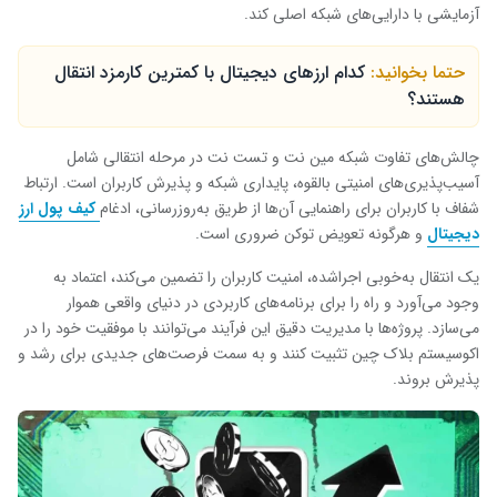
آزمایشی با دارایی‌های شبکه اصلی کند.
حتما بخوانید:
کدام ارزهای دیجیتال با کمترین کارمزد انتقال
هستند؟
چالش‌های تفاوت شبکه مین نت و تست نت در مرحله انتقالی شامل
آسیب‌پذیری‌های امنیتی بالقوه، پایداری شبکه و پذیرش کاربران است. ارتباط
شفاف با کاربران برای راهنمایی آن‌ها از طریق به‌روزرسانی، ادغام
کیف پول ارز
دیجیتال
و هرگونه تعویض توکن ضروری است.
یک انتقال به‌خوبی اجراشده، امنیت کاربران را تضمین می‌کند، اعتماد به
وجود می‌آورد و راه را برای برنامه‌های کاربردی در دنیای واقعی هموار
می‌سازد. پروژه‌ها با مدیریت دقیق این فرآیند می‌توانند با موفقیت خود را در
اکوسیستم بلاک چین تثبیت کنند و به سمت فرصت‌های جدیدی برای رشد و
پذیرش بروند.