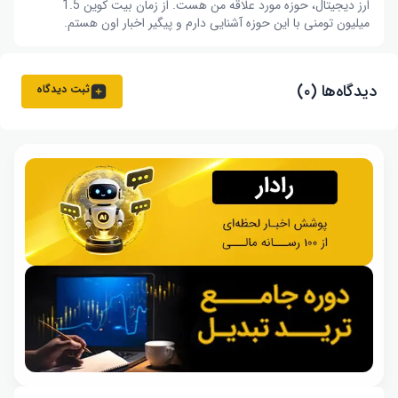
ارز دیجیتال، حوزه مورد علاقه من هست. از زمان بیت کوین 1.5
میلیون تومنی با این حوزه آشنایی دارم و پیگیر اخبار اون هستم.
دیدگاه‌ها (۰)
ثبت دیدگاه