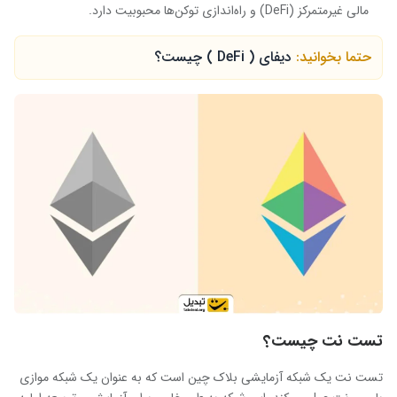
مالی غیرمتمرکز (DeFi) و راه‌اندازی توکن‌ها محبوبیت دارد.
حتما بخوانید:
دیفای ( DeFi ) چیست؟
تست نت چیست؟
تست نت یک شبکه آزمایشی بلاک چین است که به عنوان یک شبکه موازی