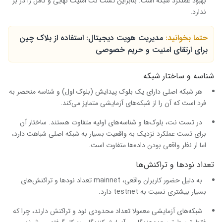
بهبود عملکرد شبکه است. بنابراین تست نت امنیت نهایی و کامل را در بر
ندارد.
حتما بخوانید:
مدیریت هویت دیجیتال: استفاده از بلاک چین
برای ارتقای امنیت و حریم خصوصی
شناسه و ساختار شبکه
هر شبکه اصلی دارای یک بلوک پیدایش (بلوک اول) و شناسه منحصر به
فرد است که آن را از شبکه‌های آزمایشی متمایز می‌کند.
در تست نت، بلوک‌ها و شناسه‌های اولیه متفاوت هستند. ساختار آن
برای تست عملکرد نزدیک به واقعیت بسیار به شبکه اصلی شباهت دارد،
اما از نظر واقعی بودن داده‌ها متفاوت است.
تعداد نودها و تراکنش‌ها
به دلیل حضور کاربران واقعی، mainnet تعداد نودها و تراکنش‌های
بسیار بیشتری نسبت به testnet دارد.
شبکه‌های آزمایشی معمولا تعداد محدودی نود و تراکنش دارند، چرا که