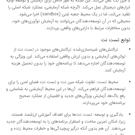
با مین نت عمل می‌کند. این شبکه به طور خاص برای آزمایش و توسعه اولیه
ابزارهای دیجیتال عمل می‌کند. اگرچه شبکه آزمایشی، عملکرد شبکه اصلی را
تقلید می‌کند، اما در یک محیط جعبه شنی (sandbox) اجرا می‌شود.
محیطی که در آن توسعه‌دهندگان می‌توانند به آزمایش نوآوری‌های خود،
بدون مخاطرات مرتبط با دارایی‌های واقعی بپردازند.
توابع تست نت
تراکنش‌های شبیه‌سازی‌شده: تراکنش‌های موجود در تست نت از
توکن‌های آزمایشی و بدون ارزش واقعی استفاده می‌کند. این ویژگی به
توسعه‌دهندگان اجازه می‌دهد تا برنامه‌های خود را بدون تحمیل هزینه
آزمایش کنند.
محیط تست: تفاوت شبکه مین نت و تست نت فضای امنی را برای
توسعه‌دهندگان فراهم می‌کند. آن‌ها در این محیط آزمایشی به شناسایی و
رفع باگ‌ها، آزمایش ویژگی‌های جدید و اطمینان از عملکرد صحیح
برنامه‌های خود می‌پردازند.
یادگیری و توسعه: تست نت‌ها برای اهداف آموزشی ارزشمند هستند.
زیرا، امکان تمرین ساخت و استقرار برنامه‌های را به توسعه‌دهندگان جدید
می‌دهند. آن هم بدون آنکه درگیر پیچیدگی‌ها و خطرات محیط زنده و