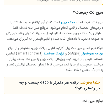
مین نت چیست؟
مین نت، شبکه اصلی
بلاک چین
است که در آن تراکنش‌ها و معاملات با
دارایی‌های دیجیتال واقعی انجام می‌شود. درواقع مین نت نسخه کاملا
عملیاتی یک بلاک چین است که امکان ارسال و دریافت دارایی‌های دیجیتال
به صورت دائمی، با داده‌های ثبت شده و تغییرناپذیر را به کاربران می‌دهد.
شبکه‌های اصلی مین نت برای کارکرد فناوری بلاک چین، پشتیبانی از انواع
برنامه غیرمتمرکز
(dApps) و
قرارداد هوشمند
(smart contract) اساسی
هستند. کاربران از طریق کیف پول‌های بلاک چین با مین نت ارتباط برقرار
می‌کنند. همچنین، آن‌ها را قادر می‌سازد تا با ارزهای دیجیتال تراکنش کنند و
با dApps تعامل داشته باشند.
حتما بخوانید:
برنامه غیر متمرکز یا dapp چیست و چه
کاربردهایی دارد؟
توابع مین نت