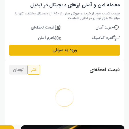
معامله امن و آسان ارزهای دیجیتال در تبدیل
فرصت کسب سود از خرید و فروش بیش از ۶۵۰ ارز دیجیتال مختلف، تنها با
مبلغ ۵۰ هزار تومان در اختیار شماست.
خرید آسان
قیمت لحظه‌ای
اهرم کلاسیک
اهرم آسان
ورود به صرافی
قیمت لحظه‌ای
تتر
تومان