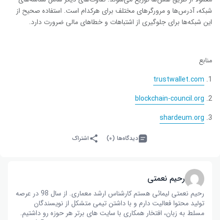
شبکه، آدرس‌ها و مرورگرهای مختلف برای هرکدام است. استفاده صحیح از
این شبکه‌ها برای جلوگیری از اشتباهات و خطاهای مالی ضرورت دارد.
منابع
trustwallet.com
blockchain-council.org
shardeum.org
دیدگاه‌ها (۰)
اشتراک
رحیم نعمتی
رحیم نعمتی لیمائی هستم کارشناس ارشد معماری. از سال 98 در عرصه
تولید محتوا فعالیت دارم و با داشتن تیمی متشکل از نویسندگان
مسلط به زبان، افتخار همکاری با سایت های برتر هر حوزه رو داشتیم.