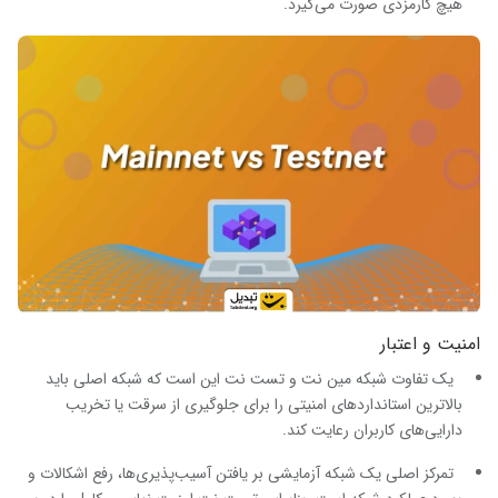
هیچ کارمزدی صورت می‌گیرد.
امنیت و اعتبار
یک تفاوت شبکه مین نت و تست نت این است که شبکه اصلی باید
بالاترین استانداردهای امنیتی را برای جلوگیری از سرقت یا تخریب
دارایی‌های کاربران رعایت کند.
تمرکز اصلی یک شبکه آزمایشی بر یافتن آسیب‌پذیری‌ها، رفع اشکالات و