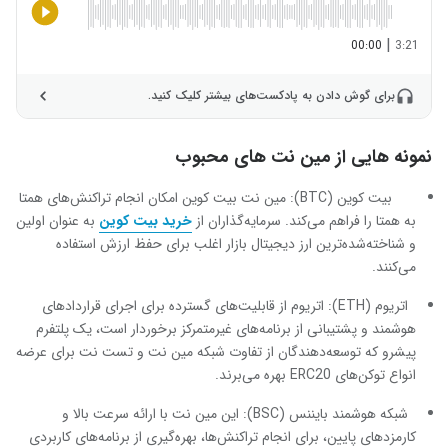
|
00:00
3:21
برای گوش دادن به پادکست‌های بیشتر کلیک کنید.
نمونه هایی از مین نت های محبوب
بیت کوین (BTC): مین نت بیت کوین امکان انجام تراکنش‌های همتا
به همتا را فراهم می‌کند. سرمایه‌گذاران از
خرید بیت کوین
به عنوان اولین
و شناخته‌شده‌ترین ارز دیجیتال بازار اغلب برای حفظ ارزش استفاده
می‌کنند.
اتریوم (ETH): اتریوم از قابلیت‌های گسترده برای اجرای قراردادهای
هوشمند و پشتیبانی از برنامه‌های غیرمتمرکز برخوردار است، یک پلتفرم
پیشرو که توسعه‌دهندگان از تفاوت شبکه مین نت و تست نت برای عرضه
انواع توکن‌های ERC20 بهره می‌برند.
شبکه هوشمند بایننس (BSC): این مین نت با ارائه سرعت بالا و
کارمزدهای پایین، برای انجام تراکنش‌ها، بهره‌گیری از برنامه‌های کاربردی