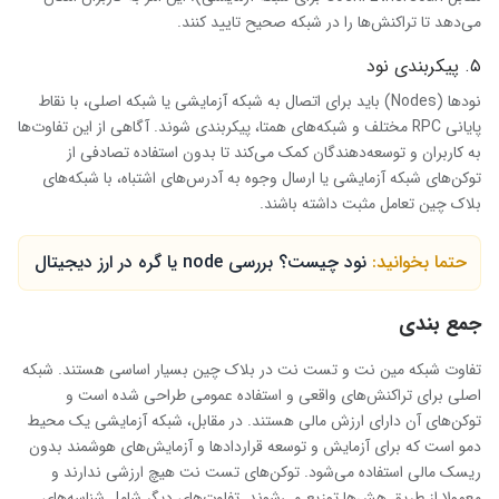
می‌دهد تا تراکنش‌ها را در شبکه صحیح تایید کنند.
۵. پیکربندی نود
نودها (Nodes) باید برای اتصال به شبکه آزمایشی یا شبکه اصلی، با نقاط
پایانی RPC مختلف و شبکه‌های همتا، پیکربندی شوند. آگاهی از این تفاوت‌ها
به کاربران و توسعه‌دهندگان کمک می‌کند تا بدون استفاده تصادفی از
توکن‌های شبکه آزمایشی یا ارسال وجوه به آدرس‌های اشتباه، با شبکه‌های
بلاک چین تعامل مثبت داشته باشند.
حتما بخوانید:
نود چیست؟ بررسی node یا گره در ارز دیجیتال
جمع بندی
تفاوت شبکه مین نت و تست نت در بلاک چین بسیار اساسی هستند. شبکه
اصلی برای تراکنش‌های واقعی و استفاده عمومی طراحی شده است و
توکن‌های آن دارای ارزش مالی هستند. در مقابل، شبکه آزمایشی یک محیط
دمو است که برای آزمایش و توسعه قراردادها و آزمایش‌های هوشمند بدون
ریسک مالی استفاده می‌شود. توکن‌های تست نت هیچ ارزشی ندارند و
معمولا از طریق هش‌ها توزیع می‌شوند. تفاوت‌های دیگر شامل شناسه‌های