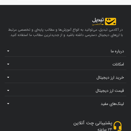
در آکادمی تبدیل، می‌توانید به انواع آموزش‌ها و مطالب پایه‌ای و تخصصی مرتبط
با ارزهای دیجیتال دسترسی داشته باشید و از جدیدترین مطالب ما استفاده کنید.
درباره ما
امکانات
خرید ارز دیجیتال
قیمت ارز دیجیتال
لینک‌های مفید
پشتیبانی چت آنلاین
۲۴ ساعته