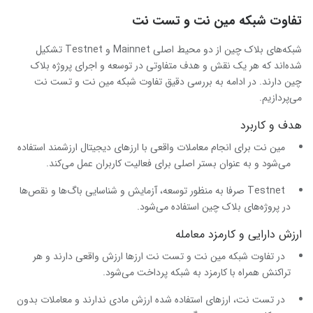
تفاوت شبکه مین نت و تست نت
شبکه‌های بلاک چین از دو محیط اصلی Mainnet و Testnet تشکیل
شده‌اند که هر یک نقش و هدف متفاوتی در توسعه و اجرای پروژه بلاک
چین دارند. در ادامه به بررسی دقیق تفاوت شبکه مین نت و تست نت
می‌پردازیم.
هدف و کاربرد
مین نت برای انجام معاملات واقعی با ارزهای دیجیتال ارزشمند استفاده
می‌شود و به عنوان بستر اصلی برای فعالیت کاربران عمل می‌کند.
Testnet صرفا به منظور توسعه، آزمایش و شناسایی باگ‌ها و نقص‌ها
در پروژه‌های بلاک چین استفاده می‌شود.
ارزش دارایی و کارمزد معامله
در تفاوت شبکه مین نت و تست نت ارزها ارزش واقعی دارند و هر
تراکنش همراه با کارمزد به شبکه پرداخت می‌شود.
در تست نت، ارزهای استفاده شده ارزش مادی ندارند و معاملات بدون