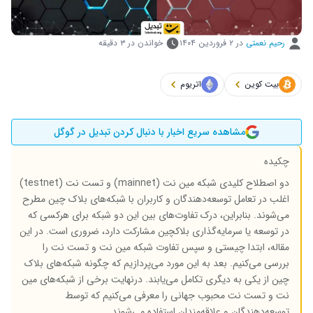
رحیم نعمتی
در
۲ فروردین ۱۴۰۴
خواندن در ۳ دقیقه
بیت کوین
اتریوم
مشاهده سریع اخبار با دنبال کردن تبدیل در گوگل
چکیده
دو اصطلاح کلیدی شبکه مین نت (mainnet) و تست نت (testnet)
اغلب در تعامل توسعه‌دهندگان و کاربران با شبکه‌های بلاک چین مطرح
می‌شوند. بنابراین، درک تفاوت‌های بین این دو شبکه برای هرکسی که
در توسعه یا سرمایه‌گذاری بلاکچین مشارکت دارد، ضروری است. در این
مقاله، ابتدا چیستی و سپس تفاوت شبکه مین نت و تست نت را
بررسی می‌کنیم. بعد به این مورد می‌پردازیم که چگونه شبکه‌های بلاک
چین از یکی به دیگری تکامل می‌یابند. درنهایت برخی از شبکه‌های مین
نت و تست نت محبوب جهانی را معرفی می‌کنیم که توسط
توسعه‌دهندگان و علاقه‌مندان استفاده می‌شوند.