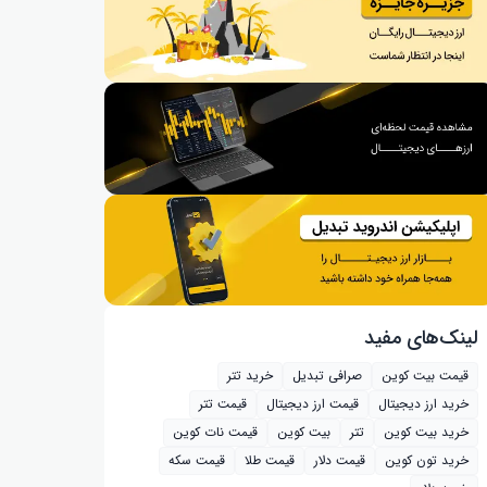
لینک‌های مفید
قیمت بیت کوین
صرافی تبدیل
خرید تتر
خرید ارز دیجیتال
قیمت ارز دیجیتال
قیمت تتر
خرید بیت‌ کوین
تتر
بیت کوین
قیمت نات کوین
خرید تون کوین
قیمت دلار
قیمت طلا
قیمت سکه