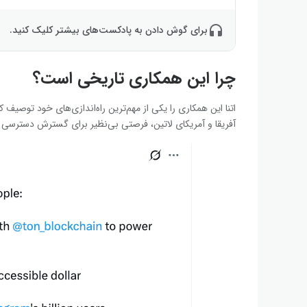
برای گوش دادن به پادکست‌های بیشتر کلیک کنید.
چرا این همکاری تاریخی است؟
اتنا این همکاری را یکی از مهم‌ترین راه‌اندازی‌های خود توصیف 
آفریقا و آمریکای لاتین، فرصتی بی‌نظیر برای گسترش دسترسی به