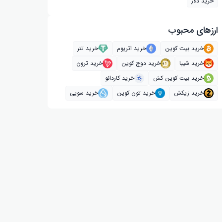
خرید دلار
ارز‌های محبوب
خرید بیت کوین
خرید اتریوم
خرید تتر
خرید شیبا
خرید دوج کوین
خرید ترون
خرید بیت کوین کش
خرید کاردانو
خرید زیکش
خرید تون کوین
خرید سویی