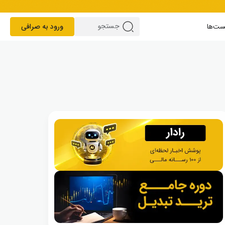
ست‌ها
ورود به صرافی