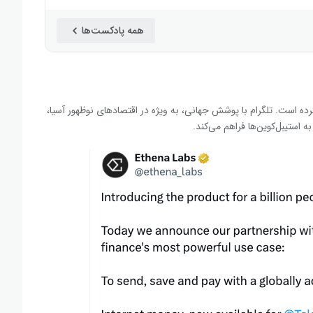
همه پادکست‌ها
کرده است. تلگرام با پوشش جهانی، به ویژه در اقتصادهای نوظهور آسیا،
 استیبل‌کوین‌ها فراهم می‌کند.