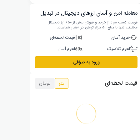
معامله امن و آسان ارزهای دیجیتال در تبدیل
فرصت کسب سود از خرید و فروش بیش از ۶۵۰ ارز دیجیتال
مختلف، تنها با مبلغ ۵۰ هزار تومان در اختیار شماست.
خرید آسان
قیمت لحظه‌ای
اهرم کلاسیک
اهرم آسان
ورود به صرافی
قیمت لحظه‌ای
تتر
تومان