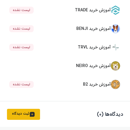
آموزش خرید TRADE
لیست نشده
آموزش خرید BENJI
لیست نشده
آموزش خرید TRVL
لیست نشده
آموزش خرید NEIRO
آموزش خرید B2
لیست نشده
دیدگاه‌ها (۰)
ثبت دیدگاه