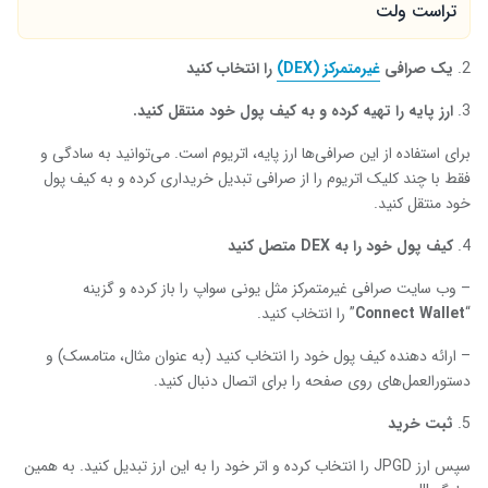
تراست ولت
یک صرافی
غیرمتمرکز (
DEX
)
را انتخاب کنید
ارز پایه را تهیه کرده و به کیف پول خود منتقل کنید.
برای استفاده از این صرافی‌ها ارز پایه، اتریوم است. می‌توانید به سادگی و
فقط با چند کلیک اتریوم را از صرافی تبدیل خریداری کرده و به کیف پول
خود منتقل کنید.
کیف پول خود را به
DEX
متصل کنید
– وب سایت صرافی غیرمتمرکز مثل یونی سواپ را باز کرده و گزینه
“
Connect Wallet
” را انتخاب کنید.
– ارائه دهنده کیف پول خود را انتخاب کنید (به عنوان مثال، متامسک) و
دستورالعمل‌های روی صفحه را برای اتصال دنبال کنید.
ثبت خرید
سپس ارز JPGD را انتخاب کرده و اتر خود را به این ارز تبدیل کنید. به همین