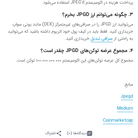
پرداخت هزینه در اکوسیستم JPEG’d استفاده می‌شود.
۳. چگونه می‌توانم ارز JPGD بخرم؟
می‌توانید ارز JPGD را در صرافی‌های غیرمتمرکز (DEX) مانند یونی سواپ
خریداری کنید. فقط باید در کیف پول خود اتریوم داشته باشید که می‌توانید
به راحتی از
صرافی تبدیل
خریداری کنید.
۴. مجموع عرضه توکن‌های JPGD چقدر است؟
مجموع کل عرضه توکن‌های این اکوسیستم ۱۰۰.۰۰۰.۰۰۰.۰۰۰ توکن است.
منابع:
Jpegd
Medium
Coinmarketcap
دیدگاه‌ها (۰)
اشتراک