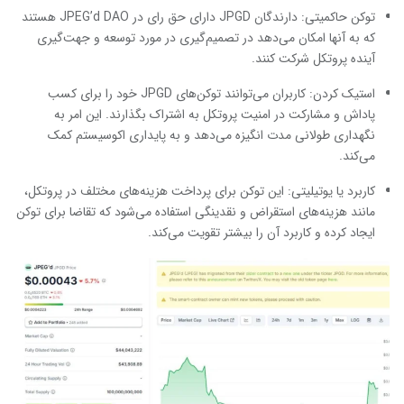
توکن حاکمیتی: دارندگان JPGD دارای حق رای در JPEG’d DAO هستند
که به آنها امکان می‌دهد در تصمیم‌گیری در مورد توسعه و جهت‌گیری
آینده پروتکل شرکت کنند.
استیک کردن: کاربران می‌توانند توکن‌های JPGD خود را برای کسب
پاداش و مشارکت در امنیت پروتکل به اشتراک بگذارند. این امر به
نگهداری طولانی مدت انگیزه می‌دهد و به پایداری اکوسیستم کمک
می‌کند.
کاربرد یا یوتیلیتی: این توکن برای پرداخت هزینه‌های مختلف در پروتکل،
مانند هزینه‌های استقراض و نقدینگی استفاده می‌شود که تقاضا برای توکن
ایجاد کرده و کاربرد آن را بیشتر تقویت می‌کند.