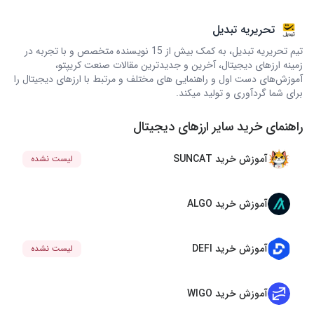
تحریریه تبدیل
تیم تحریریه تبدیل، به کمک بیش از 15 نویسنده متخصص و با تجربه در
زمینه ارزهای دیجیتال، آخرین و جدیدترین مقالات صنعت کریپتو،
آموزش‌های دست اول و راهنمایی های مختلف و مرتبط با ارزهای دیجیتال را
برای شما گردآوری و تولید میکند.
راهنمای خرید سایر ارزهای دیجیتال
آموزش خرید SUNCAT
لیست نشده
آموزش خرید ALGO
آموزش خرید DEFI
لیست نشده
آموزش خرید WIGO