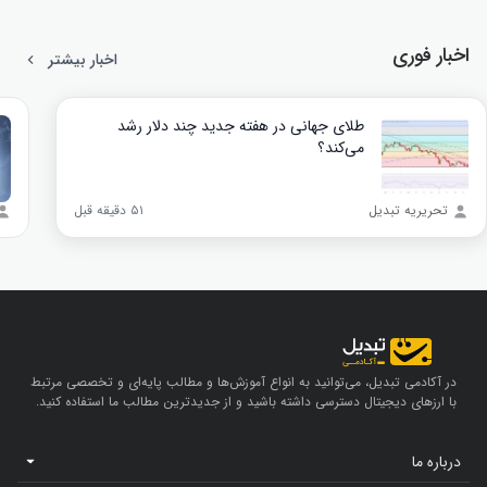
اخبار فوری
اخبار بیشتر
طلای جهانی در هفته جدید چند دلار رشد
می‌کند؟
تحریریه تبدیل
۵۱ دقیقه قبل
در آکادمی تبدیل، می‌توانید به انواع آموزش‌ها و مطالب پایه‌ای و تخصصی مرتبط
با ارزهای دیجیتال دسترسی داشته باشید و از جدیدترین مطالب ما استفاده کنید.
درباره ما