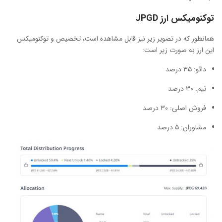
توکنومیکس ارز JPGD
همانطور که در تصویر زیر نیز قابل مشاهده است، تخصیص و توکنومیکس
این ارز به صورت زیر است:
دائو: ۳۵ درصد
تیم: ۳۰ درصد
فروش اصلی: ۳۰ درصد
مشاوران: ۵ درصد