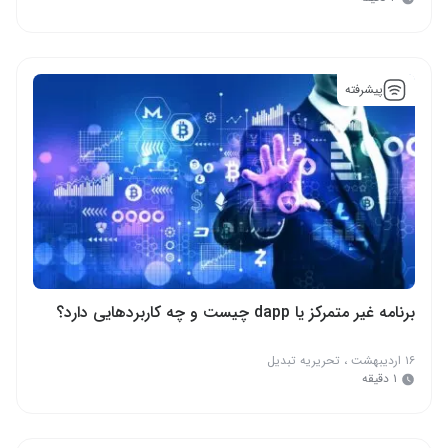
پیشرفته
برنامه غیر متمرکز یا dapp چیست و چه کاربردهایی دارد؟
۱۶ اردیبهشت
،
تحریریه تبدیل
۱ دقیقه