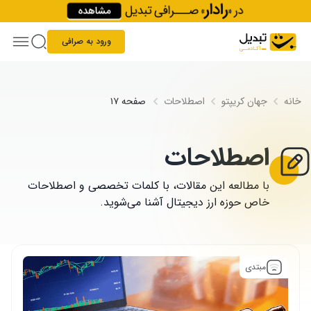
Skip to conten
ورود به صرافی
خانه
جهان کریپتو
اصطلاحات
صفحه ۱۷
اصطلاحات
با مطالعه این مقالات، با کلمات تخصصی و اصطلاحات
خاص حوزه ارز دیجیتال آشنا می‌شوید.
مبتدی