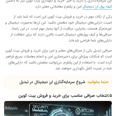
این سرمایه‌گذاری را دارید یا خیر. خرید و نگهداری بیت کوین نیاز به داشتن
کیف پول ارز دیجیتال
امن و پلتفرم معاملاتی معتبر دارد
.
یکی از نکات مهم در خرید و فروش بیت کوین این است که شما باید از
امنیت دارایی‌های دیجیتال خود مطمئن باشید. این ارزها به‌صورت دیجیتال و
غیرمتمرکز هستند، بنابراین، مراقبت از آنها بسیار مهم است. در این راستا،
صرافی‌ها و کیف پول‌های دیجیتال امنیت بالایی دارند که برای حفاظت از
دارایی‌های شما طراحی شده‌اند
.
صرافی تبدیل یکی از صرافی‌های معتبر و امن برای خرید و فروش بیت کوین
است که امکانات ویژه‌ای برای ذخیره‌سازی امن و انجام معاملات سریع فراهم
کرده است. با استفاده از این پلتفرم، می‌توانید مطمئن باشید که دارایی‌های
شما در امنیت کامل نگهداری خواهند شد
.
حتما بخوانید:
شروع سرمایه‌گذاری ارز دیجیتال در تبدیل
۵.انتخاب صرافی مناسب برای خرید و فروش بیت کوین