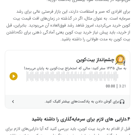
برای افرادی که صبر و استقامت دارند، این بازار فرصتی عالی برای رشد
سرمایه است. به عنوان مثال، اگر در گذشته در زمان‌های افت قیمت بیت
کوین خرید می‌کردید، امروز شاهد رشد فوق‌العاده آن می‌بودید. بنابراین، قبل
از خرید، باید پیش نیاز خرید بیت کوین یعنی آمادگی ذهنی برای نگه‌داشتن
بیت کوین به مدت طولانی را داشته باشید
.
چشم‌انداز بیت‌کوین
به سال ۱۴۳۵ سفر کنید؛ سالی که استخراج بیت‌کوین به پایان می‌رسد!
|
00:00
3:21
برای گوش دادن به پادکست‌های بیشتر کلیک کنید.
۴.دارایی های لازم برای سرمایه‌گذاری را داشته باشید
قبل از اقدام به خرید بیت کوین، باید بررسی کنید که آیا دارایی‌های لازم برای