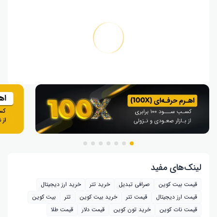
لینک‌های مفید
قیمت بیت کوین
صرافی تبدیل
خرید تتر
خرید ارز دیجیتال
قیمت ارز دیجیتال
قیمت تتر
خرید بیت‌ کوین
تتر
بیت کوین
قیمت نات کوین
خرید تون کوین
قیمت دلار
قیمت طلا