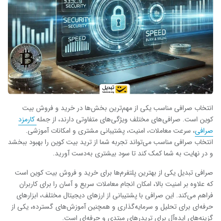
انتخاب صرافی مناسب یکی از مهم‌ترین بخش‌ها در خرید و فروش بیت
کوین است. صرافی‌های مختلف ویژگی‌های متفاوتی دارند، از جمله
کارمزد
صرافی
، سرعت معاملات، امنیت، پشتیبانی مشتری و امکانات آموزشی.
انتخاب صرافی مناسب می‌تواند تجربه شما از ترید بیت کوین را بهبود ببخشد
و در نهایت به شما کمک کند تا سود بیشتری به‌دست آورید
.
صرافی تبدیل یکی از بهترین پلتفرم‌ها برای خرید و فروش بیت کوین است
که علاوه بر امنیت بالا، امکان انجام معاملات سریع و آسان را برای کاربران
فراهم می‌کند. این صرافی با پشتیبانی از ارزهای دیجیتال مختلف، ابزارهای
حرفه‌ای برای تحلیل و سرمایه‌گذاری و همچنین آموزش‌های گسترده، یکی از
گزینه‌های ایده‌آل برای تریدرهای مبتدی و حرفه‌ای است
.