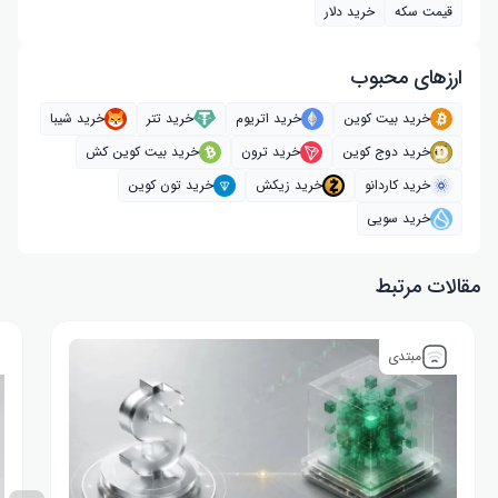
قیمت سکه
خرید دلار
ارز‌های محبوب
خرید بیت کوین
خرید اتریوم
خرید تتر
خرید شیبا
خرید دوج کوین
خرید ترون
خرید بیت کوین کش
خرید کاردانو
خرید زیکش
خرید تون کوین
خرید سویی
مقالات مرتبط
مبتدی