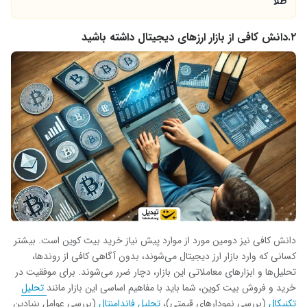
طلا
۲.دانش کافی از بازار ارزهای دیجیتال داشته باشید
دانش کافی نیز دومین مورد از موارد پیش نیاز خرید بیت کوین است. بیشتر
کسانی که وارد بازار ارز دیجیتال می‌شوند، بدون آگاهی کافی از روندها،
تحلیل‌ها و ابزارهای معاملاتی این بازار، دچار ضرر می‌شوند. برای موفقیت در
خرید و فروش بیت کوین، شما باید با مفاهیم اساسی این بازار مانند
تحلیل
تکنیکال
(بررسی نمودارهای قیمتی)،
تحلیل فاندامنتال
(بررسی عوامل بنیادین