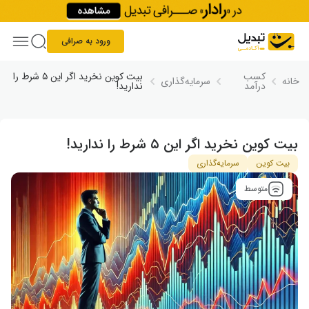
Skip to conten
ورود به صرافی
کسب
بیت کوین نخرید اگر این ۵ شرط را
خانه
سرمایه‌گذاری
درآمد
ندارید!
بیت کوین نخرید اگر این ۵ شرط را ندارید!
بیت کوین
سرمایه‌گذاری
متوسط