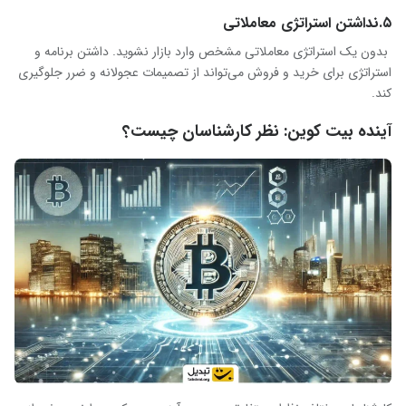
۵.نداشتن استراتژی معاملاتی
بدون یک استراتژی معاملاتی مشخص وارد بازار نشوید. داشتن برنامه و
استراتژی برای خرید و فروش می‌تواند از تصمیمات عجولانه و ضرر جلوگیری
کند
.
آینده بیت کوین: نظر کارشناسان چیست؟