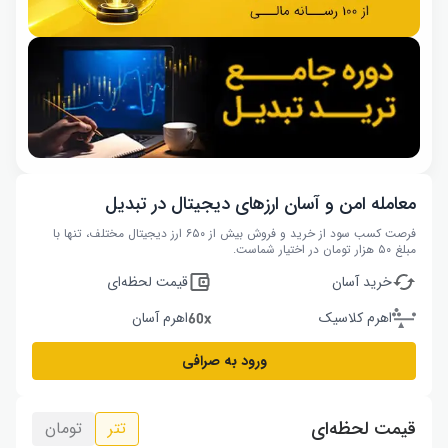
معامله امن و آسان ارزهای دیجیتال در تبدیل
فرصت کسب سود از خرید و فروش بیش از ۶۵۰ ارز دیجیتال مختلف، تنها با
مبلغ ۵۰ هزار تومان در اختیار شماست.
خرید آسان
قیمت لحظه‌ای
اهرم کلاسیک
اهرم آسان
ورود به صرافی
قیمت لحظه‌ای
تتر
تومان