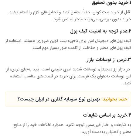
۱.خرید بدون تحقیق
قبل از خرید بیت کوین، حتماً تحقیق کنید و تحلیل‌های لازم را انجام دهید.
خرید بدون بررسی، می‌تواند منجر به ضرر شود
.
۲.عدم توجه به امنیت کیف پول
کیف پول‌های دیجیتال امن برای ذخیره بیت کوین ضروری هستند. استفاده از
کیف پول‌های معتبر و حفاظت از کلمات عبور بسیار مهم است
.
۳.ترس از نوسانات بازار
در بازار ارز دیجیتال، نوسانات شدید امری طبیعی است. باید به‌جای ترس، از
این نوسانات به‌عنوان یک فرصت برای خرید در قیمت‌های مناسب استفاده
کنید
.
حتما بخوانید:
بهترین نوع سرمایه گذاری در ایران چیست؟
۴.خرید بر اساس شایعات
به شایعات و اخبار غیررسمی توجه نکنید. همواره اطلاعات خود را از منابع
معتبر و تحلیلی به‌دست آورید
.