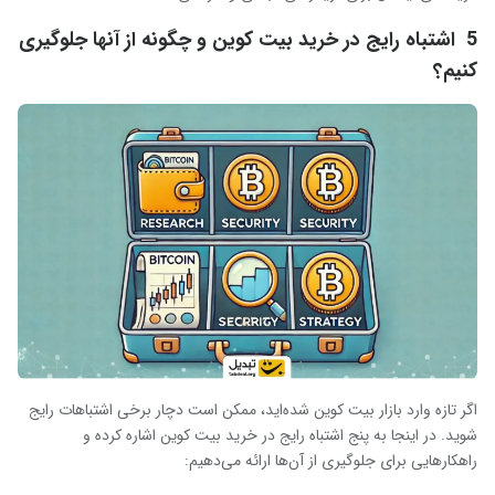
5
اشتباه رایج در خرید بیت کوین و چگونه از آنها جلوگیری
کنیم؟
اگر تازه وارد بازار بیت کوین شده‌اید، ممکن است دچار برخی اشتباهات رایج
شوید. در اینجا به پنج اشتباه رایج در خرید بیت کوین اشاره کرده و
راهکارهایی برای جلوگیری از آن‌ها ارائه می‌دهیم
: