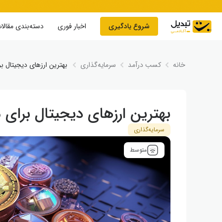
Skip to conten
شروع یادگیری
اخبار فوری
دسته‌بندی مقالا
خانه
کسب درآمد
سرمایه‌گذاری
بهترین ارزهای دیجیتال برا
بهترین ارزهای دیجیتال برای مع
سرمایه‌گذاری
متوسط