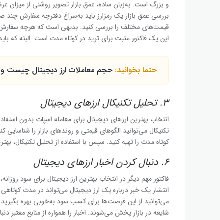
و بزرگ است. به‌زبان ساده، عمق بازار تصویر روشنی از میزان عر
بررسی عمق بازار یک رمزارز باید به‌سراغ دفترچه سفارش چند صر
قیمت‌های مختلف را بررسی کنید. بدیهی است که هرچه سفارش‌ها
این یک فاکتور مثبت برای ترید در کوتاه مدت است. البته که با
حتما بخوانید:
حجم معاملات ارز دیجیتال چیست و چ
۳. تحلیل تکنیکال ارزهای دیجیتال
انتخاب بهترین ارزهای دیجیتال برای معامله اسپات بدون استفاده 
تکنیکال می‌توانید الگوهای قیمتی و روندهای بازار را شناسایی 
کوتاه مدت را تهیه کنید. سپس با استفاده از تحلیل تکنیکال، بهترین
۶. دنبال کردن اخبار ارزهای دیجیتال
فاکتور مهم دیگر در انتخاب بهترین ارز دیجیتال برای سود روزانه،
انتشار یک خبر درباره یک ارز دیجیتال می‌تواند در مدت کوتاه
می‌توانید از این فرصت‌ها برای کسب سود به‌خوبی بهره بگیرید. 
شایعه در بازار پخش می‌شوند. اخبار را همواره از منابع معتبر دنب