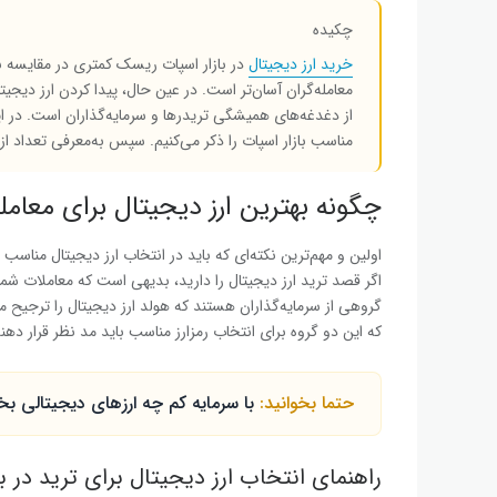
چکیده
خرید ارز دیجیتال
در بازار اسپات ریسک کمتری در مقایسه با
معامله‌گران آسان‌تر است. در عین حال، پیدا کردن ارز دیجی
از دغدغه‌های همیشگی تریدرها و سرمایه‌گذاران است. در ای
مناسب بازار اسپات را ذکر می‌کنیم. سپس به‌معرفی تعداد از رم
چگونه بهترین ارز دیجیتال برای معامله
اولین و مهم‌ترین نکته‌ای که باید در انتخاب ارز دیجیتال مناسب 
اگر قصد ترید ارز دیجیتال را دارید، بدیهی است که معاملات شما 
گروهی از سرمایه‌گذاران هستند که هولد ارز دیجیتال را ترجیح م
که این دو گروه برای انتخاب رمزارز مناسب باید مد نظر قرار د
حتما بخوانید:
با سرمایه کم چه ارزهای دیجیتالی بخ
راهنمای انتخاب ارز دیجیتال برای ترید در ب