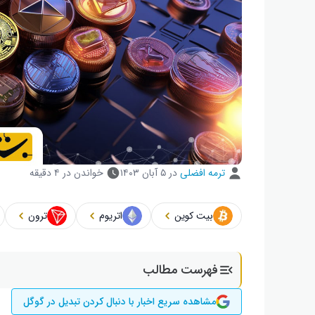
ترمه افضلی
در
۵ آبان ۱۴۰۳
خواندن در ۴ دقیقه
بیت کوین
اتریوم
ترون
فهرست مطالب
مشاهده سریع اخبار با دنبال کردن تبدیل در گوگل