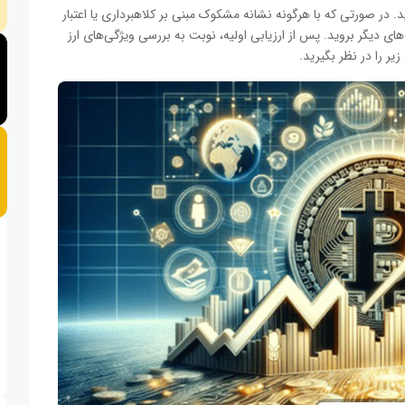
د. در صورتی که با هرگونه نشانه مشکوک مبنی بر کلاهبرداری یا اعتبار
های دیگر بروید. پس از ارزیابی اولیه، نوبت به بررسی ویژگی‌های ارز
زیر را در نظر بگیرید.