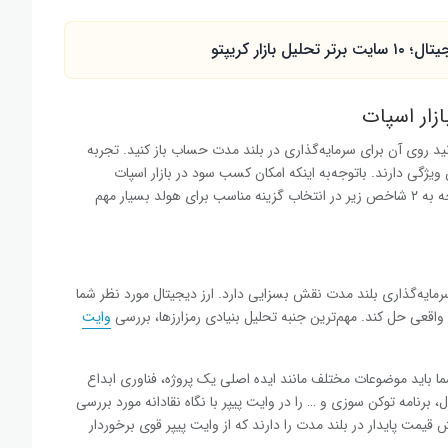
زار کریپتو
ازار اسپات
انید روی آن برای سرمایه‌گذاری در بلند مدت حساب باز کنید. تجربه
یژگی دارند. باتوجه‌به اینکه امکان کسب سود در بازار اسپات
) وجود دارد، توجه به ۲ شاخص زیر در انتخاب گزینه مناسب برای هولد بسیار مهم
رمایه‌گذاری بلند مدت نقش بسزایی دارد. ارز دیجیتال مورد نظر شما
واقعی حل کند. مهم‌ترین جنبه تحلیل بنیادی رمزارزها، بررسی
وایت
شما باید موضوعات مختلف مانند ایده اصلی یک پروژه، فناوری ابداع
ل، برنامه توکن سوزی
و … را در وایت پیپر با نگاه نقادانه مورد بررسی
قیمت پایدار در بلند مدت را دارند که از وایت پیپر قوی برخوردار