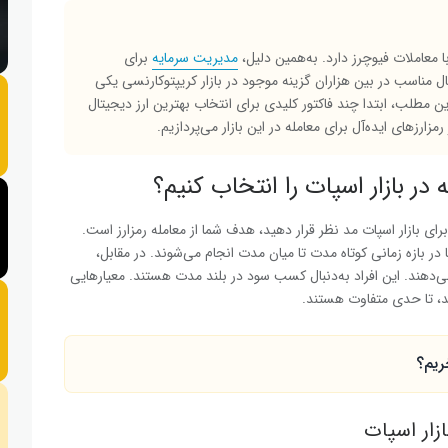
 معاملات فیوچرز دارد. به‌همین دلیل،
مدیریت سرمایه
برای
تال مناسب در بین هزاران گزینه موجود در بازار کریپتوکارنسی یکی
ن مطلب، ابتدا چند فاکتور کلیدی برای انتخاب بهترین ارز دیجیتال
زارزهای ایده‌آل برای معامله در این بازار می‌پردازیم.
 در بازار اسپات را انتخاب کنیم؟
برای بازار اسپات مد نظر قرار دهید، هدف شما از معامله رمزارز است.
در بازه زمانی کوتاه مدت تا میان مدت انجام می‌شوند. در مقابل،
ی‌دهند. این افراد به‌دنبال کسب سود در بلند مدت هستند. معیارهایی
هند، تا حدی متفاوت هستند.
ریم؟
ازار اسپات