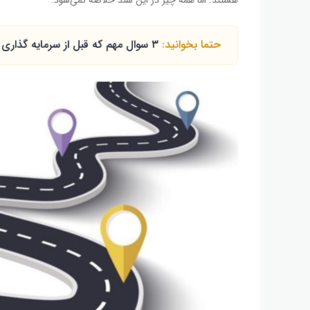
حتما بخوانید:
۳ سوال مهم که قبل از سرمایه گذاری در ارزهای دیجیتال باید به جواب آن فکر کنید