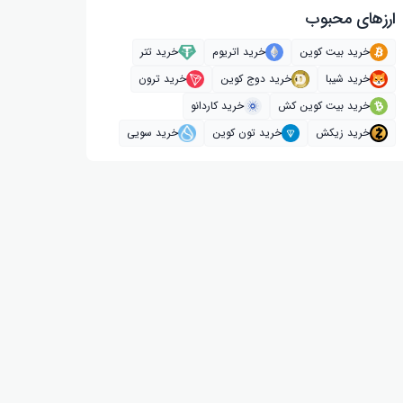
ارز‌های محبوب
خرید بیت کوین
خرید اتریوم
خرید تتر
خرید شیبا
خرید دوج کوین
خرید ترون
خرید بیت کوین کش
خرید کاردانو
خرید زیکش
خرید تون کوین
خرید سویی