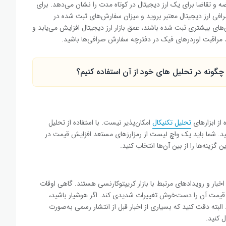
ضه و تقاضا برای یک ارز دیجیتال در کوتاه مدت را نشان می‌دهد. برای
افی ارز دیجیتال معتبر بروید و میزان سفارش‌های ثبت شده در
ی بیشتری ثبت شده باشند، عمق بازار ارز دیجیتال افزایش می‌یابد و
ید مراقبت اوردرهای فیک در دفترچه سفارش صرافی‌ها باشید.
گونه در تحلیل های خود از آن استفاده کنیم؟
از ابزارهای
تحلیل تکنیکال
امکان‌پذیر نیست. با استفاده از تحلیل
کنید. شما باید یک واچ لیست از رمزارزهای مستعد افزایش قیمت در
 گزینه‌ها را از بین آن‌ها انتخاب کنید.
 اخبار و رویدادهای مرتبط با بازار کریپتوکارنسی هستند. گاهی اوقات
ی قیمت آن را دست‌خوش تغییرات شدیدی کند. اگر هوشیار باشید،
البته دقت کنید که بسیاری از اخبار قبل از انتشار رسمی به‌صورت
ال کنید.