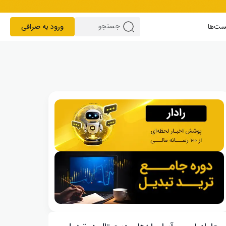
ست‌ها
ورود به صرافی