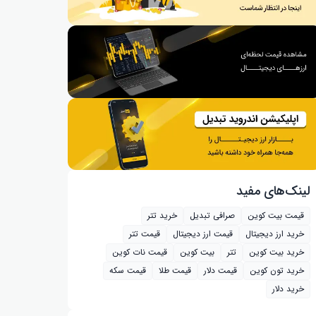
لینک‌های مفید
قیمت بیت کوین
صرافی تبدیل
خرید تتر
خرید ارز دیجیتال
قیمت ارز دیجیتال
قیمت تتر
خرید بیت‌ کوین
تتر
بیت کوین
قیمت نات کوین
خرید تون کوین
قیمت دلار
قیمت طلا
قیمت سکه
خرید دلار