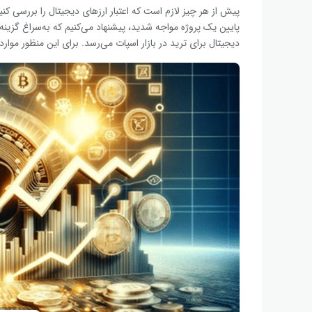
پیش از هر چیز لازم است که اعتبار ارزهای دیجیتال را بررسی کنی
پایین یک پروژه مواجه شدید، پیشنهاد می‌کنیم که به‌سراغ گزینه‌
دیجیتال برای ترید در بازار اسپات می‌رسد. برای این منظور موارد 