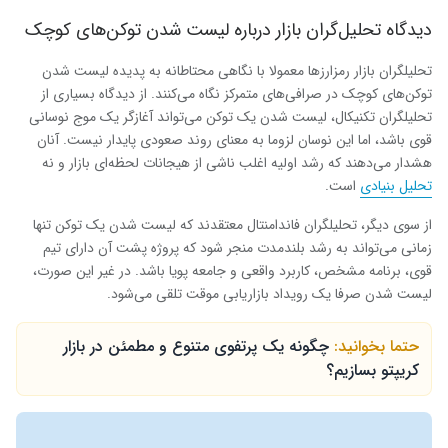
دیدگاه تحلیل‌گران بازار درباره لیست شدن توکن‌های کوچک
تحلیلگران بازار رمزارزها معمولا با نگاهی محتاطانه به پدیده لیست شدن
توکن‌های کوچک در صرافی‌های متمرکز نگاه می‌کنند. از دیدگاه بسیاری از
تحلیلگران تکنیکال، لیست شدن یک توکن می‌تواند آغازگر یک موج نوسانی
قوی باشد، اما این نوسان لزوما به معنای روند صعودی پایدار نیست. آنان
هشدار می‌دهند که رشد اولیه اغلب ناشی از هیجانات لحظه‌ای بازار و نه
تحلیل بنیادی
است.
از سوی دیگر، تحلیلگران فاندامنتال معتقدند که لیست شدن یک توکن تنها
زمانی می‌تواند به رشد بلندمدت منجر شود که پروژه پشت آن دارای تیم
قوی، برنامه مشخص، کاربرد واقعی و جامعه پویا باشد. در غیر این صورت،
لیست شدن صرفا یک رویداد بازاریابی موقت تلقی می‌شود.
حتما بخوانید:
چگونه یک پرتفوی متنوع و مطمئن در بازار
کریپتو بسازیم؟