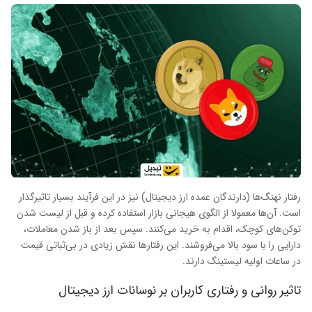
رفتار نهنگ‌ها (دارندگان عمده ارز دیجیتال) نیز در این فرآیند بسیار تاثیرگذار
است. آن‌ها معمولا از الگوی هیجانی بازار استفاده کرده و قبل از لیست شدن
توکن‌های کوچک، اقدام به خرید می‌کنند. سپس بعد از باز شدن معاملات،
دارایی را با سود بالا می‌فروشند. این رفتارها نقش زیادی در بی‌ثباتی قیمت
در ساعات اولیه لیستینگ دارند.
تاثیر روانی و رفتاری کاربران بر نوسانات ارز دیجیتال