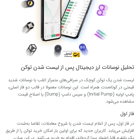
تحلیل نوسانات ارز دیجیتال پس از لیست شدن توکن
لیست شدن یک توکن کوچک در صرافی‌های متمرکز اغلب با نوسانات شدید
قیمتی در کوتاه‌مدت همراه است. این نوسانات معمولا در قالب دو فاز اصلی،
پامپ اولیه (Initial Pump) و سپس دامپ (Dump) یا اصلاح قیمت
مشاهده می‌شود.
فاز اول
در فاز اول، پس از اعلام لیست شدن یا شروع معاملات، تقاضا به‌شدت
افزایش می‌یابد. کاربران جدید که برای اولین بار امکان خرید توکن را از طریق
یک پلتفرم قابل‌اعتماد پیدا کرده‌اند، اقدام به خرید می‌کنند. در این میان،