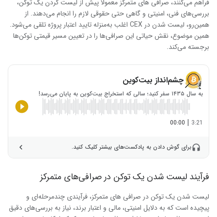
فراهم می‌کنند، صرافی های متمرکز معمولا پیش از لیست کردن یک توکن،
بررسی‌های فنی، امنیتی و گاهی حتی حقوقی لازم را انجام می‌دهند. از
همین‌رو، لیست شدن در CEX اغلب به‌منزله تایید اعتبار پروژه تلقی می‌شود.
همین موضوع، نقش حیاتی این صرافی‌ها را در تعیین مسیر قیمتی توکن‌ها
برجسته‌ می‌کند.
چشم‌انداز بیت‌کوین
به سال ۱۴۳۵ سفر کنید؛ سالی که استخراج بیت‌کوین به پایان می‌رسد!
|
00:00
3:21
برای گوش دادن به پادکست‌های بیشتر کلیک کنید.
فرآیند لیست شدن یک توکن در صرافی‌های متمرکز
لیست شدن یک توکن در صرافی های متمرکز، فرآیندی چندمرحله‌ای و
پیچیده است که به دلایل امنیتی، مالی و اعتبار برند، نیاز به بررسی‌های دقیق