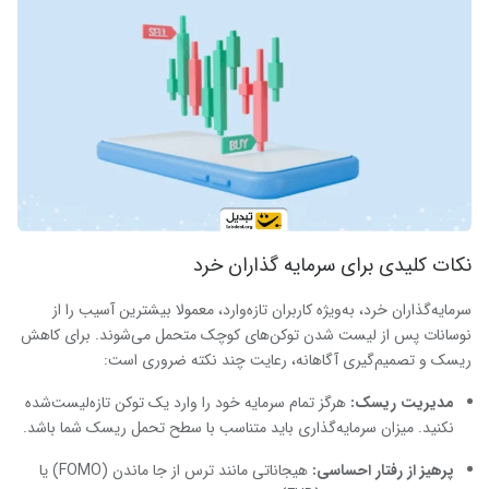
نکات کلیدی برای سرمایه گذاران خرد
سرمایه‌گذاران خرد، به‌ویژه کاربران تازه‌وارد، معمولا بیشترین آسیب را از
نوسانات پس از لیست شدن توکن‌های کوچک متحمل می‌شوند. برای کاهش
ریسک و تصمیم‌گیری آگاهانه، رعایت چند نکته ضروری است:
مدیریت ریسک:
هرگز تمام سرمایه خود را وارد یک توکن تازه‌لیست‌شده
نکنید. میزان سرمایه‌گذاری باید متناسب با سطح تحمل ریسک شما باشد.
پرهیز از رفتار احساسی:
هیجاناتی مانند ترس از جا ماندن (FOMO) یا