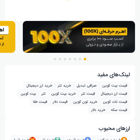
لینک‌های مفید
قیمت بیت کوین
صرافی تبدیل
خرید تتر
خرید ارز دیجیتال
قیمت ارز دیجیتال
قیمت تتر
خرید بیت‌ کوین
تتر
بیت کوین
قیمت نات کوین
خرید تون کوین
قیمت دلار
قیمت طلا
قیمت سکه
خرید دلار
ارز‌های محبوب
خرید بیت کوین
خرید اتریوم
خرید تتر
خرید شیبا