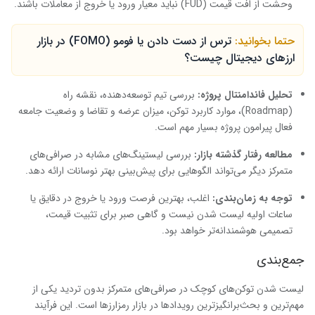
وحشت از افت قیمت (FUD) نباید معیار ورود یا خروج از معاملات باشند.
حتما بخوانید:
ترس از دست دادن یا فومو (FOMO) در بازار
ارزهای دیجیتال چیست؟
تحلیل فاندامنتال پروژه:
بررسی تیم توسعه‌دهنده، نقشه راه
(Roadmap)، موارد کاربرد توکن، میزان عرضه و تقاضا و وضعیت جامعه
فعال پیرامون پروژه بسیار مهم است.
مطالعه رفتار گذشته بازار:
بررسی لیستینگ‌های مشابه در صرافی‌های
متمرکز دیگر می‌تواند الگوهایی برای پیش‌بینی بهتر نوسانات ارائه دهد.
توجه به زمان‌بندی:
اغلب، بهترین فرصت ورود یا خروج در دقایق یا
ساعات اولیه لیست شدن نیست و گاهی صبر برای تثبیت قیمت،
تصمیمی هوشمندانه‌تر خواهد بود.
جمع‌بندی
لیست شدن توکن‌های کوچک در صرافی‌های متمرکز بدون تردید یکی از
مهم‌ترین و بحث‌برانگیزترین رویدادها در بازار رمزارزها است. این فرآیند