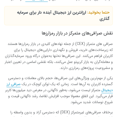
حتما بخوانید:
ارزانترین ارز دیجیتال آینده دار برای سرمایه
گذاری
نقش صرافی‌های متمرکز در بازار رمزارزها
صرافی های متمرکز (CEX) از جمله نهادهای کلیدی در بازار رمزارزها هستند
که زیرساخت‌های خرید، فروش و نگهداری دارایی‌های دیجیتال را برای
کاربران فراهم می‌کنند. این صرافی‌ها نه‌تنها به‌عنوان درگاه ورود سرمایه‌گذاران
و معامله‌گران به بازار کریپتو عمل می‌کنند، بلکه نقشی اساسی در تعیین اعتبار
و مشروعیت پروژه‌های رمزارزی دارند.
یکی از مهم‌ترین ویژگی‌های این صرافی‌ها، حجم بالای معاملات و دسترسی
گسترده کاربران به آن‌ها است. زمانی که یک توکن کوچک در یک
صرافی ارز
دیجیتال
متمرکز لیست می‌شود، به‌طور ناگهانی در معرض دید میلیون‌ها کاربر
قرار می‌گیرد. این اتفاق معمولا موجب افزایش تقاضا، رشد ناگهانی قیمت و
شروع نوسانات شدید می‌شود.
برخلاف صرافی‌های غیرمتمرکز (DEX) که دسترسی آزاد و بدون واسطه را