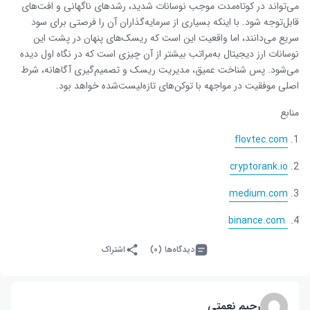
می‌تواند در کوتاه‌مدت موجب نوسانات شدید، رشدهای ناگهانی و افت‌های
قابل‌توجه شود. با اینکه بسیاری از سرمایه‌گذاران آن را فرصتی برای سود
سریع می‌دانند، اما واقعیت این است که ریسک‌های پنهان در پشت این
نوسانات ارز دیجیتال به‌مراتب بیشتر از آن چیزی است که در نگاه اول دیده
می‌شود. پس شناخت عمیق، مدیریت ریسک و تصمیم‌گیری آگاهانه، شرط
اصلی موفقیت در مواجهه با توکن‌های تازه‌لیست‌شده خواهد بود.
منابع
flovtec.com
cryptorank.io
medium.com
binance.com
دیدگاه‌ها (۰)
اشتراک
رحیم نعمتی