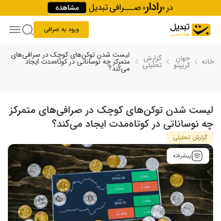
Skip to conten
ورود به صرافی
لیست شدن توکن‌های کوچک در صرافی‌های
جهان
گزارش
خانه
متمرکز چه نوساناتی در کوتاه‌مدت ایجاد
کریپتو
تحلیلی
می‌کند؟
لیست شدن توکن‌های کوچک در صرافی‌های متمرکز
چه نوساناتی در کوتاه‌مدت ایجاد می‌کند؟
گزارش تحلیلی
پیشرفته