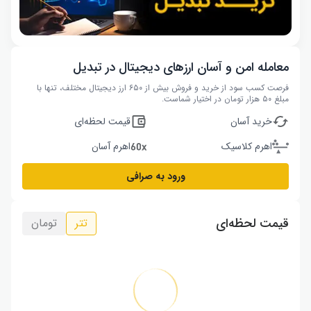
معامله امن و آسان ارزهای دیجیتال در تبدیل
فرصت کسب سود از خرید و فروش بیش از ۶۵۰ ارز دیجیتال مختلف، تنها با
مبلغ ۵۰ هزار تومان در اختیار شماست.
خرید آسان
قیمت لحظه‌ای
اهرم کلاسیک
اهرم آسان
ورود به صرافی
قیمت لحظه‌ای
تتر
تومان