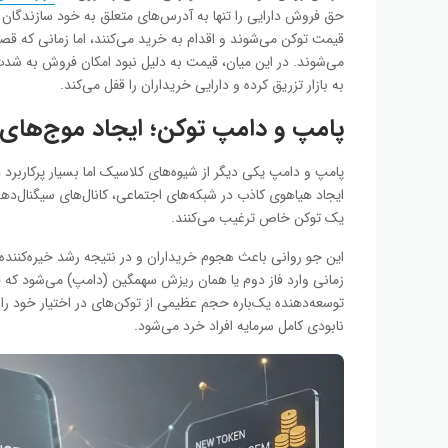
حق فروش دارایی را تنها به آدرس‌های متعلق به خود سازندگان 
قیمت توکن می‌شوند و اقدام به خرید می‌کنند، اما زمانی که قص
می‌شوند. در این میان، قیمت به دلیل نبود امکان فروش به شدت 
به بازار تزریق کرده و دارایی خریداران را قفل می‌کند.
پامپ و دامپ توکن؛ ایجاد موج‌های قی
پامپ و دامپ یکی دیگر از شیوه‌های کلاسیک اما بسیار پرکاربرد 
ایجاد هیاهوی کاذب در شبکه‌های اجتماعی، کانال‌های سیگنال‌دهی 
یک توکن خاص ترغیب می‌کنند.
این جو روانی باعث هجوم خریداران و در نتیجه رشد خیره‌کننده
زمانی وارد فاز دوم یا همان ریزش سهمگین (دامپ) می‌شود که ق
توسعه‌دهنده یک‌باره حجم عظیمی از توکن‌های در اختیار خود را 
نابودی کامل سرمایه افراد خرد می‌شود.