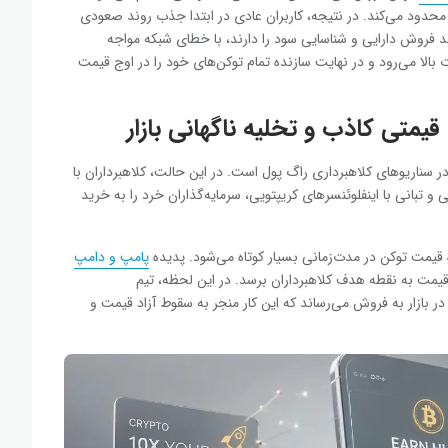
محدود می‌کند. در نتیجه، کاربران عادی در ابتدا جذب روند صعودی
د فروش دارایی و شناسایی سود را دارند، با خطای شبکه مواجه
بالا می‌رود و در نهایت سازنده تمام توکن‌های خود را در اوج قیمت
متی کاذب و تخلیه ناگهانی بازار
در سناریوهای کلاهبرداری راگ پول است. در این حالت، کلاهبرداران با
و تبانی با اینفلوئنسرهای کریپتویی، سرمایه‌گذاران خرد را به خرید
 قیمت توکن در مدت‌زمانی بسیار کوتاه می‌شود. پدیده
پامپ و دامپ
یمت به نقطه هدف کلاهبرداران برسد. در این لحظه، تیم
در بازار به فروش می‌رساند که این کار منجر به سقوط آزاد قیمت و