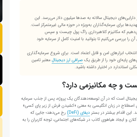
 دارایی‌های دیجیتال سالانه به صدها میلیون دلار می‌رسد. این
هدیدها برای سرمایه‌گذاران به‌ویژه در حوزه مالی غیرمتمرکز است.
ی‌دهیم که مکانیزم کلاهبرداری راگ پول چیست و سپس
را بررسی می‌کنیم تا بتوانید با امنیت کامل از سرمایه خود
 انتخاب ابزارهای امن و قابل اعتماد است. برای شروع سرمایه‌گذاری
‌های پایه‌ای خود را از طریق یک
صرافی ارز دیجیتال
معتبر تامین
کلی استاندارد در اختیار داشته باشید.
زار ارزهای دیجیتال است که در آن توسعه‌دهندگان یک پروژه، پس از جذب سرمایه
. این اصطلاح در زبان انگلیسی به معنی «کشیدن فرش از زیر پای کسی»
. این اقدام بیشتر در بستر
دیفای (DeFi)
رخ می‌دهد؛ جایی که
ی کلان و ایجاد هیاهوی کاذب در شبکه‌های اجتماعی، توجه کاربران را به