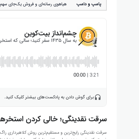
پامپ و دامپ
هیاهوی رسانه‌ای و فروش یک‌جای سهم 
چشم‌انداز بیت‌کوین
به سال ۱۴۳۵ سفر کنید؛ سالی که استخراج بیت‌کوین به پایان می‌رسد!
00:00
|
3:21
برای گوش دادن به پادکست‌های بیشتر کلیک کنید.
سرقت نقدینگی؛ خالی کردن استخرهای
سرقت نقدینگی رایج‌ترین و مستقیم‌ترین روش کلاهبرداری راگ پو