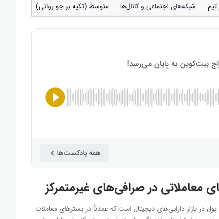
تیم
شبکه‌های اجتماعی و کانال‌ها
متوسط (تکیه بر جو روانی)
همه پادکست‌ها
 معاملاتی در صرافی‌های غیرمتمرکز
ل در بازار دارایی‌های دیجیتال است که عمدتاً در بسترهای معاملات