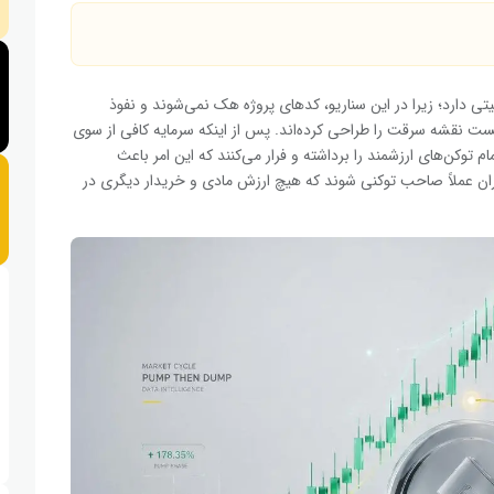
تی دارد؛ زیرا در این سناریو، کدهای پروژه هک نمی‌شوند و نفوذ
ت نقشه سرقت را طراحی کرده‌اند. پس از اینکه سرمایه کافی از سوی
وکن‌های ارزشمند را برداشته و فرار می‌کنند که این امر باعث
ران عملاً صاحب توکنی شوند که هیچ ارزش مادی و خریدار دیگری در