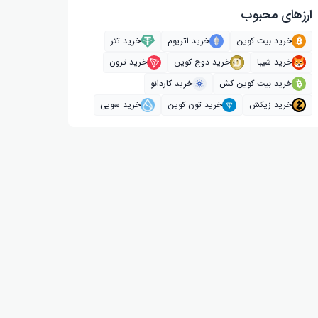
ارز‌های محبوب
خرید بیت کوین
خرید اتریوم
خرید تتر
خرید شیبا
خرید دوج کوین
خرید ترون
خرید بیت کوین کش
خرید کاردانو
خرید زیکش
خرید تون کوین
خرید سویی