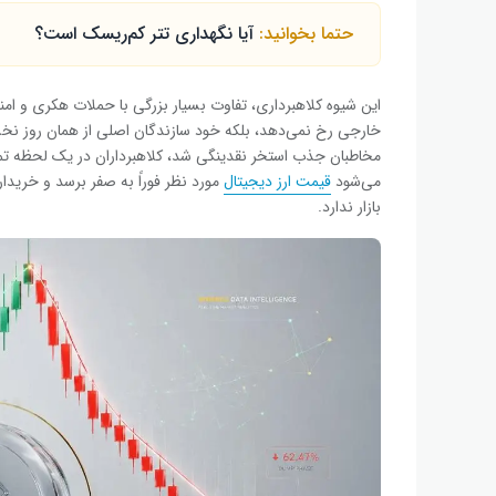
حتما بخوانید:
آیا نگهداری تتر کم‌ریسک است؟
این شیوه کلاهبرداری، تفاوت بسیار بزرگی با حملات هکری و امنی
خارجی رخ نمی‌دهد، بلکه خود سازندگان اصلی از همان روز نخس
مخاطبان جذب استخر نقدینگی شد، کلاهبرداران در یک لحظه تمام ت
می‌شود
قیمت ارز دیجیتال
مورد نظر فوراً به صفر برسد و خریدا
بازار ندارد.