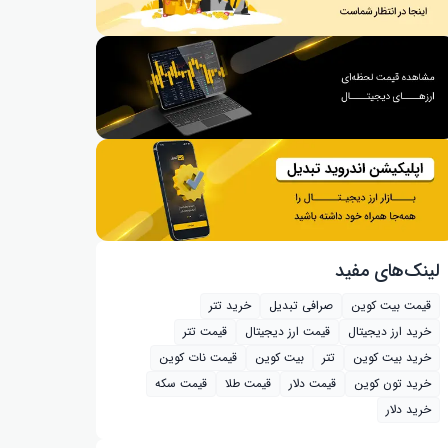
لینک‌های مفید
قیمت بیت کوین
صرافی تبدیل
خرید تتر
خرید ارز دیجیتال
قیمت ارز دیجیتال
قیمت تتر
خرید بیت‌ کوین
تتر
بیت کوین
قیمت نات کوین
خرید تون کوین
قیمت دلار
قیمت طلا
قیمت سکه
خرید دلار