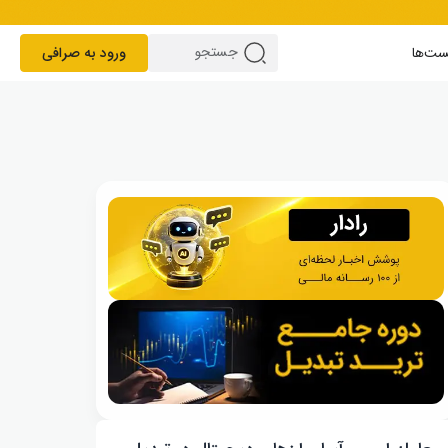
ست‌ها
ورود به صرافی