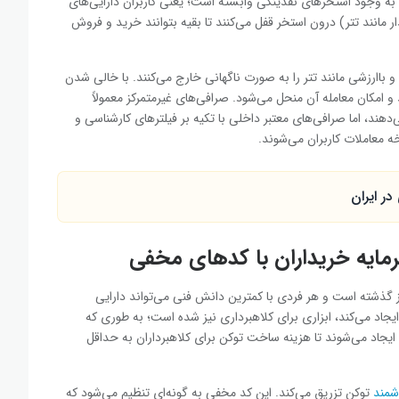
ها به وجود استخرهای نقدینگی وابسته است؛ یعنی کاربران دارایی‌های
ر مانند تتر) درون استخر قفل می‌کنند تا بقیه بتوانند خرید و فروش
 و باارزشی مانند تتر را به صورت ناگهانی خارج می‌کنند. با خالی شدن
و امکان معامله آن منحل می‌شود. صرافی‌های غیرمتمرکز معمولاً
‌دهند، اما صرافی‌های معتبر داخلی با تکیه بر فیلترهای کارشناسی و
 معاملات کاربران می‌شوند.
ر ایران
مایه خریداران با کدهای مخفی
از گذشته است و هر فردی با کمترین دانش فنی می‌تواند دارایی
جاد می‌کند، ابزاری برای کلاهبرداری نیز شده است؛ به طوری که
 ایجاد می‌شوند تا هزینه ساخت توکن برای کلاهبرداران به حداقل
شمند
توکن تزریق می‌کند. این کد مخفی به گونه‌ای تنظیم می‌شود که