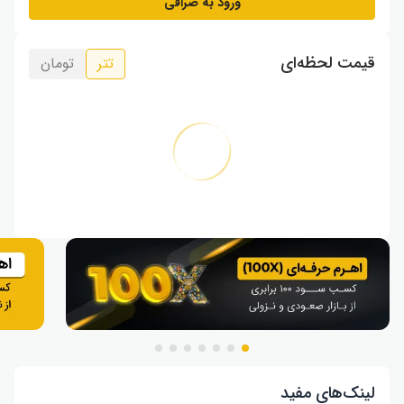
ورود به صرافی
قیمت لحظه‌ای
تتر
تومان
لینک‌های مفید