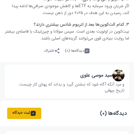
اگر جریان ورود سرمایه به ETFها و کاهش موجودی صرافی‌ها ادامه پیدا
کند، رسیدن به این هدف در ۲۰۲۵ دور از ذهن نیست.
۳
. کدام آلت‌کوین‌ها بعد از اتریوم شانس بیشتری دارند؟
بیت‌کوین در اولویت بعدی است. سپس سولانا و چین‌لینک با فاصله‌ی بیشتر
اما روایت بنیادی قوی می‌توانند گزینه‌های اصلی باشند.
دیدگاه‌ها (۰)
اشتراک
سید موسی علوی
و مرد آنگه آگاه شود که نبشتن گیرد و بداند که پهنای کار چیست‌.
تاریخ بیهقی
دیدگاه‌ها (۰)
ثبت دیدگاه