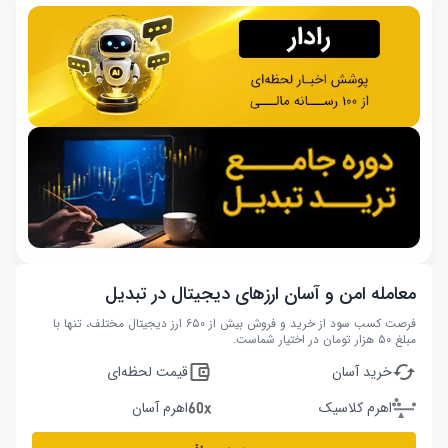
معامله امن و آسان ارزهای دیجیتال در تبدیل
فرصت کسب سود از خرید و فروش بیش از ۶۵۰ ارز دیجیتال مختلف، تنها با
مبلغ ۵۰ هزار تومان در اختیار شماست.
خرید آسان
قیمت لحظه‌ای
اهرم کلاسیک
اهرم آسان