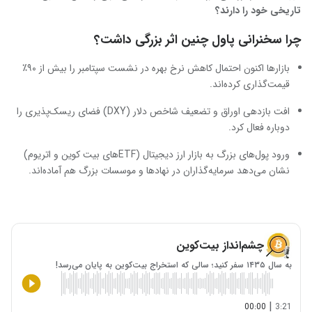
تاریخی خود را دارند؟
چرا سخنرانی پاول چنین اثر بزرگی داشت؟
بازارها اکنون احتمال کاهش نرخ بهره در نشست سپتامبر را بیش از ۹۰٪
قیمت‌گذاری کرده‌اند.
افت بازدهی اوراق و تضعیف شاخص دلار (DXY) فضای ریسک‌پذیری را
دوباره فعال کرد.
ورود پول‌های بزرگ به بازار ارز دیجیتال (ETFهای بیت ‌کوین و اتریوم)
نشان می‌دهد سرمایه‌گذاران در نهادها و موسسات بزرگ هم آماده‌اند.
چشم‌انداز بیت‌کوین
به سال ۱۴۳۵ سفر کنید؛ سالی که استخراج بیت‌کوین به پایان می‌رسد!
|
00:00
3:21