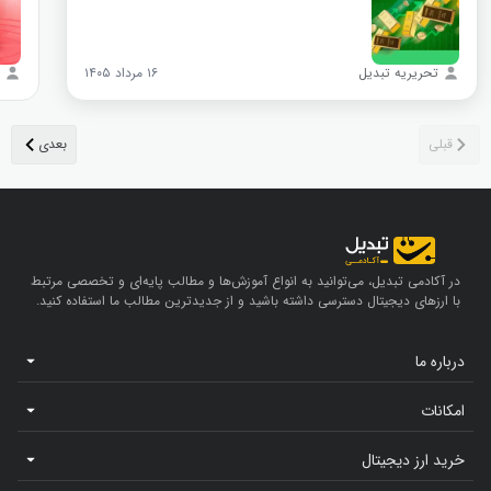
تحریریه تبدیل
۱۶ مرداد ۱۴۰۵
در آکادمی تبدیل، می‌توانید به انواع آموزش‌ها و مطالب پایه‌ای و تخصصی مرتبط
با ارزهای دیجیتال دسترسی داشته باشید و از جدیدترین مطالب ما استفاده کنید.
درباره ما
امکانات
خرید ارز دیجیتال