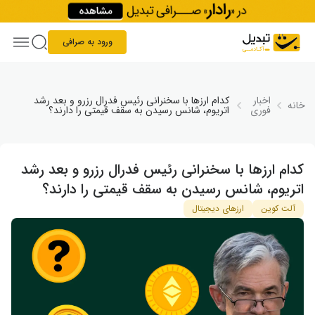
Skip to conten
ورود به صرافی
اخبار
کدام ارزها با سخنرانی رئیس فدرال رزرو و بعد رشد
خانه
فوری
اتریوم، شانس رسیدن به سقف قیمتی را دارند؟
کدام ارزها با سخنرانی رئیس فدرال رزرو و بعد رشد
اتریوم، شانس رسیدن به سقف قیمتی را دارند؟
آلت کوین
ارزهای دیجیتال