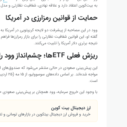
به بیت‌کوین اعتقاد دارد و علاقه نهادی، شفافیت نظارتی و مدل م
حمایت از قوانین رمزارزی در آمریکا
گفته او، این قوانین شفافیت نظارتی را برای بازار رمزارزها فراهم
نتیجه برتری دلار آمریکا را تثبیت می‌کنند.
ریزش فعلی ETFها؛ چشم‌انداز وود را تغییر نداد
این پیش‌بینی صعودی در حالی منتشر می‌شود که صندوق‌های اسپ
مواجه شده‌اند. بر اساس داده‌های سوسوولیو، از ۱۵ مه (۲۵ اردیبهشت) تاکنون، بیش از
است.
با وجود این خروج سرمایه، وود همچنان بر پیش‌بینی صعودی خ
ارز دیجیتال بیت کوین
خرید و فروش ارز دیجیتال بیت‎کوین در بازارهای تومانی و تتری تبدیل