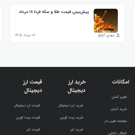
پیش‌بینی قیمت طلا و سکه فردا ۱۸ مرداد
مهدی گچلو
۱۷ مرداد ۱۴۰۵
امکانات
خرید ارز
قیمت ارز
دیجیتال
دیجیتال
اهرم آسان
خرید ارز دیجیتال
قیمت ارز دیجیتال
خرید آسان
خرید بیت کوین
قیمت بیت کوین
معامله اهرم دار
خرید تتر
قیمت تتر
انتقال داخلی