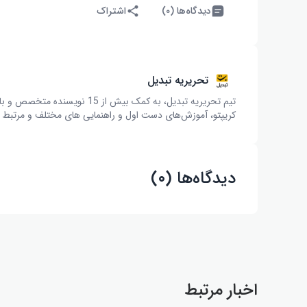
دیدگاه‌ها (۰)
اشتراک
تحریریه تبدیل
تیم تحریریه تبدیل، به کمک بیش 
کریپتو، آموزش‌های دست اول و راهنمایی های مختلف و مرتبط با 
دیدگاه‌ها (۰)
اخبار مرتبط