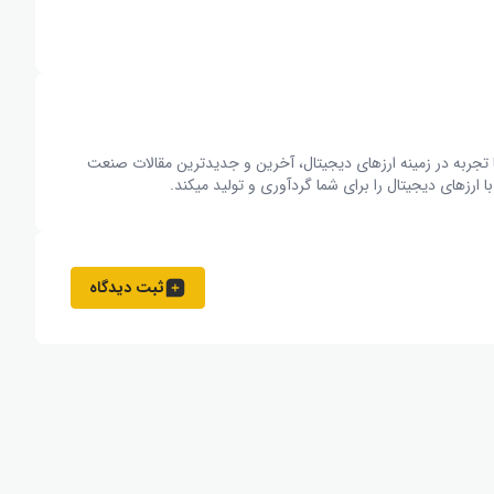
از 15 نویسنده متخصص و با تجربه در زمینه ارزهای دیجیتال، آخرین و جدیدترین مقالات صنعت
ارزهای دیجیتال را برای شما گردآوری و تولید میکند.
ثبت دیدگاه