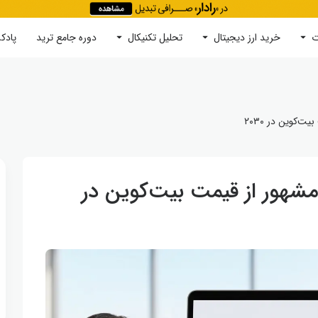
ت
خرید ارز دیجیتال
جستجو
تحلیل تکنیکال
دوره‌ جامع ترید
پادک
‌کوین در ۲۰۳۰
شهور از قیمت بیت‌کوین در