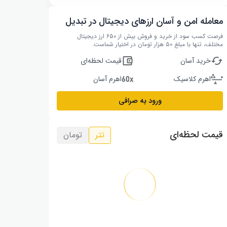
معامله امن و آسان ارزهای دیجیتال در تبدیل
فرصت کسب سود از خرید و فروش بیش از ۶۵۰ ارز دیجیتال
مختلف، تنها با مبلغ ۵۰ هزار تومان در اختیار شماست.
خرید آسان
قیمت لحظه‌ای
اهرم کلاسیک
اهرم آسان
ورود به صرافی
قیمت لحظه‌ای
تتر
تومان