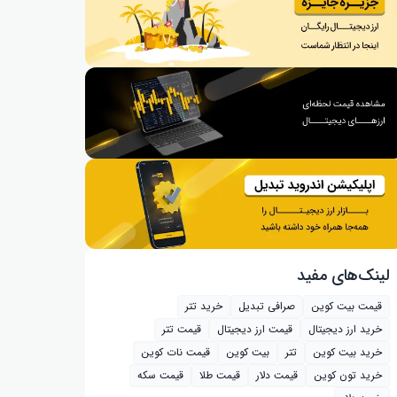
لینک‌های مفید
قیمت بیت کوین
صرافی تبدیل
خرید تتر
خرید ارز دیجیتال
قیمت ارز دیجیتال
قیمت تتر
خرید بیت‌ کوین
تتر
بیت کوین
قیمت نات کوین
خرید تون کوین
قیمت دلار
قیمت طلا
قیمت سکه