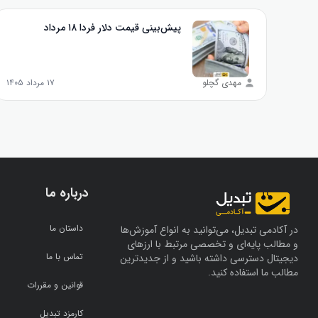
پیش‌بینی قیمت دلار فردا ۱۸ مرداد
مهدی گچلو
۱۷ مرداد ۱۴۰۵
درباره ما
داستان ما
در آکادمی تبدیل، می‌توانید به انواع آموزش‌ها
و مطالب پایه‌ای و تخصصی مرتبط با ارزهای
تماس با ما
دیجیتال دسترسی داشته باشید و از جدیدترین
مطالب ما استفاده کنید.
قوانین و مقررات
کارمزد تبدیل