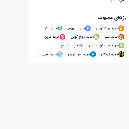
خرید دلار
ارز‌های محبوب
خرید بیت کوین
خرید اتریوم
خرید تتر
خرید شیبا
خرید دوج کوین
خرید ترون
خرید بیت کوین کش
خرید کاردانو
خرید زیکش
خرید تون کوین
خرید سویی