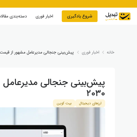
Skip to conten
شروع یادگیری
اخبار فوری
دسته‌بندی مقالا
خانه
اخبار فوری
پیش‌بینی جنجالی مدیرعامل مشهور از قیمت بیت
پیش‌بینی جنجالی مدیرعامل م
۲۰۳۰
ارزهای دیجیتال
بیت کوین