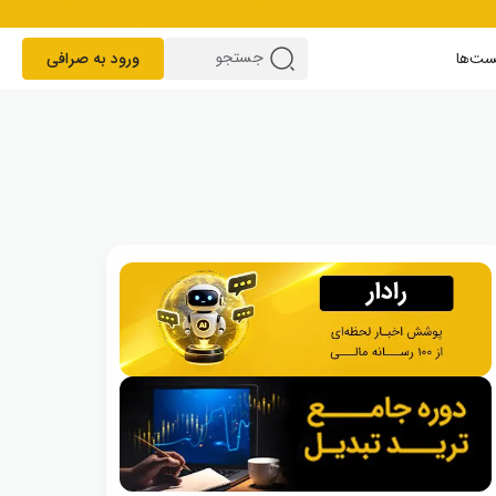
ست‌ها
ورود به صرافی