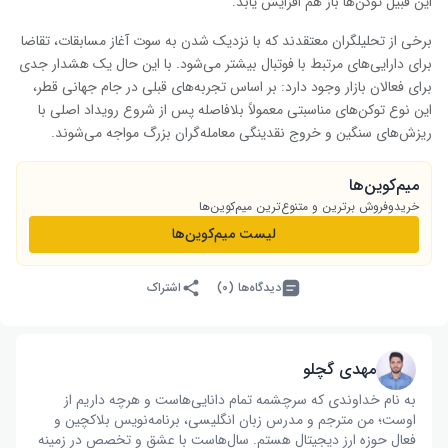
این قبیل توکن‌ها باز هم افزایش یابد.
برخی از تحلیلگران معتقدند که با نزدیک شدن به سوت آغاز مسابقات، تقاضا
برای دارایی‌های مرتبط با فوتبال بیشتر می‌شود. با این حال یک هشدار جدی
برای فعالان بازار وجود دارد: بر اساس تجربه‌های قبلی در جام جهانی قطر،
این نوع توکن‌های مناسبتی معمولاً بلافاصله پس از شروع رویداد اصلی با
ریزش‌های سنگین و خروج نقدینگی معامله‌گران بزرگ مواجه می‌شوند.
میم‌کوین‌ها
خریدوفروش برترین و متنوع‌ترین میم‌کوین‌ها
لیست میم‌کوین‌ها
دیدگاه‌ها (۰)
اشتراک
مهدی گچلو
به نام خداوندی که سرچشمه تمام دانایی‌هاست و هرچه داریم از
اوست؛ من مترجم و مدرس زبان انگلیسی، برنامه‌نویس بلاکچین و
فعال حوزه ارز دیجیتال هستم. سال‌هاست با عشق و تخصص در زمینه