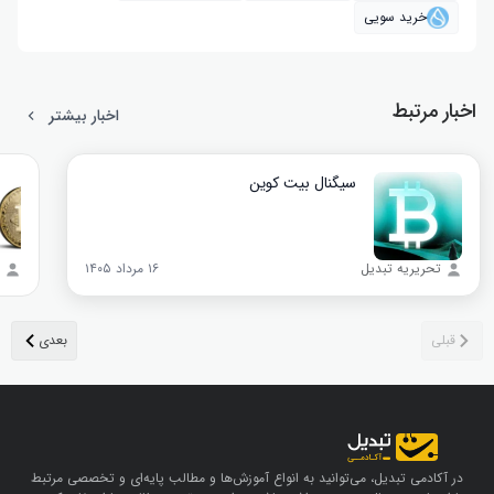
خرید سویی
اخبار مرتبط
اخبار بیشتر
سیگنال بیت‌ کوین
تحریریه تبدیل
۱۶ مرداد ۱۴۰۵
در آکادمی تبدیل، می‌توانید به انواع آموزش‌ها و مطالب پایه‌ای و تخصصی مرتبط