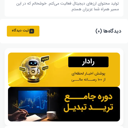
تولید محتوای ارزهای دیجیتال فعالیت می‌کنم. خوشحالم که در این
مسیر همراه شما عزیزان هستم.
دیدگاه‌ها (۰)
ثبت دیدگاه