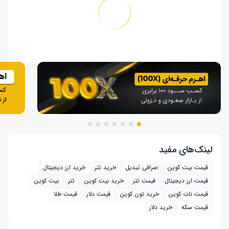
لینک‌های مفید
قیمت بیت کوین
صرافی تبدیل
خرید تتر
خرید ارز دیجیتال
قیمت ارز دیجیتال
قیمت تتر
خرید بیت‌ کوین
تتر
بیت کوین
قیمت نات کوین
خرید تون کوین
قیمت دلار
قیمت طلا
قیمت سکه
خرید دلار