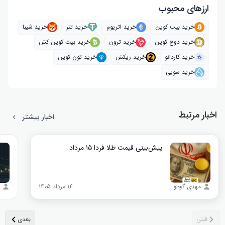
ارز‌های محبوب
خرید بیت کوین
خرید اتریوم
خرید تتر
خرید شیبا
خرید دوج کوین
خرید ترون
خرید بیت کوین کش
خرید کاردانو
خرید زیکش
خرید تون کوین
خرید سویی
اخبار مرتبط
اخبار بیشتر
پیش‌بینی قیمت طلا فردا ۱۵ مرداد
مهدی گچلو
۱۴ مرداد ۱۴۰۵