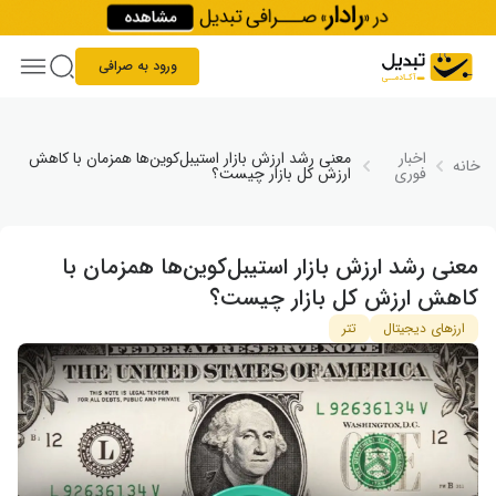
Skip to conten
ورود به صرافی
اخبار
معنی رشد ارزش بازار استیبل‌کوین‌ها همزمان با کاهش
خانه
فوری
ارزش کل بازار چیست؟
معنی رشد ارزش بازار استیبل‌کوین‌ها همزمان با
کاهش ارزش کل بازار چیست؟
ارزهای دیجیتال
تتر