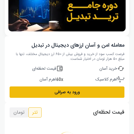
معامله امن و آسان ارزهای دیجیتال در تبدیل
فرصت کسب سود از خرید و فروش بیش از ۶۵۰ ارز دیجیتال مختلف، تنها با
مبلغ ۵۰ هزار تومان در اختیار شماست.
خرید آسان
قیمت لحظه‌ای
اهرم کلاسیک
اهرم آسان
ورود به صرافی
قیمت لحظه‌ای
تتر
تومان