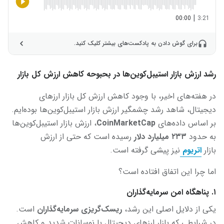
|
00:00
3:21
برای گوش دادن به پادکست‌های بیشتر کلیک کنید.
رشد ارزش بازار استیبل‌کوین‌ها در بحبوحه کاهش ارزش کل بازار
در هفته‌های اخیر، با وجود کاهش ارزش کل بازار ارزهای
دیجیتال، شاهد رشد چشمگیر ارزش بازار استیبل‌کوین‌ها بوده‌ایم.
بر اساس داده‌های
CoinMarketCap
، ارزش بازار استیبل‌کوین‌ها
به حدود
۲۳۳ میلیارد دلار
رسیده است که حتی از ارزش
بازار
اتریوم
نیز پیشی گرفته است.
اما چرا این اتفاق افتاده است؟
۱
. پناهگاه امن سرمایه‌گذاران
یکی از دلایل اصلی این رشد،
ریسک‌گریزی سرمایه‌گذاران
است.
در شرایطی که بازار ارزهای دیجیتال با نوسانات شدید و کاهش