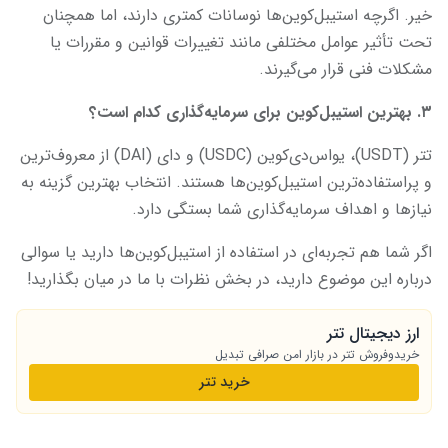
خیر. اگرچه استیبل‌کوین‌ها نوسانات کمتری دارند، اما همچنان
تحت تأثیر عوامل مختلفی مانند تغییرات قوانین و مقررات یا
مشکلات فنی قرار می‌گیرند.
۳. بهترین استیبل‌کوین برای سرمایه‌گذاری کدام است؟
تتر (USDT)، یو‌اس‌دی‌کوین (USDC) و دای (DAI) از معروف‌ترین
و پراستفاده‌ترین استیبل‌کوین‌ها هستند. انتخاب بهترین گزینه به
نیازها و اهداف سرمایه‌گذاری شما بستگی دارد.
اگر شما هم تجربه‌ای در استفاده از استیبل‌کوین‌ها دارید یا سوالی
درباره این موضوع دارید، در بخش نظرات با ما در میان بگذارید!
ارز دیجیتال تتر
خریدوفروش تتر در بازار امن صرافی تبدیل
خرید تتر