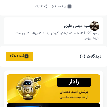
دیدگاه‌ها (۰)
اشتراک
سید موسی علوی
و مرد آنگه آگاه شود که نبشتن گیرد و بداند که پهنای کار چیست‌.
تاریخ بیهقی
دیدگاه‌ها (۰)
ثبت دیدگاه