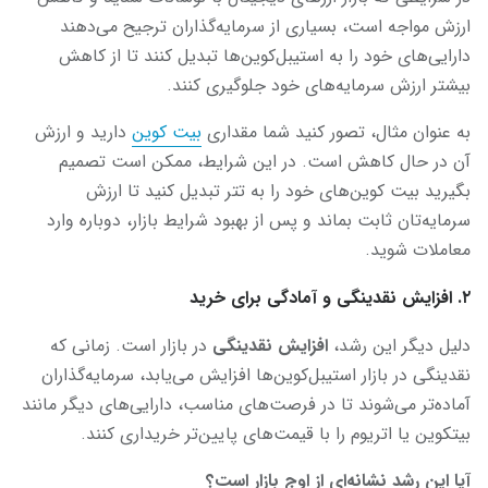
ارزش مواجه است، بسیاری از سرمایه‌گذاران ترجیح می‌دهند
دارایی‌های خود را به استیبل‌کوین‌ها تبدیل کنند تا از کاهش
بیشتر ارزش سرمایه‌های خود جلوگیری کنند.
به عنوان مثال، تصور کنید شما مقداری
بیت کوین
دارید و ارزش
آن در حال کاهش است. در این شرایط، ممکن است تصمیم
بگیرید بیت کوین‌های خود را به تتر تبدیل کنید تا ارزش
سرمایه‌تان ثابت بماند و پس از بهبود شرایط بازار، دوباره وارد
معاملات شوید.
۲. افزایش نقدینگی و آمادگی برای خرید
دلیل دیگر این رشد،
افزایش نقدینگی
در بازار است. زمانی که
نقدینگی در بازار استیبل‌کوین‌ها افزایش می‌یابد، سرمایه‌گذاران
آماده‌تر می‌شوند تا در فرصت‌های مناسب، دارایی‌های دیگر مانند
بیتکوین یا اتریوم را با قیمت‌های پایین‌تر خریداری کنند.
آیا این رشد نشانه‌ای از اوج بازار است؟