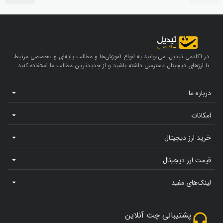
در آکادمی تبدیل، می‌توانید به انواع آموزش‌ها و مطالب پایه‌ای و تخصصی مرتبط
با ارزهای دیجیتال دسترسی داشته باشید و از جدیدترین مطالب ما استفاده کنید.
درباره ما
امکانات
خرید ارز دیجیتال
قیمت ارز دیجیتال
لینک‌های مفید
پشتیبانی چت آنلاین