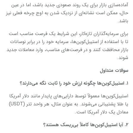
آماده‌سازی بازار برای یک روند صعودی جدید باشد، اما در عین
حال، ممکن است نشانه‌ای از نزدیک شدن به اوج چرخه فعلی نیز
باشد.
برای سرمایه‌گذاران تازه‌کار، این شرایط یک فرصت مناسب است
تا با استفاده از استیبل‌کوین‌ها، سرمایه خود را در برابر نوسانات
بازار محافظت کنند و در فرصت‌های مناسب، وارد معاملات جدید
شوند.
سوالات متداول
۱. استیبل‌کوین‌ها چگونه ارزش خود را ثابت نگه می‌دارند؟
استیبل‌کوین‌ها معمولاً توسط دارایی‌های پایدار مانند دلار آمریکا
یا طلا پشتیبانی می‌شوند. به عنوان مثال، هر واحد تتر (USDT)
معادل یک دلار آمریکا است.
۲. آیا استیبل‌کوین‌ها کاملاً بی‌ریسک هستند؟