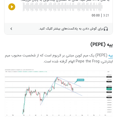
|
00:00
3:21
برای گوش دادن به پادکست‌های بیشتر کلیک کنید.
پپه (PEPE)
پپه
(PEPE) یک میم کوین مبتنی بر اتریوم است که از شخصیت محبوب میم
اینترنتی، Pepe the Frog الهام گرفته شده است.