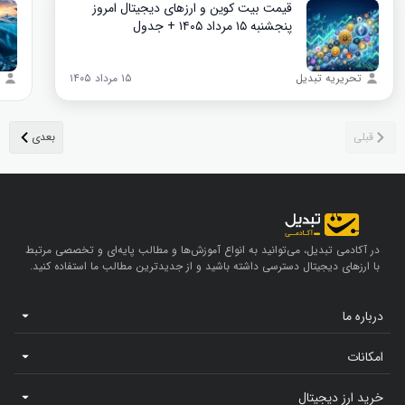
قیمت بیت‌ کوین و ارزهای دیجیتال امروز
پنجشنبه ۱۵ مرداد ۱۴۰۵ + جدول
تحریریه تبدیل
۱۵ مرداد ۱۴۰۵
در آکادمی تبدیل، می‌توانید به انواع آموزش‌ها و مطالب پایه‌ای و تخصصی مرتبط
با ارزهای دیجیتال دسترسی داشته باشید و از جدیدترین مطالب ما استفاده کنید.
درباره ما
امکانات
خرید ارز دیجیتال