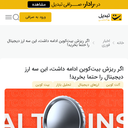
Skip to conten
ورود به صرافی
اخبار
اگر ریزش بیت‌کوین ادامه داشت، این سه ارز دیجیتال
خانه
فوری
را حتما بخرید!
اگر ریزش بیت‌کوین ادامه داشت، این سه ارز
دیجیتال را حتما بخرید!
آلت کوین
ارزهای دیجیتال
تحلیل بازار
بیت کوین