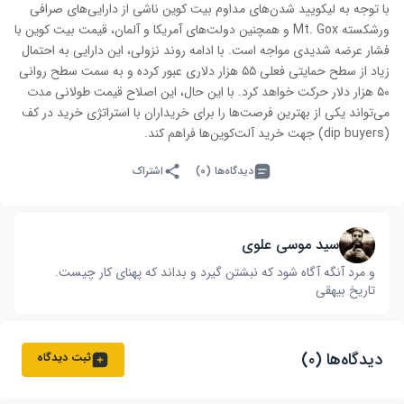
با توجه به لیکویید شدن‌های مداوم بیت کوین ناشی از دارایی‌های صرافی
ورشکسته Mt. Gox و همچنین دولت‌های آمریکا و آلمان، قیمت بیت کوین با
فشار عرضه شدیدی مواجه است. با ادامه روند نزولی، این دارایی به احتمال
زیاد از سطح حمایتی فعلی ۵۵ هزار دلاری عبور کرده و به سمت سطح روانی
۵۰ هزار دلار حرکت خواهد کرد. با این حال، این اصلاح قیمت طولانی مدت
می‌تواند یکی از بهترین فرصت‌ها را برای خریداران با استراتژی خرید در کف
(dip buyers) جهت خرید آلت‌کوین‌ها فراهم کند.
دیدگاه‌ها (۰)
اشتراک
سید موسی علوی
و مرد آنگه آگاه شود که نبشتن گیرد و بداند که پهنای کار چیست‌.
تاریخ بیهقی
دیدگاه‌ها (۰)
ثبت دیدگاه