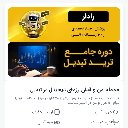
معامله امن و آسان ارزهای دیجیتال در تبدیل
فرصت کسب سود از خرید و فروش بیش از ۶۵۰ ارز دیجیتال مختلف، تنها با
مبلغ ۵۰ هزار تومان در اختیار شماست.
خرید آسان
قیمت لحظه‌ای
اهرم کلاسیک
اهرم آسان