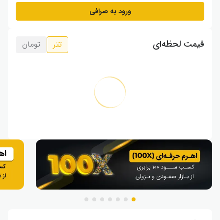
ورود به صرافی
قیمت لحظه‌ای
تتر
تومان