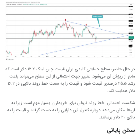
در حال حاضر، سطح حمایتی کلیدی برای قیمت چین لینک ۱۲.۲ دلار است که
مانع از ریزش آن می‌شود. تغییر جهت احتمالی از این سطح می‌تواند باعث
رشد ۲۵.۵ درصدی قیمت شود و قیمت را به سمت خط روند بالایی در ۱۶.۲
دلار هدایت کند.
شکست احتمالی خط روند نزولی برای خریداران بسیار مهم است زیرا به
آن‌ها امکان می‌دهد دوباره کنترل این دارایی را به دست گرفته و قیمت را به
بالای ۲۰ دلار برسانند.
سخن پایانی