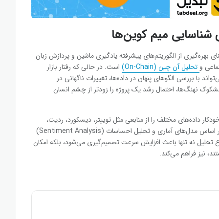
شناسایی میم کوین‌ها
ای بهره‌گیری از الگوریتم‌های پیشرفته یادگیری ماشین و پردازش زبان
ماعی و
تحلیل آن‌ چین (On-Chain)
است. در حالی که رفتار بازار
د با بررسی الگوهای پنهان در داده‌ها، تغییرات ناگهانی در
کوک نهنگ‌ها، احتمال رشد یک پروژه را زودتر از چشم انسان
کار داده‌های مختلف را از منابعی مثل توییتر، دیسکورد، ردیت،
جمع‌آوری کرده و بر اساس مدل‌های آماری و تحلیل احساسات (Sentiment Analysis)
وع تحلیل نه‌ تنها باعث افزایش سرعت تصمیم‌گیری می‌شود، بلکه امکان
ند، نیز فراهم می‌کند.