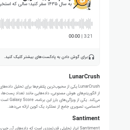
به سال ۱۴۳۵ سفر کنید؛ سالی که استخراج بیت‌کوین به پایان می‌رسد!
00:00
|
3:21
برای گوش دادن به پادکست‌های بیشتر کلیک کنید.
LunarCrush
LunarCrush یکی از محبوب‌ترین پلتفرم‌ها برای تحلیل داد
از الگوریتم‌های هوش مصنوعی، داده‌هایی مانند تعداد پست‌ها، ل
می‌کند. یکی از ویژگی‌های بارز این برنامه، Galaxy Score است که با کمک هوش مصنوعی و تلفیق داده‌های
احساسی، تصویری جامع از عملکرد یک کوین ارائه می‌دهد.
Santiment
Santiment ابزار تحلیلی قدرتمندی است که داده‌های آن 