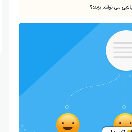
لایی می توانند بزنند؟