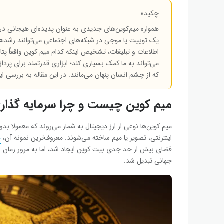
چکیده
همواره میم‌کوین‌های جدیدی به ‌عنوان پدیده‌ای هیجانی در 
یک توییت یا موجی در شبکه‌های اجتماعی می‌توانند رشدهای
اطلاعات و تبلیغات، تشخیص اینکه کدام میم ‌کوین واقعاً 
می‌تواند به ما کمک بسیاری کند؛ ابزاری قدرتمند برای پر
که از چشم انسان پنهان می‌مانند. در این مقاله به بررسی ا
میم کوین چیست و چرا سرمایه ‌گذاری 
میم‌ کوین‌ها نوعی از ارز دیجیتال به شمار می‌روند که معمول
اینترنتی، تصویر یا میم ساخته می‌شوند. معروف‌ترین نمونه آن،
د
جهانی تبدیل شد.