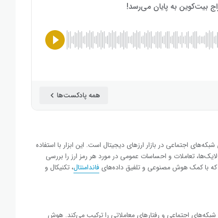
همه پادکست‌ها
ه‌های شبکه‌های اجتماعی در بازار ارزهای دیجیتال است. این ابزار با استفاده
ایک‌ها، تعاملات و احساسات عمومی در مورد هر رمز ارز را بررسی
فاندامنتال
، تکنیکال و
‌چین، شبکه‌های اجتماعی و رفتارهای معاملاتی را ترکیب می‌کند. هوش