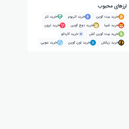
ارز‌های محبوب
خرید بیت کوین
خرید اتریوم
خرید تتر
خرید شیبا
خرید دوج کوین
خرید ترون
خرید بیت کوین کش
خرید کاردانو
خرید زیکش
خرید تون کوین
خرید سویی