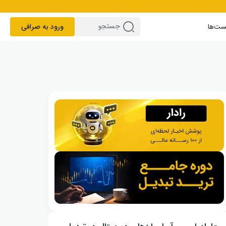
ست‌ها
ورود به صرافی