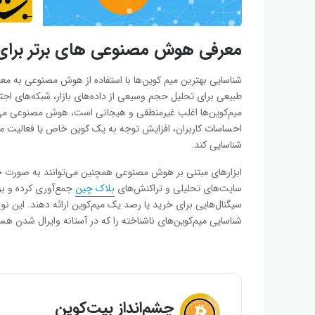
معرفی هوش مصنوعی‌ های برتر برای 
شناسایی بهترین میم ‌کوین‌ها با استفاده از هوش مصنوعی به معن
طبیعی برای تحلیل حجم وسیعی از داده‌های بازار، شبکه‌های اجت
میم‌کوین‌ها اغلب غیرمنطقی و هیجانی است، هوش مصنوعی می‌توان
احساسات کاربران، افزایش توجه به یک کوین خاص یا فعالیت مش
شناسایی کند.
ابزارهای مبتنی بر هوش مصنوعی همچنین می‌توانند به صورت خود
سایت‌های تحلیلی و تراکنش‌های
بلاک‌ چین
سیگنال‌هایی برای خرید یا رصد یک میم‌کوین ارائه دهند. این ن
شناسایی میم‌کوین‌های ناشناخته را که در آستانه وایرال شدن هست
چشم‌انداز بیت‌کوین