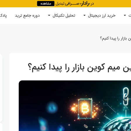
ت
خرید ارز دیجیتال
جستجو
تحلیل تکنیکال
دوره‌ جامع ترید
پادک
ازار را پیدا کنیم؟
م‌ کوین بازار را پیدا کنیم؟