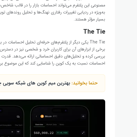
به‌ویژه در ردیابی تغییرات رفتاری نهنگ‌ها و تحلیل روندهای توی
بسیار مؤثر هستند.
The Tie
The Tie یکی دیگر از پلتفرم‌های حرفه‌ای تحلیل احساسات 
احساسات نسبت به یک کوین را شناسایی کند که این موضوع برای
حتما بخوانید:
بهترین میم کوین های شبکه سویی