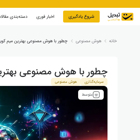
Skip to conten
شروع یادگیری
اخبار فوری
دسته‌بندی مقالا
خانه
هوش مصنوعی
چطور با هوش مصنوعی بهترین میم‌ کوین ب
چطور با هوش مصنوعی بهترین می
سرمایه‌گذاری
هوش مصنوعی
متوسط