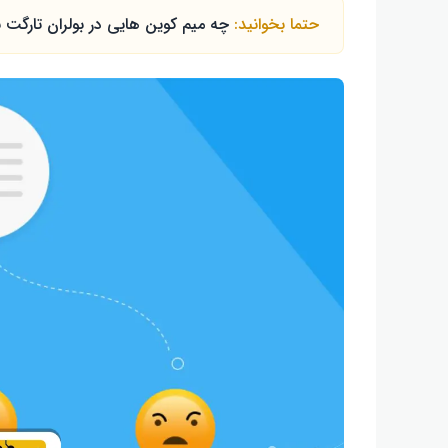
حتما بخوانید:
چه میم کوین هایی در بولران تارگت با