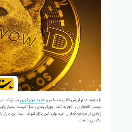
با وجود عدم ارزش ذاتی مشخص،
خرید میم‌ کوین‌
می‌تواند سود
زیادی از سرمایه‌گذاران خرد وارد این بازار شوند. البته این بازار
مناسبی داشت.