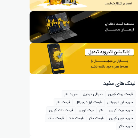
لینک‌های مفید
قیمت بیت کوین
صرافی تبدیل
خرید تتر
خرید ارز دیجیتال
قیمت ارز دیجیتال
قیمت تتر
خرید بیت‌ کوین
تتر
بیت کوین
قیمت نات کوین
خرید تون کوین
قیمت دلار
قیمت طلا
قیمت سکه
خرید دلار