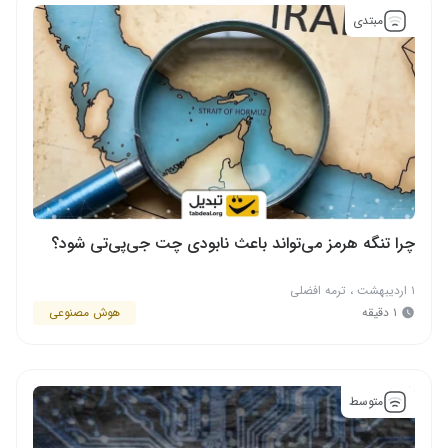
مبتدی
چرا تنگه هرمز می‌تواند باعث نابودی چت جی‌پی‌تی شود؟
۱ اردیبهشت
،
ترمه افضلی
۱ دقیقه
هوش مصنوعی
متوسط