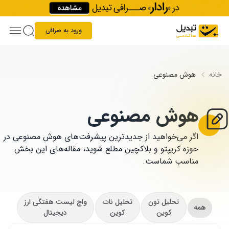
Skip to conten
ورود به صرافی
خانه
هوش مصنوعی
هوش مصنوعی
اگر می‌خواهید از جدیدترین پیشرفت‌های هوش مصنوعی در
حوزه کریپتو و بلاکچین مطلع شوید، مقاله‌های این بخش
مناسب شماست.
تحلیل تون
تحلیل نات
واچ لیست هفتگی ارز
همه
کوین
کوین
دیجیتال