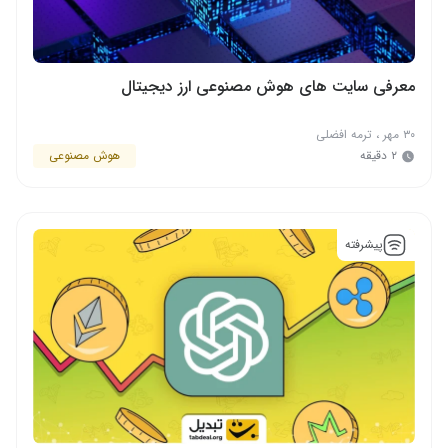
معرفی سایت های هوش مصنوعی ارز دیجیتال
۳۰ مهر
،
ترمه افضلی
۲ دقیقه
هوش مصنوعی
پیشرفته