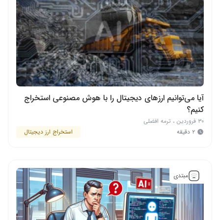
آیا می‌توانیم ارزهای دیجیتال را با هوش مصنوعی استخراج
کنیم؟
۳۰ فروردین
،
ترمه افضلی
۲ دقیقه
استخراج ارز دیجیتال
مبتدی