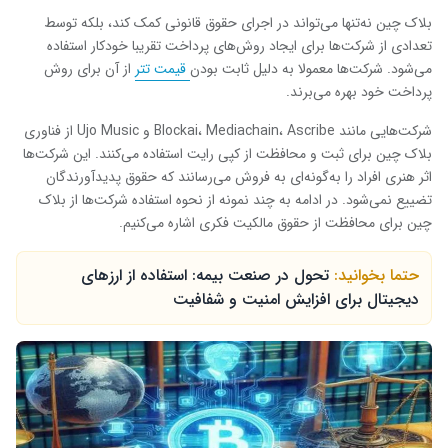
بلاک چین نه‌تنها می‌تواند در اجرای حقوق قانونی کمک کند، بلکه توسط
تعدادی از شرکت‌ها برای ایجاد روش‌های پرداخت تقریبا خودکار استفاده
می‌شود. شرکت‌ها معمولا به دلیل ثابت بودن
قیمت تتر
از آن برای روش
پرداخت خود بهره می‌برند.
شرکت‌هایی مانند Blockai، Mediachain، Ascribe و Ujo Music از فناوری
بلاک چین برای ثبت و محافظت از کپی رایت استفاده می‌کنند. این شرکت‌ها
اثر هنری افراد را به‌گونه‌ای به فروش می‌رسانند که حقوق پدیدآورندگان
تضییع نمی‌شود. در ادامه به چند نمونه از نحوه استفاده شرکت‌ها از بلاک
چین برای محافظت از حقوق مالکیت فکری اشاره می‌کنیم.
حتما بخوانید:
تحول در صنعت بیمه: استفاده از ارزهای
دیجیتال برای افزایش امنیت و شفافیت