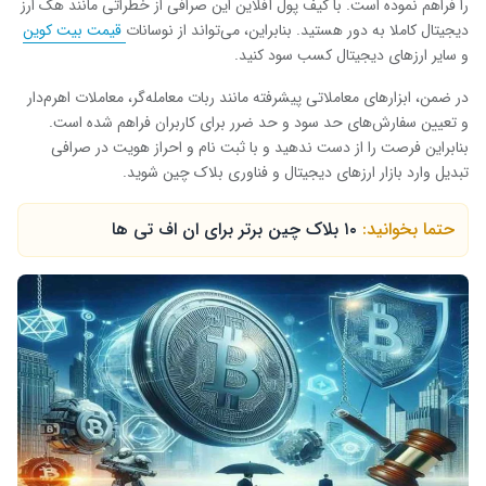
را فراهم نموده است. با کیف پول آفلاین این صرافی از خطراتی مانند هک ارز
دیجیتال کاملا به دور هستید. بنابراین، می‌تواند از نوسانات
قیمت بیت کوین
و سایر ارزهای دیجیتال کسب سود کنید.
در ضمن، ابزارهای معاملاتی پیشرفته مانند ربات معامله‌گر، معاملات اهرم‌دار
و تعیین سفارش‌های حد سود و حد ضرر برای کاربران فراهم شده است.
بنابراین فرصت را از دست ندهید و با ثبت نام و احراز هویت در صرافی
تبدیل وارد بازار ارزهای دیجیتال و فناوری بلاک چین شوید.
حتما بخوانید:
۱۰ بلاک چین برتر برای ان اف تی ها