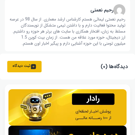
رحیم نعمتی
رحیم نعمتی لیمائی هستم کارشناس ارشد معماری. از سال 98 در عرصه
تولید محتوا فعالیت دارم و با داشتن تیمی متشکل از نویسندگان
مسلط به زبان، افتخار همکاری با سایت های برتر هر حوزه رو داشتیم.
ارز دیجیتال، حوزه مورد علاقه من هست. از زمان بیت کوین 1.5
میلیون تومنی با این حوزه آشنایی دارم و پیگیر اخبار اون هستم.
دیدگاه‌ها (۰)
ثبت دیدگاه