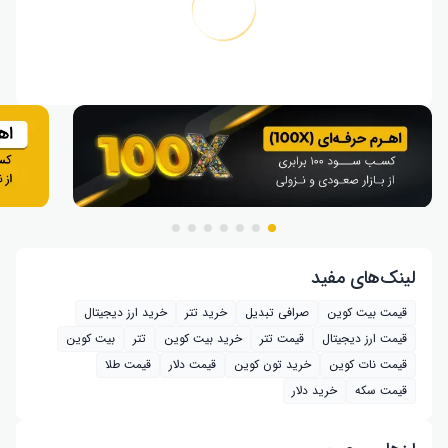
لینک‌های مفید
قیمت بیت کوین
صرافی تبدیل
خرید تتر
خرید ارز دیجیتال
قیمت ارز دیجیتال
قیمت تتر
خرید بیت‌ کوین
تتر
بیت کوین
قیمت نات کوین
خرید تون کوین
قیمت دلار
قیمت طلا
قیمت سکه
خرید دلار