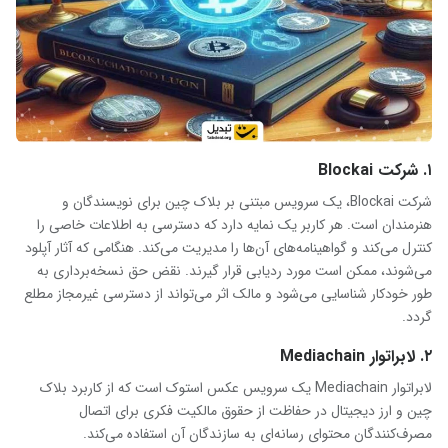
۱. شرکت
Blockai
شرکت Blockai، یک سرویس مبتنی بر بلاک چین برای نویسندگان و
هنرمندان است. هر کاربر یک نمایه دارد که دسترسی به اطلاعات خاصی را
کنترل می‌کند و گواهینامه‌های آن‌ها را مدیریت می‌کند. هنگامی که آثار آپلود
می‌شوند، ممکن است مورد ردیابی قرار گیرند. نقض حق نسخه‌برداری به
طور خودکار شناسایی می‌شود و مالک اثر می‌تواند از دسترسی غیرمجاز مطلع
گردد.
۲. لابراتوار
Mediachain
لابراتوار Mediachain یک سرویس عکس استوک است که از کاربرد بلاک
چین و ارز دیجیتال در حفاظت از حقوق مالکیت فکری برای اتصال
مصرف‌کنندگان محتوای رسانه‌ای به سازندگان آن استفاده می‌کند.