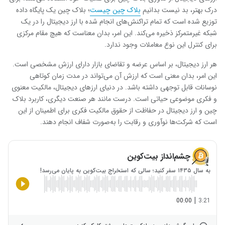
درک بهتر، بد نیست بدانیم
بلاک چین چیست
؛ بلاک چین یک پایگاه داده
توزیع شده است که تمام تراکنش‌های انجام شده با ارز دیجیتال را در یک
شبکه غیرمتمرکز ذخیره می‌کند. این امر، بدان معناست که هیچ مقام مرکزی
برای کنترل این نوع معاملات وجود ندارد.
هر ارز دیجیتال، بر اساس عرضه و تقاضای بازار دارای ارزش مشخصی است.
این امر، بدان معنی است که ارزش آن می‌تواند در مدت زمان کوتاهی
نوسانات قابل توجهی داشته باشد. در دنیای ارزهای دیجیتال، مالکیت معنوی
و فکری موضوعی حیاتی است. درست مانند هر صنعت دیگری، کاربرد بلاک
چین و ارز دیجیتال در حفاظت از حقوق مالکیت فکری برای اطمینان از این
است که شرکت‌ها نوآوری و رقابت را به‌صورت شفاف انجام دهند.
چشم‌انداز بیت‌کوین
به سال ۱۴۳۵ سفر کنید؛ سالی که استخراج بیت‌کوین به پایان می‌رسد!
|
00:00
3:21