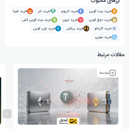
ارز‌های محبوب
خرید بیت کوین
خرید اتریوم
خرید تتر
خرید شیبا
خرید دوج کوین
خرید ترون
خرید بیت کوین کش
خرید کاردانو
خرید زیکش
خرید تون کوین
خرید سویی
مقالات مرتبط
متوسط