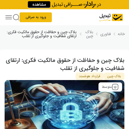
Skip to conten
ورود به صرافی
بلاک
بلاک چین و حفاظت از حقوق مالکیت فکری:
خانه
فناوری
چین
ارتقای شفافیت و جلوگیری از تقلب
بلاک چین و حفاظت از حقوق مالکیت فکری: ارتقای
شفافیت و جلوگیری از تقلب
بلاک چین
قرارداد هوشمند
متوسط