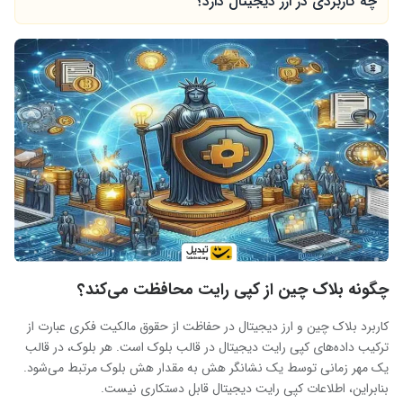
چه کاربردی در ارز دیجیتال دارد؟
چگونه بلاک چین از کپی رایت محافظت می‌کند؟
کاربرد بلاک چین و ارز دیجیتال در حفاظت از حقوق مالکیت فکری عبارت از
ترکیب داده‌های کپی رایت دیجیتال در قالب بلوک است. هر بلوک، در قالب
یک مهر زمانی توسط یک نشانگر هش به مقدار هش بلوک مرتبط می‌شود.
بنابراین، اطلاعات کپی رایت دیجیتال قابل دستکاری نیست.