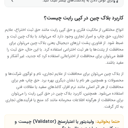
برای گوش دادن به پادکست‌های بیشتر کلیک کنید.
کاربرد بلاک چین در کپی رایت چیست؟
انواع مختلفی از مالکیت فکری و حق کپی رایت مانند حق ثبت اختراع، علایم
تجاری، حق چاپ و اسرار تجاری وجود دارد که می‌تواند با بلاک چین ثبت و
ضبط شود. از فناوری پشت ارزهای دیجیتال یعنی بلاک چین می‌توان برای
محافظت از پتنت‌ها یا هر ثبت اختراعی استفاده کرد. با این حال، حق ثبت را
فقط می‌توان برای محافظت از اختراعاتی استفاده کرد که جدید، غیر آشکار و
مفید باشند.
از بلاک چین می‌توان برای محافظت از علایم تجاری، نام و لوگوی شرکت‌ها و
محصولات و همچنین هر نام یا نشان دیگری بهره برد. حق چاپ هم برای
محافظت از هر اثر اصلی مانند نرم افزار، کاغذهای سفید یا مقالات فنی
استفاده می‌شود. همچنین، کاربرد بلاک چین در حق کپی رایت را می‌توان
برای محافظت از هرگونه اطلاعات محرمانه مانند کد منبع یا فرآیندهای تجاری
به کار گرفت.
حتما بخوانید:
ولیدیتور یا اعتبارسنج (Validator) چیست و