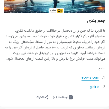
جمع بندی
با کاربرد بلاک چین و ارز دیجیتال در حفاظت از حقوق مالکیت فکری،
صاحبان آثار دیگر نگران تضییع حقوق خود نخواهند بود. همچنین، می‌توانند
آثار خود را در یک محیط غیرمتمرکز و به دور از تسلط شرکت‌های بزرگ به
فروش برسانند. به‌طوری که قریب به ۱۰۰ سود حاصل از فروش آثار خود را به
دست خواهند آورد. کاربرد بلاک‌چین و ارز دیجیتال در حفظ کپی رایت
می‌تواند سبب افزایش نرخ پذیرش و بالا رفتن قیمت ارزهای دیجیتال شود.
منابع
ecovis.com
glair.a
دیدگاه‌ها (۰)
اشتراک