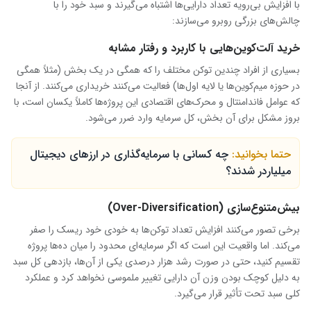
با افزایش بی‌رویه تعداد دارایی‌ها اشتباه می‌گیرند و سبد خود را با
چالش‌های بزرگی روبرو می‌سازند:
خرید آلت‌کوین‌هایی با کاربرد و رفتار مشابه
بسیاری از افراد چندین توکن مختلف را که همگی در یک بخش (مثلاً همگی
در حوزه میم‌کوین‌ها یا لایه اول‌ها) فعالیت می‌کنند خریداری می‌کنند. از آنجا
که عوامل فاندامنتال و محرک‌های اقتصادی این پروژه‌ها کاملاً یکسان است، با
بروز مشکل برای آن بخش، کل سرمایه وارد ضرر می‌شود.
حتما بخوانید:
چه کسانی با سرمایه‌گذاری در ارزهای دیجیتال
میلیاردر شدند؟
بیش‌متنوع‌سازی (Over-Diversification)
برخی تصور می‌کنند افزایش تعداد توکن‌ها به خودی خود ریسک را صفر
می‌کند. اما واقعیت این است که اگر سرمایه‌ای محدود را میان ده‌ها پروژه
تقسیم کنید، حتی در صورت رشد هزار درصدی یکی از آن‌ها، بازدهی کل سبد
به دلیل کوچک بودن وزن آن دارایی تغییر ملموسی نخواهد کرد و عملکرد
کلی سبد تحت تأثیر قرار می‌گیرد.