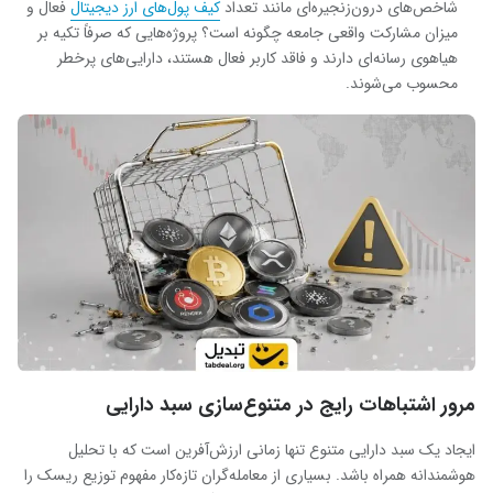
شاخص‌های درون‌زنجیره‌ای مانند تعداد
کیف پول‌های ارز دیجیتال
فعال و
میزان مشارکت واقعی جامعه چگونه است؟ پروژه‌هایی که صرفاً تکیه بر
هیاهوی رسانه‌ای دارند و فاقد کاربر فعال هستند، دارایی‌های پرخطر
محسوب می‌شوند.
مرور اشتباهات رایج در متنوع‌سازی سبد دارایی
ایجاد یک سبد دارایی متنوع تنها زمانی ارزش‌آفرین است که با تحلیل
هوشمندانه همراه باشد. بسیاری از معامله‌گران تازه‌کار مفهوم توزیع ریسک را