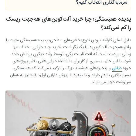
سرمایه‌گذاری انتخاب کنیم؟
پدیده همبستگی؛ چرا خرید آلت‌کوین‌های هم‌جهت ریسک
را کم نمی‌کند؟
دلیل اصلی کارآمد نبودن تنوع‌بخشی‌های سطحی، پدیده همبستگی مثبت یا
رفتار هم‌جهت آلت‌کوین‌ها با یکدیگر است. خرید چند دارایی مختلف تنها
زمانی سودمند است که افت قیمت یکی، توسط رشد دیگری پوشش داده
شود. با این حال، بسیاری از کاربران به اشتباه دارایی‌هایی نظیر پروژه‌های
حوزه
دیفای
و زنجیره‌های هوشمند بزرگ را ترکیب می‌کنند که همبستگی
بسیار بالایی با هم دارند و با صعود یا ریزش دارایی اول، بقیه نیز به همان
سرنوشت دچار می‌شوند.