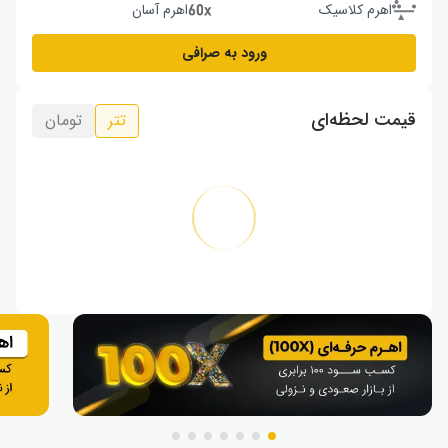
اهرم کلاسیک
اهرم آسان
ورود به صرافی
قیمت لحظه‌ای
تتر
تومان