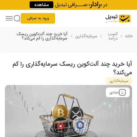
Skip to conten
ورود به صرافی
کسب
آیا خرید چند آلت‌کوین ریسک
خانه
سرمایه‌گذاری
درآمد
سرمایه‌گذاری را کم می‌کند؟
آیا خرید چند آلت‌کوین ریسک سرمایه‌گذاری را کم
می‌کند؟
سرمایه‌گذاری
مبتدی