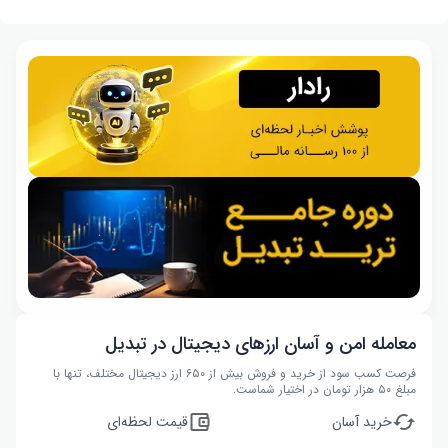
معامله امن و آسان ارزهای دیجیتال در تبدیل
فرصت کسب سود از خرید و فروش بیش از ۶۵۰ ارز دیجیتال مختلف، تنها با
مبلغ ۵۰ هزار تومان در اختیار شماست.
خرید آسان
قیمت لحظه‌ای