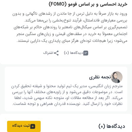
خرید احساسی و بر اساس فومو (FOMO)
ورود به بازار صرفاً به دلیل ترس از جا ماندن از رشدهای ناگهانی و بدون
بررسی معیارهای فاندامنتال، فرآیند تنوع‌بخشی را بی‌معنا می‌کند.
تصمیم‌گیری بر اساس سیگنال‌های نامعتبر یا روندهای حاکم بر شبکه‌های
اجتماعی معمولاً به خرید در سقف‌های قیمتی و زیان‌های سنگین منجر
می‌شود؛ زیرا هیجانات توده‌ای هرگز مبنای پایداری یک دارایی نیستند.
دیدگاه‌ها (۰)
اشتراک
نجمه نظری
مترجم زبان انگلیسی، مدیر یک تیم تولید محتوا و شیفته تحقیق کردن
است. در موضوعات دقیق می‌شود و از زاویه‌های مختلف آنها را بررسی
می‌کند. اگر بعد از مطالعه مقالات او، متوجه نکته مبهمی شدید، لطفا
نظرات خود را ارسال کنید. نویسنده قدردان همراهی و توجه شماست.
دیدگاه‌ها (۰)
ثبت دیدگاه