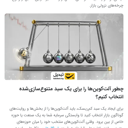
چرخه‌های نزولی بازار.
چطور آلت‌کوین‌ها را برای یک سبد متنوع‌سازی‌شده
انتخاب کنیم؟
برای ایجاد یک سبد کم‌ریسک، باید آلت‌کوین‌ها را از بخش‌ها و روایت‌های
گوناگون بازار انتخاب کنید تا وابستگی سرمایه شما به یک صنعت یا حوزه
خاص از بین برود. وقتی آلت‌کوین‌های منتخب خود را میان حوزه‌های