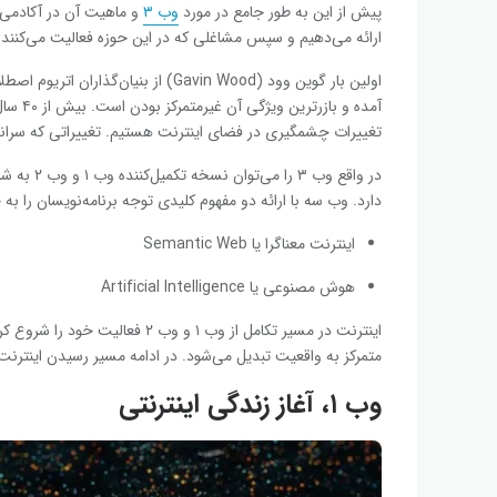
پیش از این به طور جامع در مورد
وب ۳
ارائه می‌دهیم و سپس مشاغلی که در این حوزه فعالیت می‌کنند را 
آمده و 
تغییرات چشمگیری در فضای اینترنت هستیم. تغییراتی که سرانجام 
در واقع وب
دارد. وب سه با ارائه دو مفهوم کلیدی توجه برنامه‌نویسان را ب
اینترنت معناگرا یا Semantic Web
هوش مصنوعی یا Artificial Intelligence
اینترنت در مسیر تکامل از وب ۱ و 
متمرکز به واقعیت تبدیل می‌شود. در ادامه مسیر رسیدن اینترنت به وب ۳.۰ را به دقت بررس
وب ۱، آغاز زندگی اینترنتی