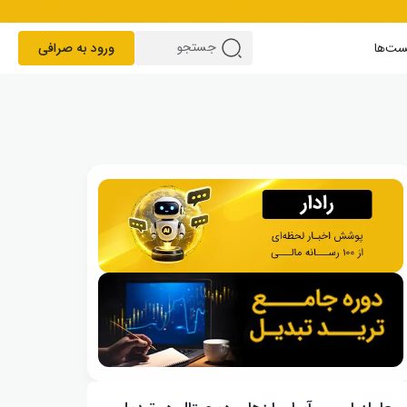
ست‌ها
ورود به صرافی