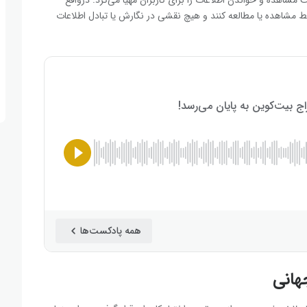
فقط مشاهده یا مطالعه کنند و هیچ نقشی در نگارش یا تبادل اطلاعات
همه پادکست‌ها