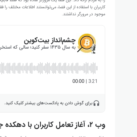
کاربران با استفاده از این فضا، می‌توانستند اطلاعات مختلف را 
موجود در مرورگر نداشتند.
چشم‌انداز بیت‌کوین
به سال ۱۴۳۵ سفر کنید؛ سالی که استخراج بیت‌کوین به پایان می‌رسد!
00:00
|
3:21
برای گوش دادن به پادکست‌های بیشتر کلیک کنید.
وب ۲، آغاز تعامل کاربران با دهکده جهانی