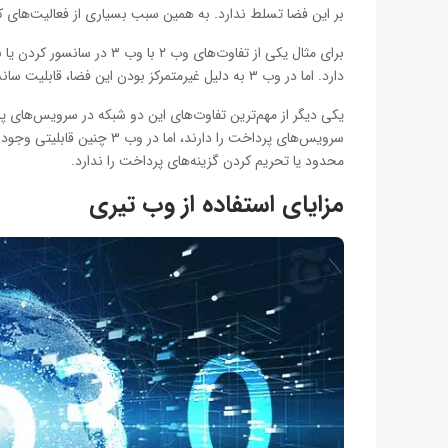
بر این فضا تسلط ندارد. به همین سبب بسیاری از فعالیت‌های که 
دارد. اما در وب ۳ به دلیل غیرمتمرکز بودن این فضا، قابلیت سانسور یا حذف توییت‌ها و پیام‌های مختلف وجود ندارد.
سرویس‌های پرداخت را دارند، ا
محدود یا تحریم کردن گزینه‌های پرداخت را ندارد.
مزایای استفاده از وب تیری