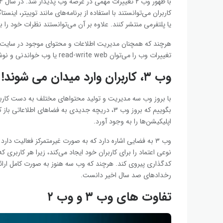
کاربران می‌توانستند با استفاده از برنامه‌های مانند توییتر، ای
یا پلتفرمی منتشر کنند. علاوه بر آن می‌توانستند نظرات خود را بر بستر وب ۲ به ا
هرچند که همچنان مدیریت اطلاعات و محتوای موجود در سایت‌ها و
تغییرات وب را می‌توان read-write web یا وب خواندنی و نوشتنی نامید.
وب ۳، کاربران وارد میدان می شوند!
با بروز وب سه مدیریت و تولید محتواهای مختلف به دست کاربران 
بگوییم که بروز وب ۳، دریچه جدیدی به فضاهای ا
اپلیکیشن‌ها را به وجود آورد.
وب ۳ به فضایی اشاره دارد که به صورت غیرمتمرکز فعالیت دار
نوعی اعتماد را برای کاربران خود ایجاد می‌کند، زیرا هر کاربری 
کدگذاری پیروی کند. هرچند که وب سه هنوز به صورت کامل ارائه 
رخدادهای صد سال اخیر دانست.
تفاوت های وب ۳ و وب ۲