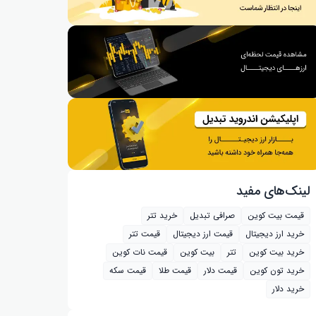
لینک‌های مفید
قیمت بیت کوین
صرافی تبدیل
خرید تتر
خرید ارز دیجیتال
قیمت ارز دیجیتال
قیمت تتر
خرید بیت‌ کوین
تتر
بیت کوین
قیمت نات کوین
خرید تون کوین
قیمت دلار
قیمت طلا
قیمت سکه
خرید دلار