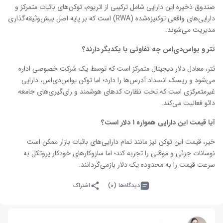
صندوق ذخیره این دارایی شامل ترکیبی از اتریوم، توکن‌های باثبات متمرکز و
دارایی‌های واقعی توکنیزه‌شده (RWA) است که بر پایه اصل بیش‌وثیقه‌گذاری
مدیریت می‌شوند.
تتر و یو‌اس‌دی‌اس چه تفاوتی با یکدیگر دارند؟
تتر، معادل دلار دیجیتال متمرکز است که توسط یک شرکت خصوصی اداره
می‌شود و ریسک انسداد آدرس‌ها را دارد؛ اما توکن یواس‌دی‌اس، دارایی
غیرمتمرکزی است که تحت نظارت کدهای هوشمند و رای‌گیری‌های جامعه
دائو فعالیت می‌کند.
آیا قیمت این دارایی همواره
۱
دلار است؟
خیر، قیمت این توکن نیز مانند تمام دارایی‌های باثبات بازار ممکن است
نوسانات جزئی و موقتی را تجربه کند؛ اما سازوکارهای خودکار پروتکل به
سرعت قیمت را به محدوده یک دلار بازمی‌گردانند.
دیدگاه‌ها (۰)
اشتراک