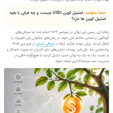
حتما بخوانید:
استیبل کوین USD۱ چیست و چه فرقی با بقیه
استیبل کوین ها دارد؟
راه‌اندازی رسمی این توکن در سپتامبر ۲۰۲۴ انجام شد؛ اما صرافی‌های
گوناگون بر اساس ساختار فنی خود، در زمان‌های متفاوتی این تغییرات را
اعمال کردند. برای نمونه، فرآیند ارتقا در
صرافی تبدیل
در فروردین ۱۴۰۵
پیاده‌سازی شد. طی این رویداد، دارایی‌های دای کاربران به صورت خودکار و
با نسبت یک به یک به توکن جدید تبدیل گردید تا هیچ‌گونه خللی در
مدیریت سبد سرمایه‌گذاری ایجاد نشود.