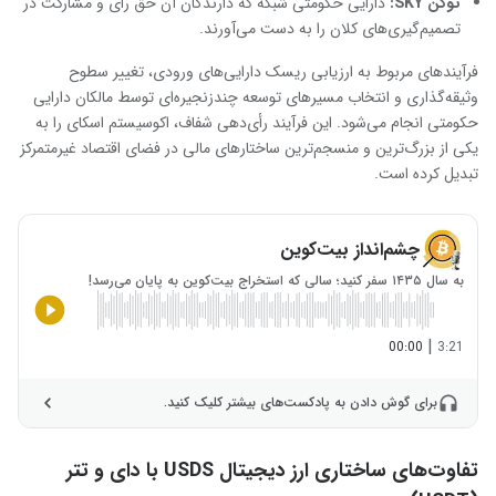
توکن
SKY:
دارایی حکومتی شبکه که دارندگان آن حق رأی و مشارکت در
تصمیم‌گیری‌های کلان را به دست می‌آورند.
فرآیندهای مربوط به ارزیابی ریسک دارایی‌های ورودی، تغییر سطوح
وثیقه‌گذاری و انتخاب مسیرهای توسعه چندزنجیره‌ای توسط مالکان دارایی
حکومتی انجام می‌شود. این فرآیند رأی‌دهی شفاف، اکوسیستم اسکای را به
یکی از بزرگ‌ترین و منسجم‌ترین ساختارهای مالی در فضای اقتصاد غیرمتمرکز
تبدیل کرده است.
چشم‌انداز بیت‌کوین
به سال ۱۴۳۵ سفر کنید؛ سالی که استخراج بیت‌کوین به پایان می‌رسد!
|
00:00
3:21
برای گوش دادن به پادکست‌های بیشتر کلیک کنید.
تفاوت‌های ساختاری ارز دیجیتال USDS با دای و تتر