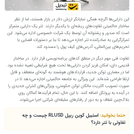
این دارایی‌ها اگرچه همگی نمایانگر ارزش دلار در بازار هستند، اما از نظر
ساختار حاکمیتی تفاوت‌های ریشه‌ای با یکدیگر دارند. تتر یک دارایی متمرکز
است که صدور و پشتوانه آن توسط یک شرکت خصوصی اداره می‌شود. این
تمرکزگرایی به صادرکننده تتر اجازه می‌دهد تا بنا بر دستورات قضایی یا
تحریم‌های بین‌المللی، آدرس‌های کیف پول را مسدود کند.
تفاوت فنی مهم دیگر در منطق کدهای برنامه‌نویسی قرار دارد. در ساختار
قدیمی دای، امکان فریز کردن دارایی‌ها تحت هیچ شرایطی تعبیه نشده بود.
اما در معماری توکن جدید، قراردادهای هوشمند به گونه‌ای منعطف و قابل
ارتقا طراحی شده‌اند. این ویژگی به جامعه حاکمیتی اجازه می‌دهد تا در
صورت تصویب اکثریت مالکان توکن حکومتی، ویژگی‌های کنترلی جدیدی را
در آینده به پروتکل اضافه کنند. با این حال، تمام فرآیندها کماکان روی
بلاک‌چین شفاف و به دور از رفتارهای سلیقه‌ای شرکتی اجرا می‌شوند.
حتما بخوانید:
استیبل کوین ریپل RLUSD چیست و چه
تفاوتی با تتر دارد؟