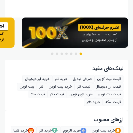
لینک‌های مفید
قیمت بیت کوین
صرافی تبدیل
خرید تتر
خرید ارز دیجیتال
قیمت ارز دیجیتال
قیمت تتر
خرید بیت‌ کوین
تتر
بیت کوین
قیمت نات کوین
خرید تون کوین
قیمت دلار
قیمت طلا
قیمت سکه
خرید دلار
ارز‌های محبوب
خرید بیت کوین
خرید اتریوم
خرید تتر
خرید شیبا