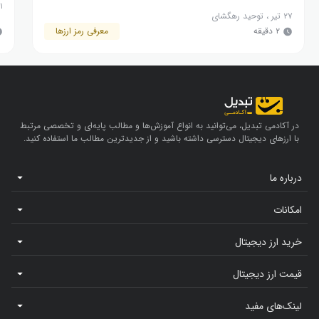
۱ تیر
۲۷ تیر
،
توحید رهگشای
۲ دقیقه
معرفی رمز ارزها
در آکادمی تبدیل، می‌توانید به انواع آموزش‌ها و مطالب پایه‌ای و تخصصی مرتبط
با ارزهای دیجیتال دسترسی داشته باشید و از جدیدترین مطالب ما استفاده کنید.
درباره ما
امکانات
خرید ارز دیجیتال
قیمت ارز دیجیتال
لینک‌های مفید