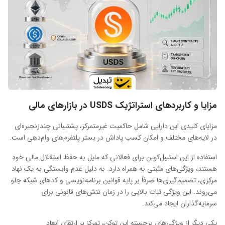
مزایا و کاربردهای استراتژیک USDS در بازارهای مالی
مزایای کلیدی این دارایی شامل حاکمیت غیرمتمرکز، پشتیبانی چندزنجیره‌ای
در لایه‌های مختلف و امکان کسب پاداش در بستر پلتفرم‌های وام‌دهی است.
استفاده از این استیبل‌کوین برای فعالانی که مایل به حفظ استقلال مالی خود
هستند، ویژگی‌های مثبتی به همراه دارد. به دلیل عدم وابستگی به یک نهاد
مرکزی، تصمیم‌گیری‌ها صرفاً بر پایه قوانین برنامه‌نویسی و کدهای شبکه جلو
می‌روند. این ویژگی ثبات بالایی را در زمان تنش‌های قانونی برای
سرمایه‌گذاران ایجاد می‌کند.
یکی دیگر از ویژگی‌های برجسته این توکن، تمرکز بر ارتقای ابعاد