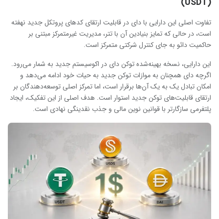
(USDT)
تفاوت اصلی این دارایی با دای در قابلیت ارتقای کدهای پروتکل جدید نهفته
است، در حالی که تمایز بنیادین آن با تتر، مدیریت غیرمتمرکز مبتنی بر
حاکمیت دائو به جای کنترل شرکتی متمرکز است.
این دارایی، نسخه بهینه‌شده توکن دای در اکوسیستم جدید به شمار می‌رود.
اگرچه دای همچنان به موازات توکن جدید به حیات خود ادامه می‌دهد و
امکان تبادل یک به یک آن‌ها برقرار است، اما تمرکز اصلی توسعه‌دهندگان بر
ارتقای قابلیت‌های توکن جدید استوار است. هدف اصلی از این تفکیک، ایجاد
پلتفرمی سازگارتر با قوانین نوین مالی و جذب نقدینگی نهادی است.