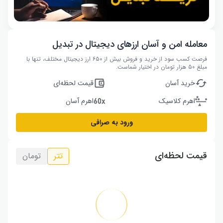
معامله امن و آسان ارزهای دیجیتال در تبدیل
فرصت کسب سود از خرید و فروش بیش از ۶۵۰ ارز دیجیتال مختلف، تنها با
مبلغ ۵۰ هزار تومان در اختیار شماست.
خرید آسان
قیمت لحظه‌ای
اهرم کلاسیک
اهرم آسان
ورود به صرافی
قیمت لحظه‌ای
تتر
تومان