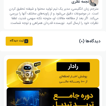
نجمه نظری
مترجم زبان انگلیسی، مدیر یک تیم تولید محتوا و شیفته تحقیق کردن
است. در موضوعات دقیق می‌شود و از زاویه‌های مختلف آنها را بررسی
می‌کند. اگر بعد از مطالعه مقالات او، متوجه نکته مبهمی شدید، لطفا
نظرات خود را ارسال کنید. نویسنده قدردان همراهی و توجه شماست.
دیدگاه‌ها (۰)
ثبت دیدگاه