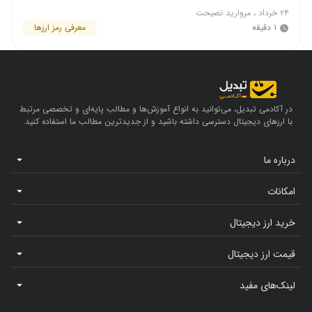
۲۴ خرداد
،
مروارید نصیحت
۱ دقیقه
معرفی رمز ارزها
در آکادمی تبدیل، می‌توانید به انواع آموزش‌ها و مطالب پایه‌ای و تخصصی مرتبط
با ارزهای دیجیتال دسترسی داشته باشید و از جدیدترین مطالب ما استفاده کنید.
درباره ما
امکانات
خرید ارز دیجیتال
قیمت ارز دیجیتال
لینک‌های مفید