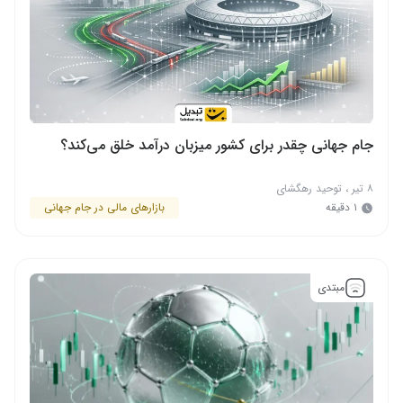
جام جهانی چقدر برای کشور میزبان درآمد خلق می‌کند؟
۸ تیر
،
توحید رهگشای
۱ دقیقه
بازارهای مالی در جام جهانی
مبتدی