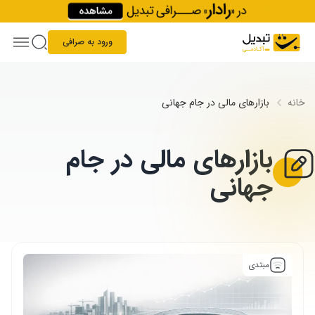
Skip to conten
ورود به صرافی
خانه
بازارهای مالی در جام جهانی
بازارهای مالی در جام
جهانی
مبتدی