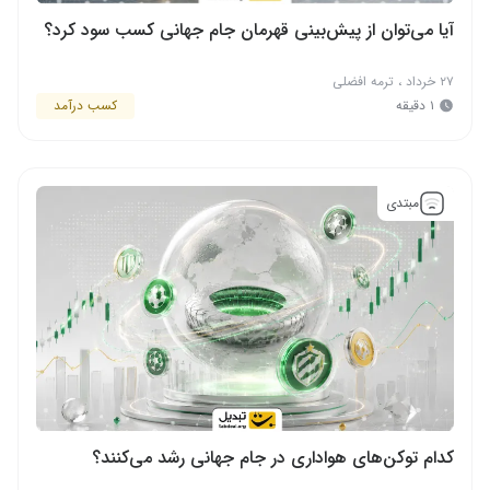
آیا می‌توان از پیش‌بینی قهرمان جام جهانی کسب سود کرد؟
۲۷ خرداد
،
ترمه افضلی
۱ دقیقه
کسب درآمد
مبتدی
کدام توکن‌های هواداری در جام جهانی رشد می‌کنند؟