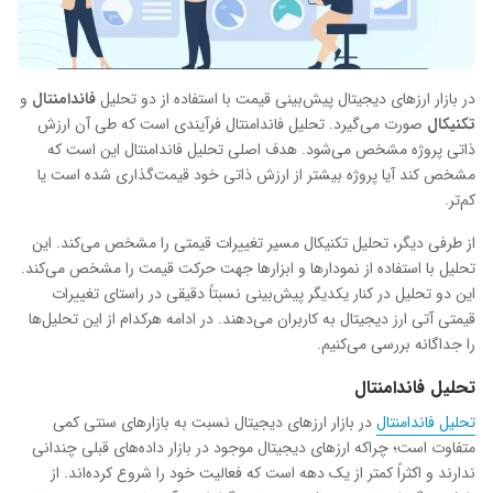
در بازار ارزهای دیجیتال پیش‌بینی قیمت با استفاده از دو تحلیل
فاندامنتال
و
تکنیکال
صورت می‌گیرد. تحلیل فاندامنتال فرآیندی است که طی آن ارزش
ذاتی پروژه مشخص می‌شود. هدف اصلی تحلیل فاندامنتال این است که
مشخص کند آیا پروژه بیشتر از ارزش ذاتی خود قیمت‌گذاری شده است یا
کم‌تر.
از طرفی دیگر، تحلیل تکنیکال مسیر تغییرات قیمتی را مشخص می‌کند. این
تحلیل با استفاده از نمودارها و ابزارها جهت حرکت قیمت را مشخص می‌کند.
این دو تحلیل در کنار یکدیگر پیش‌بینی نسبتاً دقیقی در راستای تغییرات
قیمتی آتی ارز دیجیتال به کاربران می‌دهند. در ادامه هرکدام از این تحلیل‌ها
را جداگانه بررسی می‌کنیم.
تحلیل فاندامنتال
تحلیل فاندامنتال
در بازار ارزهای دیجیتال نسبت به بازارهای سنتی کمی
متفاوت است؛ چراکه ارزهای دیجیتال موجود در بازار داده‌های قبلی چندانی
ندارند و اکثراً کمتر از یک دهه است که فعالیت خود را شروع کرده‌اند. از