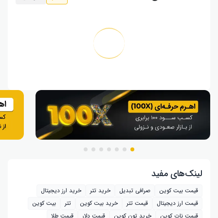
لینک‌های مفید
قیمت بیت کوین
صرافی تبدیل
خرید تتر
خرید ارز دیجیتال
قیمت ارز دیجیتال
قیمت تتر
خرید بیت‌ کوین
تتر
بیت کوین
قیمت نات کوین
خرید تون کوین
قیمت دلار
قیمت طلا