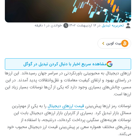
تحریریه تبدیل
در
۱۶ اردیبهشت ۱۴۰۲
خواندن در ۱ دقیقه
بیت کوین
مشاهده سریع اخبار با دنبال کردن تبدیل در گوگل
ارزهای دیجیتال به محبوبیتی باورنکردنی در سراسر جهان رسیده‌اند. این ارزها
در راستای بهبود و ارتقای کیفیت معاملات و نقل‌وانتقالات پدید آمدند. در این
مسیر، چالش‌های بسیاری وجود دارد که یکی از آن‌ها نوسانات بسیار زیاد این
ارزها است.
نوسانات رمز ارزها پیش‌بینی
قیمت ارزهای دیجیتال
را به یکی از مهم‌ترین
مسائل بازار تبدیل کرد. بسیاری از کاربران بازار ارزهای دیجیتال بابت این
نوسانات هزینه‌های سنگینی پرداخت کرده‌اند، درنتیجه، با استفاده از
روش‌های مختلف همواره سعی بر پیش‌بینی قیمت ارز دیجیتال محبوب خود
می‌کنند.