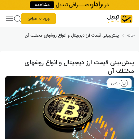
Skip to conten
ورود به صرافی
خانه
پیش‌بینی قیمت ارز دیجیتال و انواع روشهای مختلف آن
پیش‌بینی قیمت ارز دیجیتال و انواع روشهای
مختلف آن
مبتدی