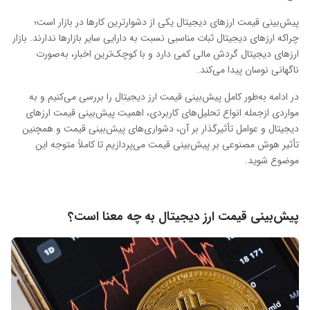
پیش‌بینی قیمت ارزهای دیجیتال یکی از دشوارترین کارها در بازار است؛
چراکه ارزهای دیجیتال ثبات مناسبی نسبت به دارایی سایر بازارها ندارند. بازار
ارزهای دیجیتال گردش مالی کمی دارد و با کوچک‌ترین اخبار، به‌صورت
ناگهانی نوسان پیدا می‌کند.
در ادامه به‌طور کامل پیش‌بینی قیمت ارز دیجیتال را بررسی می‌کنیم و به
مواردی ازجمله انواع تحلیل‌های کاربردی، اهمیت پیش‌بینی قیمت ارزهای
دیجیتال و عوامل تأثیرگذار بر آن، دشواری‌های پیش‌بینی قیمت و همچنین
تأثیر هوش مصنوعی بر پیش‌بینی قیمت می‌پردازیم تا کاملاً متوجه این
موضوع شوید.
پیش‌بینی قیمت ارز دیجیتال به چه معنا است؟