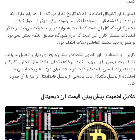
کنند.
تحلیل‌گران تکنیکال اعتقاد دارند که تاریخ تکرار می‌شود. آن‌ها باور دارند که
روندهای گذشته قیمتی مجدداً تکرار می‌شوند. یکی دیگر از اصول کیفی
تحلیل‌گران تکنیکال آن است که قیمت‌ همواره در روند حرکت می‌کند. از دیگر
اعتقادات تکنیکال‌کاران این است که بازار هیچ‌گاه مطابق انتظار پیش نمی‌رود
و همواره باید منتظر اتفاقاتی خلاف انتظار بود.
کاربران با استفاده از این اصول اقتصادی سنتی و رفتاری بازار را تحلیل می‌کنند
تا تغییرات قیمتی را پیش‌بینی کنند. برخلاف تحلیل فاندامنتال، تحلیل تکنیکال
تنها تغییرات قیمتی را مدنظر دارد. درنتیجه، برای درک تغییرات قیمتی با
استفاده از تحلیل تکنیکال باید بخشی از تحلیل فاندامنتال را نیز با آن همراه
کرد.
دلایل اهمیت پیش‌بینی قیمت ارز دیجیتال