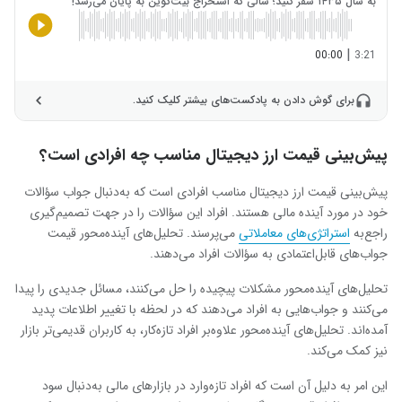
به سال ۱۴۳۵ سفر کنید؛ سالی که استخراج بیت‌کوین به پایان می‌رسد!
|
00:00
3:21
برای گوش دادن به پادکست‌های بیشتر کلیک کنید.
پیش‌بینی قیمت ارز دیجیتال مناسب چه افرادی است؟
پیش‌بینی قیمت ارز دیجیتال مناسب افرادی است که به‌دنبال جواب سؤالات
خود در مورد آینده مالی هستند. افراد این سؤالات را در جهت تصمیم‌گیری
راجع‌به
استراتژی‌های معاملاتی
می‌پرسند. تحلیل‌های آینده‌محور قیمت
جواب‌های قابل‌اعتمادی به سؤالات افراد می‌دهند.
تحلیل‌های آینده‌محور مشکلات پیچیده را حل می‌کنند، مسائل جدیدی را پیدا
می‌کنند و جواب‌هایی به افراد می‌دهند که در لحظه با تغییر اطلاعات پدید
آمده‌اند. تحلیل‌های آینده‌محور علاوه‌بر افراد تازه‌کار، به کاربران قدیمی‌تر بازار
نیز کمک می‌کند.
این امر به دلیل آن است که افراد تازه‌وارد در بازارهای مالی به‌دنبال سود