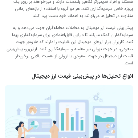
هستند و افراد قدیمی‌تر نگاهی بلندمدت دارند و می‌خواهند بر روی یک
پروژه خاص سرمایه‌گذاری کنند. هر دو گروه با استفاده از بازه‌های زمانی
متفاوت در تحلیل‌ها می‌توانند به اهداف خود دست پیدا کنند.
پیش‌بینی قیمت ارز دیجیتال به معاملات معامله‌گران جهت می‌دهد و به
سرمایه‌گذاران کمک می‌کند تا دارایی قابل‌اعتمادی برای سرمایه‌گذاری پیدا
کنند. کاربران بازار ارزهای دیجیتال این قابلیت را دارند که علاوه‌بر جهت
صعودی، در جهت نزولی نیز معامله و سرمایه‌گذاری کنند. ازاین‌رو، پیش‌بینی
قیمت ارز دیجیتال در جهت صعودی یا نزولی از اهمیت بالایی برخوردار
است.
انواع تحلیل‌ها در پیش‌بینی قیمت ارز دیجیتال