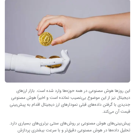
این روزها هوش مصنوعی در همه حوزه‌ها وارد شده است. بازار ارزهای
دیجیتال نیز از این موضوع بی‌نصیب نمانده است و اخیراً هوش مصنوعی
جدیدی با گرفتن داده‌های قبلی نمودارهای ارز دیجیتال اقدام به پیش‌بینی
قیمت آن می‌کند.
پیش‌بینی‌های هوش مصنوعی بر روش‌های سنتی برتری‌های بسیاری دارد.
تحلیل داده‌ها در هوش مصنوعی دقیق‌تر و با سرعت بیشتری پردازش