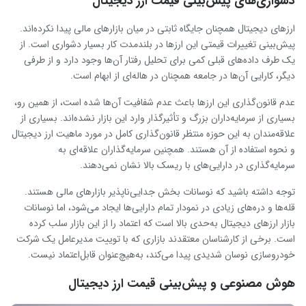
دشواری‌های پیش‌بینی قیمت ارز دیجیتال
ارزهای دیجیتال همچنان جایگاه ثابتی در میان بازارهای مالی پیدا نکرده‌اند.
پیش‌بینی تغییرات قیمتی این ارزها در بلندمدت کار بسیار دشواری است. از
یک ‌طرف داده‌های قبلی کمی برای تحلیل رفتار آن‌ها وجود دارد و از طرفی
دیگر، کارایی آن‌ها در جامعه همچنان در هاله‌ای از ابهام است.
عدم قانون‌گذاری این ارزها باعث عدم شفافیت آن‌ها شده است، از همین رو،
بسیاری از سرمایه‌داران بزرگ و تأثیرگذار وارد این بازار نشده‌اند. بسیاری از
علاقه‌مندان به این حوزه منتظر قانون‌گذاری کامل در مورد ماهیت ارز دیجیتال
و نحوه استفاده از آن هستند. همچنین سرمایه‌گذاران علاقه‌ای به
سرمایه‌گذاری در دارایی‌های با ریسک بالا نشان نمی‌دهند.
توجه داشته باشید که نوسانات بخش جدایی‌ناپذیر بازارهای مالی هستند.
قله‌ها و دره‌های زیادی در نمودار تمام دارایی‌ها ایجاد می‌شود، اما نوسانات
بازار ارزهای دیجیتال به‌حدی بالا است که اعتماد را از این بازار سلب کرده
است. برخی از کارشناسان معتقدند بازاری که با توییت مدیرعامل یک شرکت
خودروسازی نوسان شدیدی پیدا می‌کند، به‌هیچ‌عنوان قابل‌اعتماد نیست.
هوش مصنوعی و پیش‌بینی قیمت ارز دیجیتال