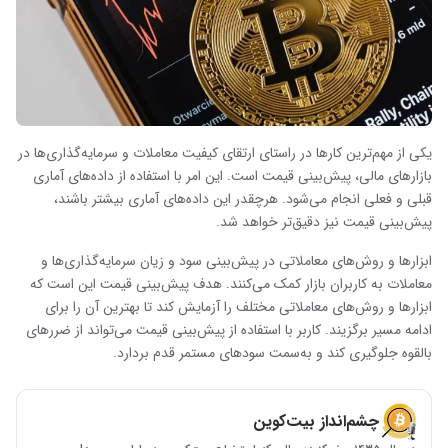
یکی از مهم‌ترین کارها در راستای ارتقای کیفیت معاملات و سرمایه‌گذاری‌ها در
بازارهای مالی، پیش‌بینی قیمت است. این امر با استفاده از داده‌های آماری
قبلی و فعلی انجام می‌شود. هرچقدر این داده‌های آماری بیشتر باشند،
پیش‌بینی قیمت نیز دقیق‌تر خواهد شد.
ابزارها و روش‌های معاملاتی در پیش‌بینی سود و زیان سرمایه‌گذاری‌ها و
معاملات به کاربران بازار کمک می‌کنند. هدف پیش‌بینی قیمت این است که
ابزارها و روش‌های معاملاتی مختلف را آزمایش کند تا بهترین آن را برای
ادامه مسیر برگزیند. کاربر با استفاده از پیش‌بینی قیمت می‌تواند از ضررهای
بالقوه جلوگیری کند و به‌سمت سودهای مستمر قدم بردارد.
چشم‌انداز بیت‌کوین