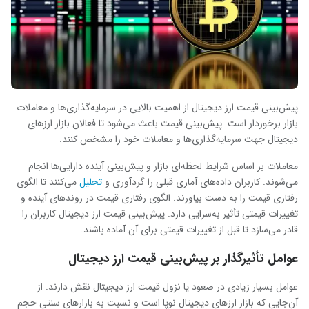
پیش‌بینی قیمت ارز دیجیتال از اهمیت بالایی در سرمایه‌گذاری‌ها و معاملات
بازار برخوردار است. پیش‌بینی قیمت باعث می‌شود تا فعالان بازار ارزهای
دیجیتال جهت‌ سرمایه‌گذاری‌ها و معاملات خود را مشخص کنند.
معاملات بر اساس شرایط لحظه‌ای بازار و پیش‌بینی آینده دارایی‌ها انجام
می‌شوند. کاربران داده‌های آماری قبلی را گردآوری و
تحلیل
می‌کنند تا الگوی
رفتاری قیمت را به دست بیاورند. الگوی رفتاری قیمت در روندهای آینده و
تغییرات قیمتی تأثیر به‌سزایی دارد. پیش‌بینی قیمت ارز دیجیتال کاربران را
قادر می‌سازد تا قبل از تغییرات قیمتی برای آن آماده باشند.
عوامل تأثیرگذار بر پیش‌بینی قیمت ارز دیجیتال
عوامل بسیار زیادی در صعود یا نزول قیمت ارز دیجیتال نقش دارند. از
آن‌جایی که بازار ارزهای دیجیتال نوپا است و نسبت به بازارهای سنتی حجم