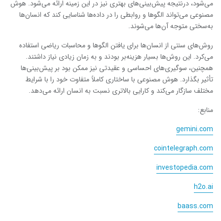
می‌شود، درنتیجه پیش‌بینی‌های بهتری نیز در این زمینه ارائه می‌شود. هوش
مصنوعی می‌تواند الگوها و روابطی را در داده‌ها شناسایی کند که انسان‌ها
به‌سختی متوجه آن‌ها می‌شوند.
روش‌های سنتی از انسان‌ها برای یافتن الگوها و محاسبات ریاضی استفاده
می‌کرد. این روش‌ها بسیار هزینه‌بر بودند و به زمان زیادی نیاز داشتند.
همچنین، سوگیری‌های احساسی و عقیدتی نیز ممکن بود بر پیش‌بینی‌ها
تأثیر بگذارد. هوش مصنوعی با ساختاری کاملاً متفاوت خود را با شرایط
مختلف سازگار می‌کند و کارایی بالاتری نسبت به انسان ارائه می‌دهد.
منابع:
gemini.com
cointelegraph.com
investopedia.com
h2o.ai
baass.com