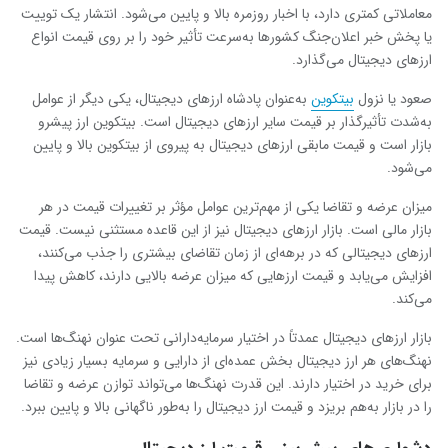
معاملاتی کمتری دارد، با اخبار روزمره بالا و پایین می‌شود. انتشار یک توییت
یا پخش خبر اعلان‌جنگ کشورها به‌سرعت تأثیر خود را بر روی قیمت انواع
ارزهای دیجیتال می‌گذارد.
صعود یا نزول
بیتکوین
به‌عنوان پادشاه ارزهای دیجیتال، یکی دیگر از عوامل
به‌شدت تأثیرگذار بر قیمت سایر ارزهای دیجیتال است. بیتکوین ارز پیشرو
بازار است و قیمت مابقی ارزهای دیجیتال به پیروی از بیتکوین بالا و پایین
می‌شود.
میزان عرضه‌ و تقاضا یکی از مهم‌ترین عوامل مؤثر بر تغییرات قیمت در هر
بازار مالی است. بازار ارزهای دیجیتال نیز از این قاعده مستثنی نیست. قیمت
ارزهای دیجیتالی که در برهه‌ای از زمان تقاضای بیشتری را جذب می‌کنند،
افزایش می‌یابد و قیمت ارزهایی که میزان عرضه بالایی دارند، کاهش پیدا
می‌کند.
بازار ارزهای دیجیتال عمدتاً در اختیار سرمایه‌دارانی تحت عنوان نهنگ‌ها است.
نهنگ‌های هر ارز دیجیتال بخش عمده‌ای از دارایی و سرمایه بسیار زیادی نیز
برای خرید در اختیار دارند. این قدرت نهنگ‌ها می‌تواند توازن عرضه و تقاضا
را در بازار به‌هم بریزد و قیمت ارز دیجیتال را به‌طور ناگهانی بالا و پایین ببرد.