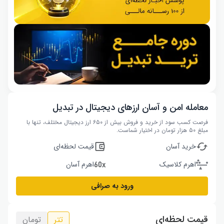
معامله امن و آسان ارزهای دیجیتال در تبدیل
فرصت کسب سود از خرید و فروش بیش از ۶۵۰ ارز دیجیتال مختلف، تنها با
مبلغ ۵۰ هزار تومان در اختیار شماست.
خرید آسان
قیمت لحظه‌ای
اهرم کلاسیک
اهرم آسان
ورود به صرافی
قیمت لحظه‌ای
تتر
تومان