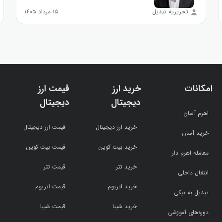
تحریریه تبدیل
۱۵ مرداد ۱۴۰۵
امکانات
خرید ارز
قیمت ارز
دیجیتال
دیجیتال
اهرم آسان
خرید ارز دیجیتال
قیمت ارز دیجیتال
خرید آسان
خرید بیت کوین
قیمت بیت کوین
معامله اهرم دار
خرید تتر
قیمت تتر
انتقال داخلی
خرید اتریوم
قیمت اتریوم
تبدیل به نیکی
خرید شیبا
قیمت شیبا
دوره‌های آموزشی