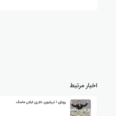
اخبار مرتبط
رویای ۱ تریلیون دلاری ایلان ماسک