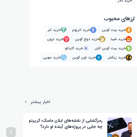
خرید دلار
ارز‌های محبوب
خرید بیت کوین
خرید اتریوم
خرید تتر
خرید شیبا
خرید دوج کوین
خرید ترون
خرید بیت کوین کش
خرید کاردانو
خرید زیکش
خرید تون کوین
خرید سویی
اخبار بیشتر
رمزگشایی از نقشه‌های ایلان ماسک؛ کریپتو
چه جایی در پروژه‌های آینده او دارد؟