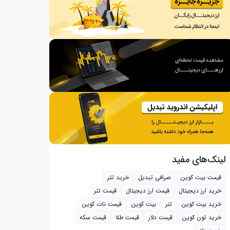
لینک‌های مفید
قیمت بیت کوین
صرافی تبدیل
خرید تتر
خرید ارز دیجیتال
قیمت ارز دیجیتال
قیمت تتر
خرید بیت‌ کوین
تتر
بیت کوین
قیمت نات کوین
خرید تون کوین
قیمت دلار
قیمت طلا
قیمت سکه