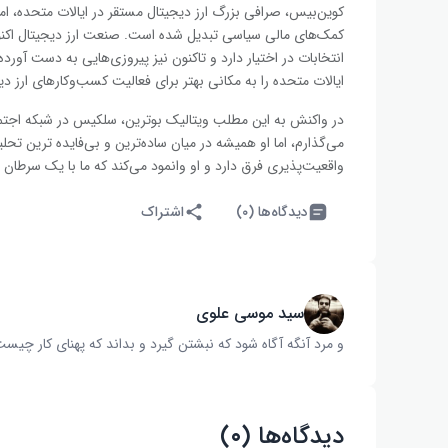
کمک‌های مالی سیاسی تبدیل شده است. صنعت ارز دیجیتال اکنون 
انتخابات در اختیار دارد و تاکنون نیز پیروزی‌هایی به دست آ
ایالات متحده را به مکانی بهتر برای فعالیت کسب‌وکارهای ارز دی
می‌گذارم، اما او همیشه در میان ساده‌ترین و بی‌فایده ترین تحلی
واقعیت‌پذیری فرق دارد و او وانمود می‌کند که ما با یک سرطان
دیدگاه‌ها (۰)
اشتراک
سید موسی علوی
و مرد آنگه آگاه شود که نبشتن گیرد و بداند که پهنای کار چیست‌
دیدگاه‌ها (۰)