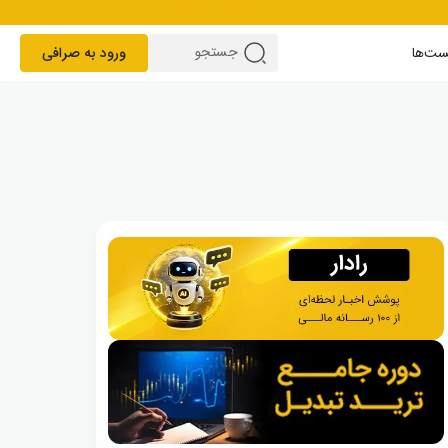
ست‌ها
ورود به صرافی