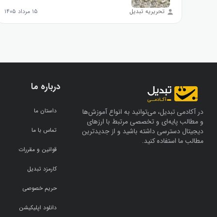
تحریریه تبدیل
۱۵ مرداد ۱۴۰۵
درباره ما
داستان ما
در آکادمی تبدیل، می‌توانید به انواع آموزش‌ها
و مطالب پایه‌ای و تخصصی مرتبط با ارزهای
تماس با ما
دیجیتال دسترسی داشته باشید و از جدیدترین
مطالب ما استفاده کنید.
قوانین و مقررات
کارمزد تبدیل
حریم خصوصی
دانلود اپلیکیشن