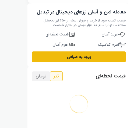
معامله امن و آسان ارزهای دیجیتال در تبدیل
فرصت کسب سود از خرید و فروش بیش از ۶۵۰ ارز دیجیتال
مختلف، تنها با مبلغ ۵۰ هزار تومان در اختیار شماست.
خرید آسان
قیمت لحظه‌ای
اهرم کلاسیک
اهرم آسان
ورود به صرافی
قیمت لحظه‌ای
تتر
تومان