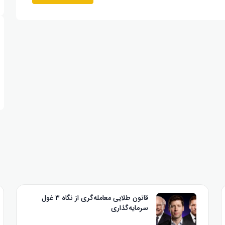
قانون طلایی معامله‌گری از نگاه ۳ غول
سرمایه‌گذاری