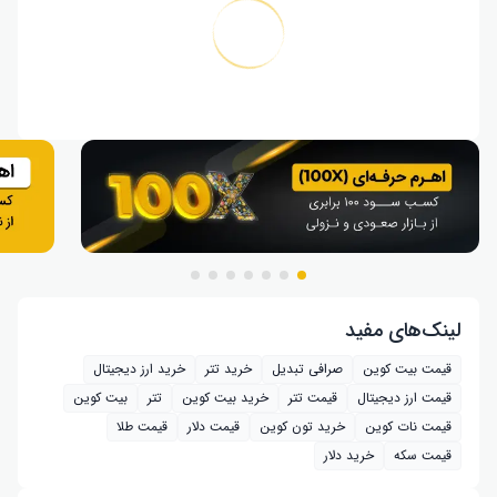
لینک‌های مفید
قیمت بیت کوین
صرافی تبدیل
خرید تتر
خرید ارز دیجیتال
قیمت ارز دیجیتال
قیمت تتر
خرید بیت‌ کوین
تتر
بیت کوین
قیمت نات کوین
خرید تون کوین
قیمت دلار
قیمت طلا
قیمت سکه
خرید دلار