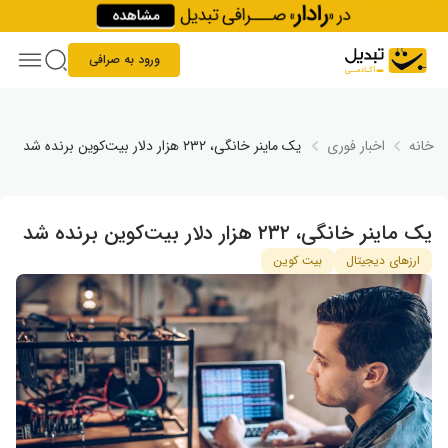
Skip to conten
ورود به صرافی
خانه
اخبار فوری
یک ماینر خانگی، ۲۳۲ هزار دلار بیت‌کوین برنده شد
یک ماینر خانگی، ۲۳۲ هزار دلار بیت‌کوین برنده شد
ارزهای دیجیتال
بیت کوین