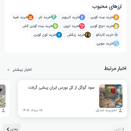
ارز‌های محبوب
خرید بیت کوین
خرید اتریوم
خرید تتر
خرید شیبا
خرید دوج کوین
خرید ترون
خرید بیت کوین کش
خرید کاردانو
خرید زیکش
خرید تون کوین
خرید سویی
اخبار مرتبط
اخبار بیشتر
سود گوگل از کل بورس ایران پیشی گرفت
تحریریه تبدیل
۱۵ مرداد ۱۴۰۵