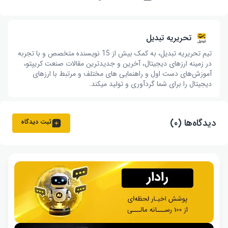
تحریریه تبدیل
تیم تحریریه تبدیل، به کمک بیش از 15 نویسنده متخصص و با تجربه
در زمینه ارزهای دیجیتال، آخرین و جدیدترین مقالات صنعت کریپتو،
آموزش‌های دست اول و راهنمایی های مختلف و مرتبط با ارزهای
دیجیتال را برای شما گردآوری و تولید میکند.
دیدگاه‌ها (۰)
ثبت دیدگاه