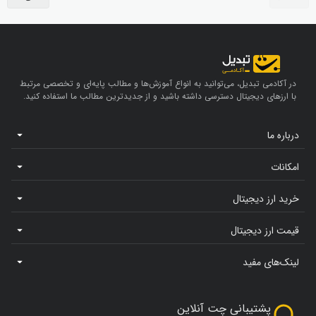
در آکادمی تبدیل، می‌توانید به انواع آموزش‌ها و مطالب پایه‌ای و تخصصی مرتبط
با ارزهای دیجیتال دسترسی داشته باشید و از جدیدترین مطالب ما استفاده کنید.
درباره ما
امکانات
خرید ارز دیجیتال
قیمت ارز دیجیتال
لینک‌های مفید
پشتیبانی چت آنلاین