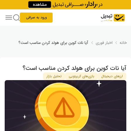
Skip to conten
ورود به صرافی
خانه
اخبار فوری
آیا نات کوین برای هولد کردن مناسب است؟
آیا نات کوین برای هولد کردن مناسب است؟
ارزهای دیجیتال
بازی‌های کریپتویی
تحلیل بازار