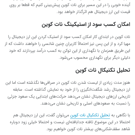
آینده خوبی را در این مسیر برای نات کوین پیش‌بینی کنیم که قطعا بر روی
قیمت این ارز دیجیتال هم اثرگذار خواهد بود.
امکان کسب سود از استیکینگ نات کوین
نات کوین در ابتدای کار امکان کسب سود از استیک کردن این ارز دیجیتال را
مهیا کرد و از این پس نیز احتمالاً کاربران چنین شانسی را خواهند داشت که از
این طریق همزمان با نگهداری از این توکن به کسب درآمد بپردازند که خود
دلیلی دیگر برای نگهداری محسوب می‌شود.
تحلیل تکنیکال نات کوین
هنوز مدت زیادی از لیست شدن نات کوین در صرافی‌ها نگذشته است اما این
ارز دیجیتال رشد شگفت‌انگیزی را از خود به نمایش گذاشته است. سابقه
تاریخی ارزهای دیجیتال نشان می‌دهد حرکت‌های ابتدایی یک صعود جزئی
را نسبت به صعودهای اصلی و تاریخی نشان می‌دهند.
با نگاهی به
تحلیل تکنکیال نات کوین
می‌توان گفت،‌ این ارز دیجیتال هم
احتمالا در این موضوع تافته جدابافته‌ای نیست و احتمالا خیلی زود دوباره
شاهد سقف‌شکنی‌های بیشتر نات کوین خواهیم بود.