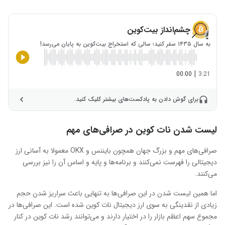
چشم‌انداز بیت‌کوین
به سال ۱۴۳۵ سفر کنید؛ سالی که استخراج بیت‌کوین به پایان می‌رسد!
|
00:00
3:21
برای گوش دادن به پادکست‌های بیشتر کلیک کنید.
لیست شدن نات کوین در صرافی‌های مهم
صرافی‌های مهم و بزرگ جهان همچون بایننس و OKX معمولا به آسانی ارز
دیجیتالی را فهرست نمی‌کنند و برنامه‌ها و پایه و اساس آن را نیز بررسی
می‌کنند.
اما همین لیست شدن در این صرافی‌ها به تنهایی باعث سراریز شدن حجم
زیادی از نقدینگی به سوی ارز دیجیتال نات کوین شده است. این صرافی‌ها در
مجموع سهم اعظم بازار را در اختیار دارند و می‌توانند رشد نات کوین در کنار