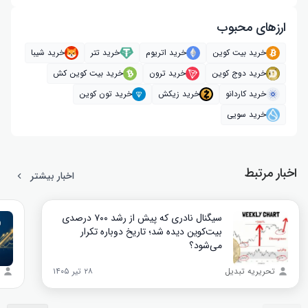
ارز‌های محبوب
خرید بیت کوین
خرید اتریوم
خرید تتر
خرید شیبا
خرید دوج کوین
خرید ترون
خرید بیت کوین کش
خرید کاردانو
خرید زیکش
خرید تون کوین
خرید سویی
اخبار مرتبط
اخبار بیشتر
سیگنال نادری که پیش از رشد ۷۰۰ درصدی
بیت‌کوین دیده شد؛ تاریخ دوباره تکرار
می‌شود؟
تحریریه تبدیل
۲۸ تیر ۱۴۰۵