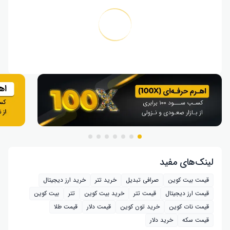
لینک‌های مفید
قیمت بیت کوین
صرافی تبدیل
خرید تتر
خرید ارز دیجیتال
قیمت ارز دیجیتال
قیمت تتر
خرید بیت‌ کوین
تتر
بیت کوین
قیمت نات کوین
خرید تون کوین
قیمت دلار
قیمت طلا
قیمت سکه
خرید دلار