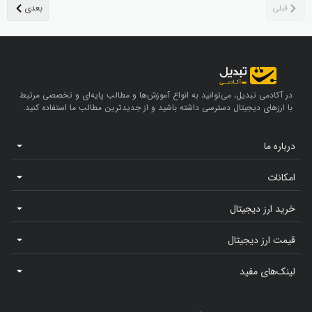
در آکادمی تبدیل، می‌توانید به انواع آموزش‌ها و مطالب پایه‌ای و تخصصی مرتبط
با ارزهای دیجیتال دسترسی داشته باشید و از جدیدترین مطالب ما استفاده کنید.
درباره ما
امکانات
خرید ارز دیجیتال
قیمت ارز دیجیتال
لینک‌های مفید