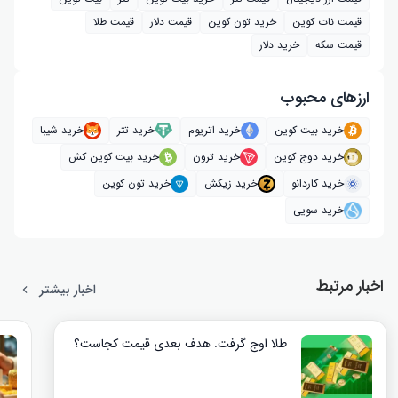
قیمت نات کوین
خرید تون کوین
قیمت دلار
قیمت طلا
قیمت سکه
خرید دلار
ارز‌های محبوب
خرید بیت کوین
خرید اتریوم
خرید تتر
خرید شیبا
خرید دوج کوین
خرید ترون
خرید بیت کوین کش
خرید کاردانو
خرید زیکش
خرید تون کوین
خرید سویی
اخبار مرتبط
اخبار بیشتر
طلا اوج گرفت. هدف بعدی قیمت کجاست؟