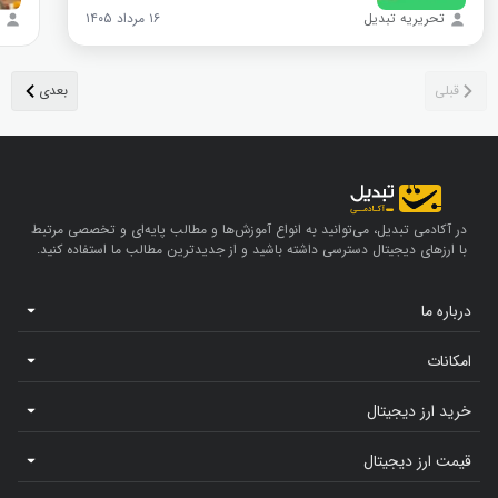
تحریریه تبدیل
۱۶ مرداد ۱۴۰۵
در آکادمی تبدیل، می‌توانید به انواع آموزش‌ها و مطالب پایه‌ای و تخصصی مرتبط
با ارزهای دیجیتال دسترسی داشته باشید و از جدیدترین مطالب ما استفاده کنید.
درباره ما
امکانات
خرید ارز دیجیتال
قیمت ارز دیجیتال