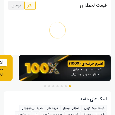
قیمت لحظه‌ای
تتر
تومان
لینک‌های مفید
قیمت بیت کوین
صرافی تبدیل
خرید تتر
خرید ارز دیجیتال
قیمت ارز دیجیتال
قیمت تتر
خرید بیت‌ کوین
تتر
بیت کوین