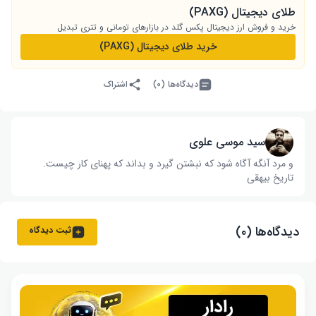
طلای دیجیتال (PAXG)
خرید و فروش ارز دیجیتال پکس گلد در بازارهای تومانی و تتری تبدیل
خرید طلای دیجیتال (PAXG)
دیدگاه‌ها (۰)
اشتراک
سید موسی علوی
و مرد آنگه آگاه شود که نبشتن گیرد و بداند که پهنای کار چیست‌.
تاریخ بیهقی
دیدگاه‌ها (۰)
ثبت دیدگاه