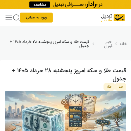
Skip to conten
ورود به صرافی
اخبار
قیمت طلا و سکه امروز پنجشنبه ۲۸ خرداد ۱۴۰۵ +
خانه
فوری
جدول
قیمت طلا و سکه امروز پنجشنبه ۲۸ خرداد ۱۴۰۵ +
جدول
طلا
طلا