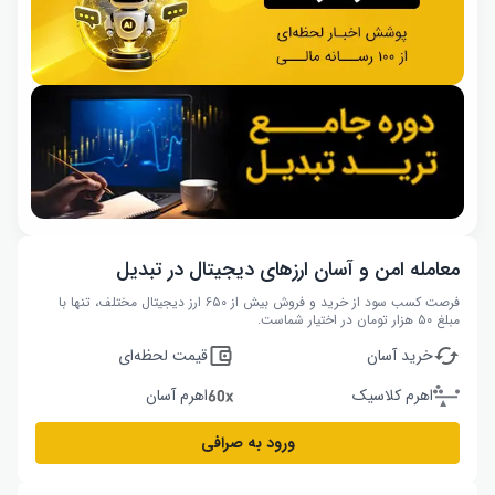
معامله امن و آسان ارزهای دیجیتال در تبدیل
فرصت کسب سود از خرید و فروش بیش از ۶۵۰ ارز دیجیتال مختلف، تنها با
مبلغ ۵۰ هزار تومان در اختیار شماست.
خرید آسان
قیمت لحظه‌ای
اهرم کلاسیک
اهرم آسان
ورود به صرافی