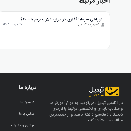
اخبار مرتبط
دوراهی سرمایه‌گذاری در ایران؛ دلار بخریم یا سکه؟
تحریریه تبدیل
۱۷ مرداد ۱۴۰۵
درباره ما
داستان ما
در آکادمی تبدیل، می‌توانید به انواع آموزش‌ها
و مطالب پایه‌ای و تخصصی مرتبط با ارزهای
تماس با ما
دیجیتال دسترسی داشته باشید و از جدیدترین
مطالب ما استفاده کنید.
قوانین و مقررات