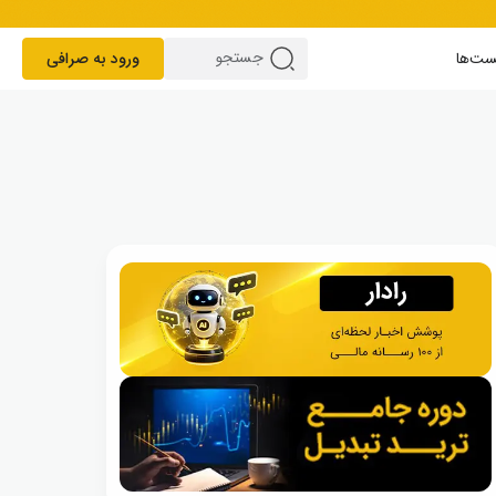
ست‌ها
ورود به صرافی