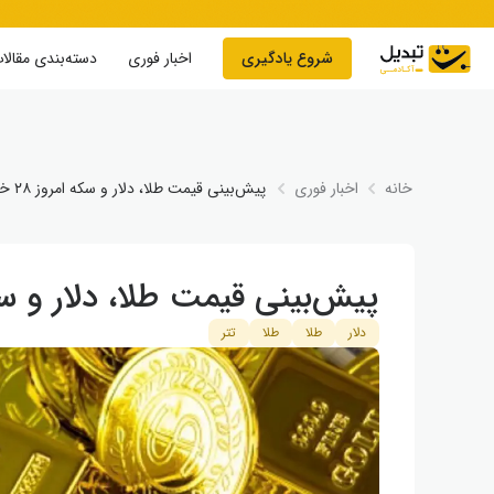
Skip to conten
شروع یادگیری
اخبار فوری
دسته‌بندی مقالا
خانه
اخبار فوری
پیش‌بینی قیمت طلا، دلار و سکه امروز ۲۸ خرداد ۱۴۰۵
پیش‌بینی قیمت طلا، دلار و سکه امروز ۸
دلار
طلا
طلا
تتر