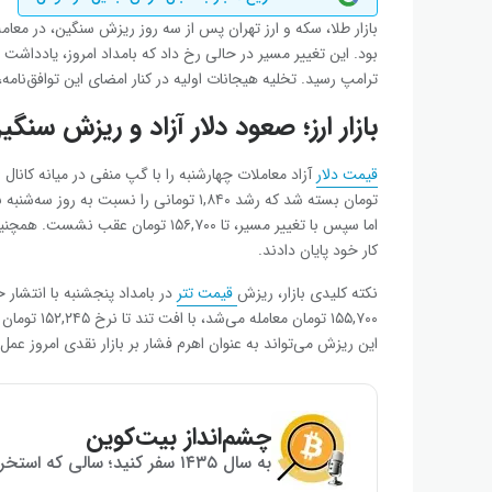
بازار طلا، سکه و ارز تهران پس از سه روز ریزش سنگین، در معا
بود. این تغییر مسیر در حالی رخ داد که بامداد امروز، یادداشت 
ترامپ رسید. تخلیه هیجانات اولیه در کنار امضای این توافق‌نامه
بازار ارز؛ صعود دلار آزاد و ریزش سنگین
قیمت دلار
کار خود پایان دادند.
نکته کلیدی بازار، ریزش
قیمت تتر
در بامداد پنجشنبه با انتشار خ
این ریزش می‌تواند به عنوان اهرم فشار بر بازار نقدی امروز عمل 
چشم‌انداز بیت‌کوین
به سال ۱۴۳۵ سفر کنید؛ سالی که استخراج بیت‌کوین به پایان می‌رسد!