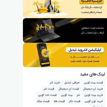
لینک‌های مفید
قیمت بیت کوین
صرافی تبدیل
خرید تتر
خرید ارز دیجیتال
قیمت ارز دیجیتال
قیمت تتر
خرید بیت‌ کوین
تتر
بیت کوین
قیمت نات کوین
خرید تون کوین
قیمت دلار
قیمت طلا
قیمت سکه