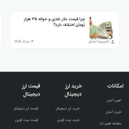
چرا قیمت دلار نقدی و حواله ۳۵ هزار
تومان اختلاف دارد؟
تحریریه تبدیل
۱۴ مرداد ۱۴۰۵
امکانات
خرید ارز
قیمت ارز
دیجیتال
دیجیتال
اهرم آسان
خرید ارز دیجیتال
قیمت ارز دیجیتال
خرید آسان
خرید بیت کوین
قیمت بیت کوین
معامله اهرم دار