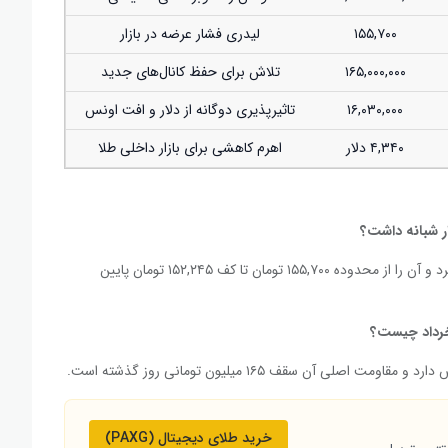
۱۵۵,۷۰۰
لیدری فشار عرضه در بازار
۱۶۵,۰۰۰,۰۰۰
تلاش برای حفظ کانال‌های جدید
۱۶,۰۳۰,۰۰۰
تاثیرپذیری دوگانه از دلار و افت اونس
۴,۳۴۰ دلار
اهرم کاهشی برای بازار داخلی طلا
ر شبانه داشت؟
امضای این تفاهم‌نامه قیمت تتر را با ریزش تند ۳ کاناله مواجه کرد و آن را از محدوده ۱۵۵,۷۰۰ تومان تا کف ۱۵۲,۲۴۵ تومان پایین
خرداد چیست؟
خرید طلای دیجیتال (PAXG)