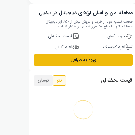
معامله امن و آسان ارزهای دیجیتال در تبدیل
فرصت کسب سود از خرید و فروش بیش از ۶۵۰ ارز دیجیتال
مختلف، تنها با مبلغ ۵۰ هزار تومان در اختیار شماست.
خرید آسان
قیمت لحظه‌ای
اهرم کلاسیک
اهرم آسان
ورود به صرافی
قیمت لحظه‌ای
تتر
تومان