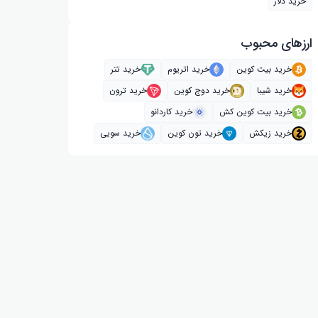
خرید دلار
ارز‌های محبوب
خرید بیت کوین
خرید اتریوم
خرید تتر
خرید شیبا
خرید دوج کوین
خرید ترون
خرید بیت کوین کش
خرید کاردانو
خرید زیکش
خرید تون کوین
خرید سویی