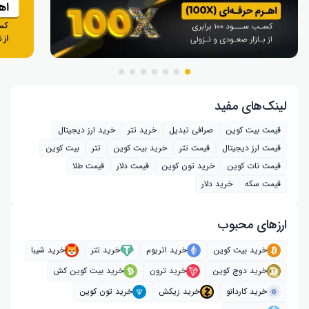
لینک‌های مفید
قیمت بیت کوین
صرافی تبدیل
خرید تتر
خرید ارز دیجیتال
قیمت ارز دیجیتال
قیمت تتر
خرید بیت‌ کوین
تتر
بیت کوین
قیمت نات کوین
خرید تون کوین
قیمت دلار
قیمت طلا
قیمت سکه
خرید دلار
ارز‌های محبوب
خرید بیت کوین
خرید اتریوم
خرید تتر
خرید شیبا
خرید دوج کوین
خرید ترون
خرید بیت کوین کش
خرید کاردانو
خرید زیکش
خرید تون کوین