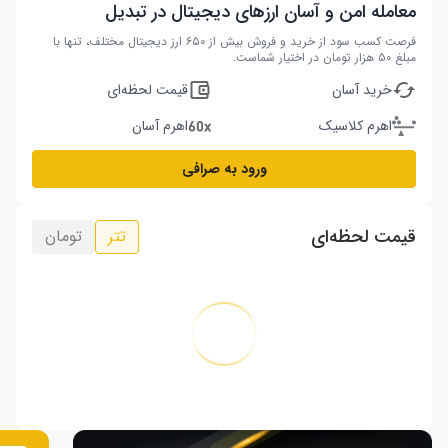
معامله امن و آسان ارزهای دیجیتال در تبدیل
فرصت کسب سود از خرید و فروش بیش از ۶۵۰ ارز دیجیتال مختلف، تنها با
مبلغ ۵۰ هزار تومان در اختیار شماست.
خرید آسان
قیمت لحظه‌ای
اهرم کلاسیک
اهرم آسان
ورود به صرافی
قیمت لحظه‌ای
تتر
تومان