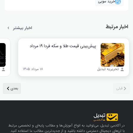
خرید سویی
اخبار مرتبط
اخبار بیشتر
پیش‌بینی قیمت طلا و سکه فردا ۱۹ مرداد
تحریریه تبدیل
۱۸ مرداد ۱۴۰۵
در آکادمی تبدیل، می‌توانید به انواع آموزش‌ها و مطالب پایه‌ای و تخصصی مرتبط
با ارزهای دیجیتال دسترسی داشته باشید و از جدیدترین مطالب ما استفاده کنید.