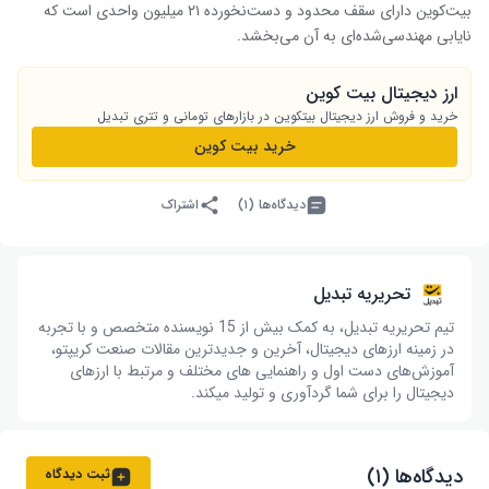
بیت‌کوین دارای سقف محدود و دست‌نخورده ۲۱ میلیون واحدی است که
نایابی مهندسی‌شده‌ای به آن می‌بخشد.
ارز دیجیتال بیت کوین
خرید و فروش ارز دیجیتال بیت‎کوین در بازارهای تومانی و تتری تبدیل
خرید بیت کوین
دیدگاه‌ها (۱)
اشتراک
تحریریه تبدیل
تیم تحریریه تبدیل، به کمک بیش از 15 نویسنده متخصص و با تجربه
در زمینه ارزهای دیجیتال، آخرین و جدیدترین مقالات صنعت کریپتو،
آموزش‌های دست اول و راهنمایی های مختلف و مرتبط با ارزهای
دیجیتال را برای شما گردآوری و تولید میکند.
دیدگاه‌ها (۱)
ثبت دیدگاه