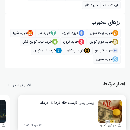
قیمت سکه
خرید دلار
ارز‌های محبوب
خرید بیت کوین
خرید اتریوم
خرید تتر
خرید شیبا
خرید دوج کوین
خرید ترون
خرید بیت کوین کش
خرید کاردانو
خرید زیکش
خرید تون کوین
خرید سویی
اخبار مرتبط
اخبار بیشتر
پیش‌بینی قیمت طلا فردا ۱۵ مرداد
مهدی گچلو
۱۴ مرداد ۱۴۰۵