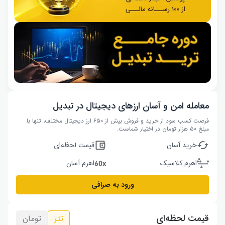
معامله امن و آسان ارزهای دیجیتال در تبدیل
فرصت کسب سود از خرید و فروش بیش از ۶۵۰ ارز دیجیتال مختلف، تنها با
مبلغ ۵۰ هزار تومان در اختیار شماست.
خرید آسان
قیمت لحظه‌ای
اهرم کلاسیک
اهرم آسان
ورود به صرافی
قیمت لحظه‌ای
تتر
تومان