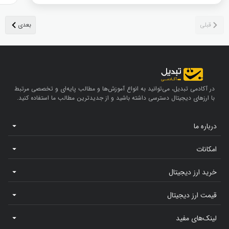
در آکادمی تبدیل، می‌توانید به انواع آموزش‌ها و مطالب پایه‌ای و تخصصی مرتبط
با ارزهای دیجیتال دسترسی داشته باشید و از جدیدترین مطالب ما استفاده کنید.
درباره ما
امکانات
خرید ارز دیجیتال
قیمت ارز دیجیتال
لینک‌های مفید