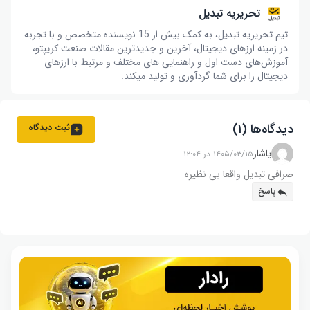
تحریریه تبدیل
تیم تحریریه تبدیل، به کمک بیش از 15 نویسنده متخصص و با تجربه
در زمینه ارزهای دیجیتال، آخرین و جدیدترین مقالات صنعت کریپتو،
آموزش‌های دست اول و راهنمایی های مختلف و مرتبط با ارزهای
دیجیتال را برای شما گردآوری و تولید میکند.
دیدگاه‌ها (۱)
ثبت دیدگاه
یاشار
۱۴۰۵/۰۳/۱۵ در ۱۲:۰۴
صرافی تبدیل واقعا بی نظیره
پاسخ