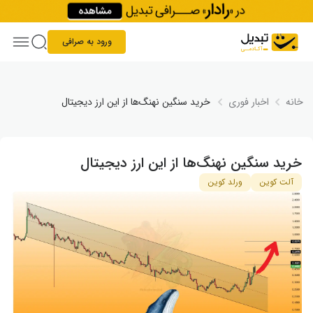
Skip to conten
ورود به صرافی
خانه
اخبار فوری
خرید سنگین نهنگ‌ها از این ارز دیجیتال
خرید سنگین نهنگ‌ها از این ارز دیجیتال
آلت کوین
ورلد کوین