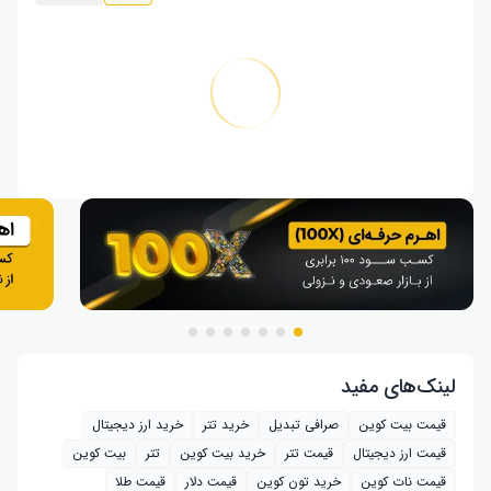
لینک‌های مفید
قیمت بیت کوین
صرافی تبدیل
خرید تتر
خرید ارز دیجیتال
قیمت ارز دیجیتال
قیمت تتر
خرید بیت‌ کوین
تتر
بیت کوین
قیمت نات کوین
خرید تون کوین
قیمت دلار
قیمت طلا