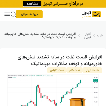
Skip to conten
ورود به صرافی
اخبار
افزایش قیمت نفت در سایه تشدید تنش‌های خاورمیانه
خانه
فوری
و توقف مذاکرات دیپلماتیک
افزایش قیمت نفت در سایه تشدید تنش‌های
خاورمیانه و توقف مذاکرات دیپلماتیک
اقتصاد ایران
نفت خام
نفت تگزاس