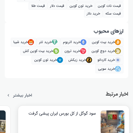
قیمت نات کوین
خرید تون کوین
قیمت دلار
قیمت طلا
قیمت سکه
خرید دلار
ارز‌های محبوب
خرید بیت کوین
خرید اتریوم
خرید تتر
خرید شیبا
خرید دوج کوین
خرید ترون
خرید بیت کوین کش
خرید کاردانو
خرید زیکش
خرید تون کوین
خرید سویی
اخبار مرتبط
اخبار بیشتر
سود گوگل از کل بورس ایران پیشی گرفت