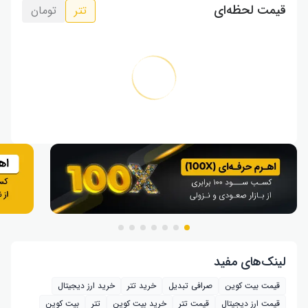
قیمت لحظه‌ای
تتر
تومان
لینک‌های مفید
قیمت بیت کوین
صرافی تبدیل
خرید تتر
خرید ارز دیجیتال
قیمت ارز دیجیتال
قیمت تتر
خرید بیت‌ کوین
تتر
بیت کوین