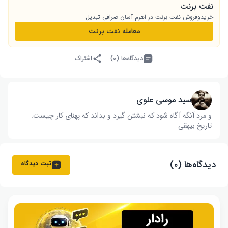
نفت برنت
خریدوفروش نفت برنت در اهرم آسان صرافی تبدیل
معامله نفت برنت
دیدگاه‌ها (۰)
اشتراک
سید موسی علوی
و مرد آنگه آگاه شود که نبشتن گیرد و بداند که پهنای کار چیست‌.
تاریخ بیهقی
دیدگاه‌ها (۰)
ثبت دیدگاه