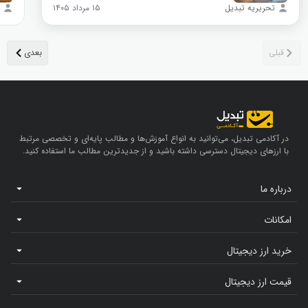
تحریریه تبدیل
۱۵ مرداد ۱۴۰۵
در آکادمی تبدیل، می‌توانید به انواع آموزش‌ها و مطالب پایه‌ای و تخصصی مرتبط
با ارزهای دیجیتال دسترسی داشته باشید و از جدیدترین مطالب ما استفاده کنید.
درباره ما
امکانات
خرید ارز دیجیتال
قیمت ارز دیجیتال