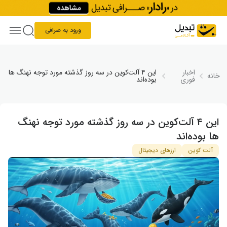
Skip to conten
ورود به صرافی
اخبار
این ۴ آلت‌کوین در سه روز گذشته مورد توجه نهنگ ها
خانه
فوری
بوده‌اند
این ۴ آلت‌کوین در سه روز گذشته مورد توجه نهنگ
ها بوده‌اند
آلت کوین
ارزهای دیجیتال