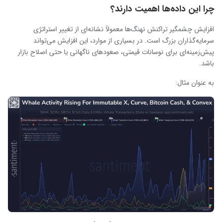
چرا این داده‌ها اهمیت دارند؟
افزایش چشمگیر تراکنش نهنگ‌ها معمولاً نشانه‌ای از تغییر استراتژی
سرمایه‌گذاران بزرگ است. در بسیاری از موارد، این افزایش می‌تواند
پیش‌زمینه‌ای برای نوسانات قیمتی، صعودهای ناگهانی یا حتی اصلاح بازار
باشد.
به عنوان مثال: