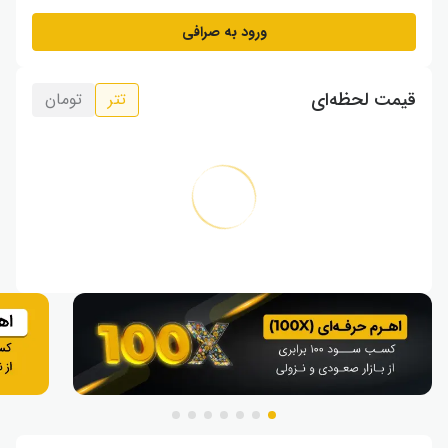
ورود به صرافی
قیمت لحظه‌ای
تتر
تومان