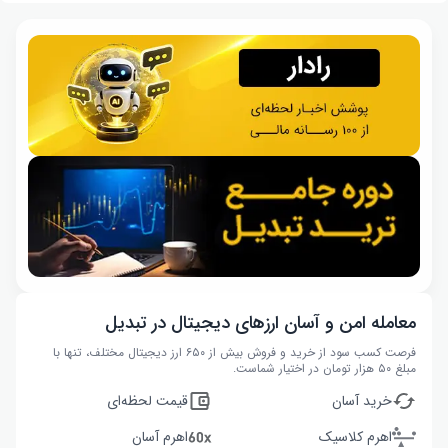
معامله امن و آسان ارزهای دیجیتال در تبدیل
فرصت کسب سود از خرید و فروش بیش از ۶۵۰ ارز دیجیتال مختلف، تنها با
مبلغ ۵۰ هزار تومان در اختیار شماست.
خرید آسان
قیمت لحظه‌ای
اهرم کلاسیک
اهرم آسان