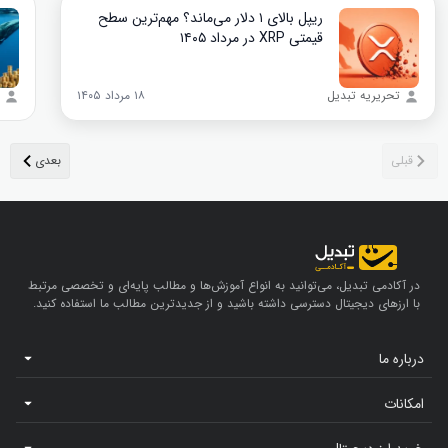
ریپل بالای ۱ دلار می‌ماند؟ مهم‌ترین سطح
قیمتی XRP در مرداد ۱۴۰۵
تحریریه تبدیل
۱۸ مرداد ۱۴۰۵
در آکادمی تبدیل، می‌توانید به انواع آموزش‌ها و مطالب پایه‌ای و تخصصی مرتبط
با ارزهای دیجیتال دسترسی داشته باشید و از جدیدترین مطالب ما استفاده کنید.
درباره ما
امکانات