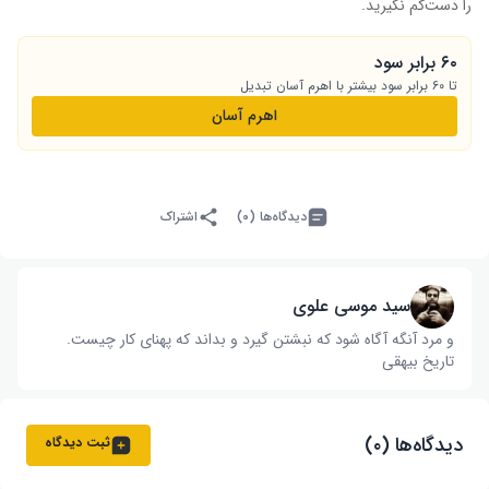
را دست‌کم نگیرید.
۶۰ برابر سود
تا ۶۰ برابر سود بیشتر با اهرم آسان تبدیل
اهرم آسان
دیدگاه‌ها (۰)
اشتراک
سید موسی علوی
و مرد آنگه آگاه شود که نبشتن گیرد و بداند که پهنای کار چیست‌.
تاریخ بیهقی
دیدگاه‌ها (۰)
ثبت دیدگاه