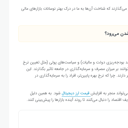
ی‌گذارند که شناخت آن‌ها به ما در درک بهتر نوسانات بازارهای مالی
شدن می‌رود؟
انند بودجه‌ریزی دولت و مالیات) و سیاست‌های پولی (مثل تعیین نرخ
انند بر میزان مصرف و سرمایه‌گذاری در جامعه تاثیر بگذارند. این
دارند. چرا که نرخ بهره پایین‌تر، افراد را به سرمایه‌گذاری در
‌تواند منجر به افزایش
قیمت ارز دیجیتال
شود. به همین دلیل
قتصاد را دنبال می‌کنند تا روند آینده بازارها را پیش‌بینی کنند.