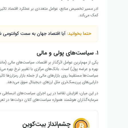
ادر مسیر تخصیص منابع، عوامل متعددی بر عملکرد اقتصاد تاثیر م
کمک می‌کند.
حتما بخوانید:
آیا اقتصاد جهان به سمت کوانتومی 
۱. سیاست‌های پولی و مالی
یکی از مهم‌ترین عوامل اثرگذار بر اقتصاد، سیاست‌های مالی (م
بهره و عرضه پول) است. بانک‌های مرکزی با تغییر نرخ بهره می‌تو
سیاست‌ها مستقیما روی بازارهای مالی از جمله بازار رمزارزها تاثیر 
دارایی‌های پرریسک‌تری مثل ارزهای دیجیتال سوق می‌دهد.
در این میان، افزایش تقاضا در پی اجرای سیاست‌های انبساطی می
سرمایه‌گذاران هوشمند همواره سیاست‌های کلان دولت‌ها در تعریف ا
چشم‌انداز بیت‌کوین