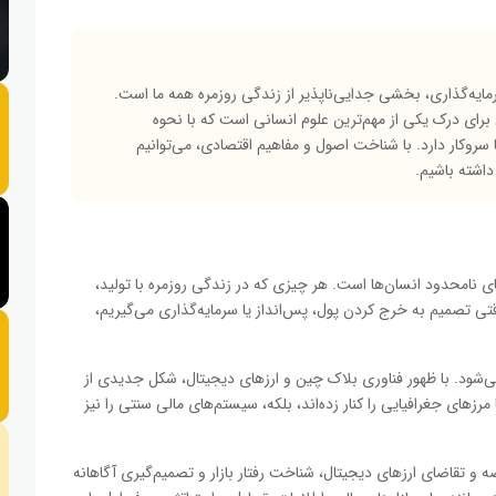
مایه‌گذاری، بخشی جدایی‌ناپذیر از زندگی روزمره همه ما است.
ای درک یکی از مهم‌ترین علوم انسانی است که با نحوه
روکار دارد. با شناخت اصول و مفاهیم اقتصادی، می‌توانیم
داشته باشیم.
 نامحدود انسان‌ها است. هر چیزی که در زندگی روزمره با تولید،
 تصمیم به خرج کردن پول، پس‌انداز یا سرمایه‌گذاری می‌گیریم،
ی‌شود. با ظهور فناوری بلاک چین و ارزهای دیجیتال، شکل جدیدی از
مرزهای جغرافیایی را کنار زده‌اند، بلکه، سیستم‌های مالی سنتی را نیز
و تقاضای ارزهای دیجیتال، شناخت رفتار بازار و تصمیم‌گیری آگاهانه