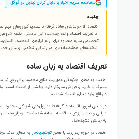
مشاهده سریع اخبار با دنبال کردن تبدیل در گوگل
چکیده
اقتصاد، از خریدهای ساده گرفته تا تصمیم‌گیری‌های مهم سر
اما تعریف اقتصاد واقعا چیست؟ این پرسش، نقطه شروعی بر
تخصیص منابع محدود برای رفع نیازهای نامحدود انسان‌ها س
انتخاب‌های هوشمندانه‌تری در زندگی شخصی و مالی خود 
تعریف اقتصاد به زبان ساده
اقتصاد به معنای چگونگی مدیریت منابع محدود برای رفع نیازهای
مصرف یا خرید و فروش سروکار دارد، بخشی از اقتصاد است. وقتی
درواقع وارد دنیای اقتصاد شده‌ایم.
در دنیای امروز، اقتصاد دیگر فقط به پول‌های فیزیکی محدود نم
دارایی و تبادل ارزش به اقتصاد اضافه شده است. رمزارزها نه‌تنها 
به چالش کشیده‌اند.
اقتصاد در حوزه رمزارزها یا همان
توکنومیکس
به معنای درک عرضه 