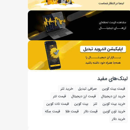
لینک‌های مفید
قیمت بیت کوین
صرافی تبدیل
خرید تتر
خرید ارز دیجیتال
قیمت ارز دیجیتال
قیمت تتر
خرید بیت‌ کوین
تتر
بیت کوین
قیمت نات کوین
خرید تون کوین
قیمت دلار
قیمت طلا
قیمت سکه
خرید دلار