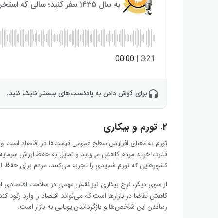
به سال ۱۴۳۵ سفر کنید؛ سالی که استخراج بیت‌کوین به پایان می‌رسد!
00:00
|
3:21
برای گوش دادن به پادکست‌های بیشتر کلیک کنید.
۲. تورم و بیکاری
تورم به معنای افزایش سطح عمومی قیمت‌ها در اقتصاد است و ا
قدرت خرید مردم کاهش می‌یابد و تمایل به حفظ ارزش سرمایه در
کشورهایی که تورم شدیدی را تجربه می‌کنند، مردم برای حفظ ا
از سوی دیگر، نرخ بیکاری نیز نقش مهمی در سلامت اقتصادی ای
کاهش تقاضا در بازارها است که می‌تواند اقتصاد را وارد رکود کند.
رساندن این شاخص‌ها و بازگرداندن پویایی به بازار است.