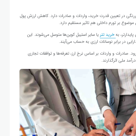
قش پررنگی در تعیین قدرت خرید، واردات و صادرات دارد. کاهش ارزش پول
 موضوع بر تورم داخلی هم تاثیر مستقیم دارد.
پایدارتر، به
خرید تتر
یا سایر استیبل کوین‌ها متوسل می‌شوند. این
ارایی در برابر نوسانات ارزی به حساب می‌آیند.
رود. صادرات و واردات بر اساس نرخ ارز، تعرفه‌ها و توافقات تجاری
رآمد ملی اثرگذارند.