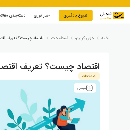
Skip to conten
شروع یادگیری
اخبار فوری
دسته‌بندی مقالا
خانه
جهان کریپتو
اصطلاحات
اقتصاد چیست؟ تعریف اقتصا
اقتصاد چیست؟ تعریف اقتصاد 
اصطلاحات
مبتدی