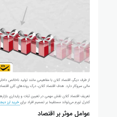
مالی سروکار دارد. هدف اقتصاد کلان، درک روندهای کلی اقتصاد
تعریف اقتصاد کلان نقش مهمی در تعیین ثبات و پایداری بازارها
کنترل تورم می‌تواند مستقیما بر تصمیم افراد برای
خرید ارز دیجی
عوامل موثر بر اقتصاد