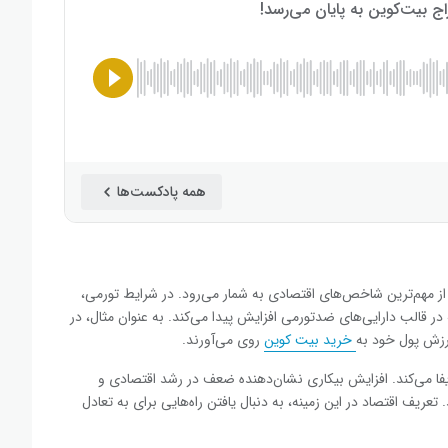
همه پادکست‌ها
ز مهم‌ترین شاخص‌های اقتصادی به شمار می‌رود. در شرایط تورمی،
 قالب دارایی‌های ضدتورمی افزایش پیدا می‌کند. به عنوان مثال، در
رزش پول خود به
خرید بیت کوین
روی می‌آورند.
فا می‌کند. افزایش بیکاری نشان‌دهنده ضعف در رشد اقتصادی و
 تعریف اقتصاد در این زمینه، به دنبال یافتن راه‌هایی برای به تعادل