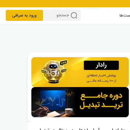
ست‌ها
ورود به صرافی