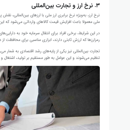
۳. نرخ ارز و تجارت بین‌المللی
نرخ ارز، به‌ویژه نرخ برابری ارز ملی با ارزهای بین‌المللی، ن
ملی معمولا باعث افزایش قیمت کالاهای وارداتی می‌شود که این
در این شرایط، برخی افراد برای انتقال سرمایه خود به دارایی‌های 
رمزارزها که ارزش ثابتی دارند، ابزاری مناسبی برای محافظت از د
تجارت بین‌المللی نیز یکی از پایه‌های رشد اقتصادی به شمار می‌
تنظیم می‌شوند و این عوامل به طور مستقیم بر تولید، اشتغال و د