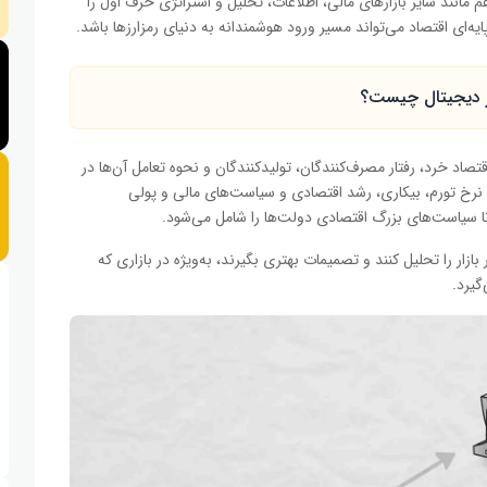
 مانند سایر بازارهای مالی، اطلاعات، تحلیل و استراتژی حرف اول را
ایه‌ای اقتصاد می‌تواند مسیر ورود هوشمندانه‌ به دنیای رمزارزها باشد.
اد خرد، رفتار مصرف‌کنندگان، تولیدکنندگان و نحوه تعامل آن‌ها در
ند نرخ تورم، بیکاری، رشد اقتصادی و سیاست‌های مالی و پولی
ه تا سیاست‌های بزرگ اقتصادی دولت‌ها را شامل می‌شود.
بازار را تحلیل کنند و تصمیمات بهتری بگیرند، به‌ویژه در بازاری که
گیرد.