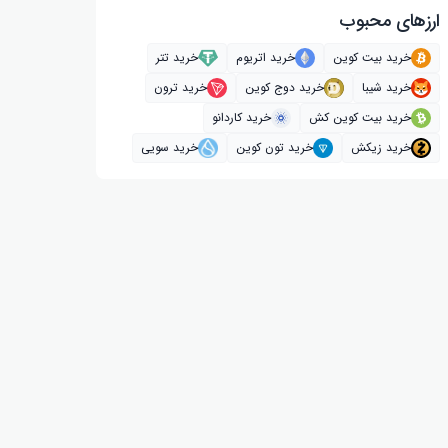
ارز‌های محبوب
خرید بیت کوین
خرید اتریوم
خرید تتر
خرید شیبا
خرید دوج کوین
خرید ترون
خرید بیت کوین کش
خرید کاردانو
خرید زیکش
خرید تون کوین
خرید سویی