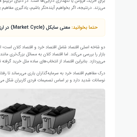
برای خرید، فروش یا نگهداری دارایی‌ها است. در دنیای کریپتو هم
می‌زند. درنتیجه، اگر بخواهیم آینده‌نگر باشیم، یادگیری مفاهیم پ
حتما بخوانید:
معنی سایکل (Market Cycle) در ارز دیجیتال چیست؟
دو شاخه اصلی اقتصاد شامل اقتصاد خرد و اقتصاد کلان است؛ اقتص
بازار را بررسی می‌کند. اما اقتصاد کلان به مسائل بزرگ‌تری مان
می‌پردازد. بنابراین اقتصاد از انتخاب‌های ساده مثل خرید گرفت
درک مفاهیم اقتصاد خرد به سرمایه‌گذاران یاری می‌رساند تا رفتار 
نوسانات شدید دارد و بر اساس تصمیمات فردی کاربران شکل می‌