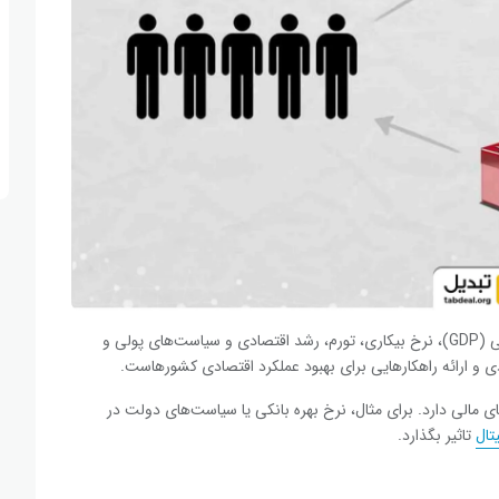
از طرف دیگر، اقتصاد کلان با مفاهیمی مانند تولید ناخالص داخلی (GDP)، نرخ بیکاری، تورم، رشد اقتصادی و سیاست‌های پولی و
ی و ارائه راهکارهایی برای بهبود عملکرد اقتصادی کشورهاست.
ی مالی دارد. برای مثال، نرخ بهره بانکی یا سیاست‌های دولت در
تال
تاثیر بگذارد.