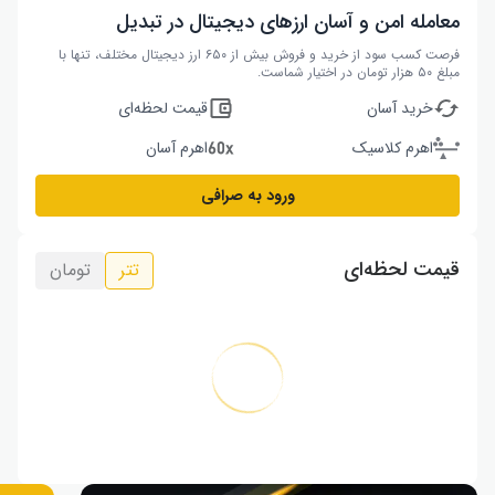
معامله امن و آسان ارزهای دیجیتال در تبدیل
فرصت کسب سود از خرید و فروش بیش از ۶۵۰ ارز دیجیتال مختلف، تنها با
مبلغ ۵۰ هزار تومان در اختیار شماست.
خرید آسان
قیمت لحظه‌ای
اهرم کلاسیک
اهرم آسان
ورود به صرافی
قیمت لحظه‌ای
تتر
تومان