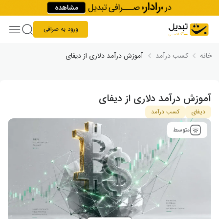
Skip to conten
ورود به صرافی
خانه
کسب درآمد
آموزش درآمد دلاری از دیفای
آموزش درآمد دلاری از دیفای
دیفای
کسب درآمد
متوسط