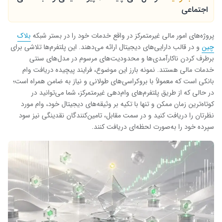
اجتماعی
پروژه‌های امور مالی غیرمتمرکز در واقع خدمات خود را در بستر شبکه
بلاک
چین
و در قالب دارایی‌های دیجیتال ارائه می‌دهند. این پلتفرم‌ها تلاشی برای
برطرف کردن ناکارآمدی‌ها و محدودیت‌های مرسوم در مدل‌های سنتی
خدمات مالی هستند. نمونه بارز این موضوع، فرایند پیچیده دریافت وام
بانکی است که معمولاً با بروکراسی‌های طولانی و نیاز به ضامن همراه است؛
در حالی که از طریق پلتفرم‌های وام‌دهی غیرمتمرکز، شما می‌توانید در
کوتاه‌ترین زمان ممکن و تنها با تکیه بر وثیقه‌های دیجیتال خود، وام مورد
نظرتان را دریافت کنید و در سمت مقابل، تامین‌کنندگان نقدینگی نیز سود
سپرده خود را به‌صورت لحظه‌ای دریافت کنند.