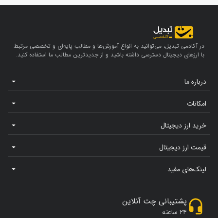
در آکادمی تبدیل، می‌توانید به انواع آموزش‌ها و مطالب پایه‌ای و تخصصی مرتبط
با ارزهای دیجیتال دسترسی داشته باشید و از جدیدترین مطالب ما استفاده کنید.
درباره ما
امکانات
خرید ارز دیجیتال
قیمت ارز دیجیتال
لینک‌های مفید
پشتیبانی چت آنلاین
۲۴ ساعته