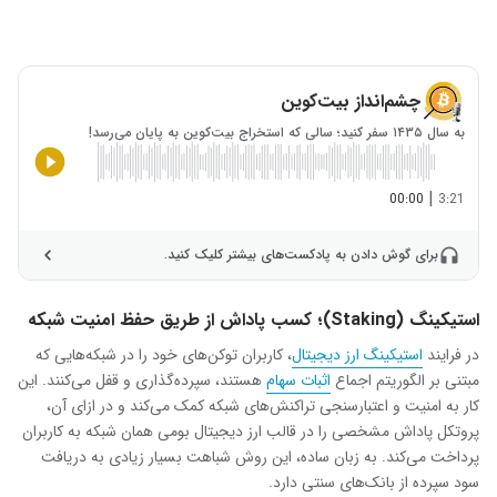
چشم‌انداز بیت‌کوین
به سال ۱۴۳۵ سفر کنید؛ سالی که استخراج بیت‌کوین به پایان می‌رسد!
|
00:00
3:21
برای گوش دادن به پادکست‌های بیشتر کلیک کنید.
استیکینگ (Staking)؛ کسب پاداش از طریق حفظ امنیت شبکه
در فرایند
استیکینگ ارز دیجیتال
، کاربران توکن‌های خود را در شبکه‌هایی که
مبتنی بر الگوریتم اجماع
اثبات سهام
هستند، سپرده‌گذاری و قفل می‌کنند. این
کار به امنیت و اعتبارسنجی تراکنش‌های شبکه کمک می‌کند و در ازای آن،
پروتکل پاداش مشخصی را در قالب ارز دیجیتال بومی همان شبکه به کاربران
پرداخت می‌کند. به زبان ساده، این روش شباهت بسیار زیادی به دریافت
سود سپرده از بانک‌های سنتی دارد.