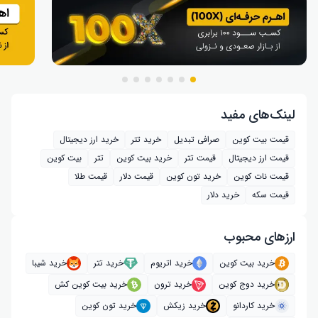
لینک‌های مفید
قیمت بیت کوین
صرافی تبدیل
خرید تتر
خرید ارز دیجیتال
قیمت ارز دیجیتال
قیمت تتر
خرید بیت‌ کوین
تتر
بیت کوین
قیمت نات کوین
خرید تون کوین
قیمت دلار
قیمت طلا
قیمت سکه
خرید دلار
ارز‌های محبوب
خرید بیت کوین
خرید اتریوم
خرید تتر
خرید شیبا
خرید دوج کوین
خرید ترون
خرید بیت کوین کش
خرید کاردانو
خرید زیکش
خرید تون کوین