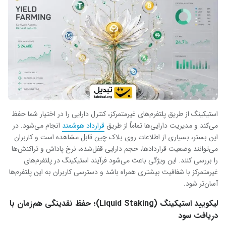
استیکینگ از طریق پلتفرم‌های غیرمتمرکز، کنترل دارایی را در اختیار شما حفظ
می‌کند و مدیریت دارایی‌ها تماماً از طریق
قرارداد هوشمند
انجام می‌شود. در
این بستر، بسیاری از اطلاعات روی بلاک چین قابل مشاهده است و کاربران
می‌توانند وضعیت قراردادها، حجم دارایی قفل‌شده، نرخ پاداش و تراکنش‌ها
را بررسی کنند. این ویژگی باعث می‌شود فرآیند استیکینگ در پلتفرم‌های
غیرمتمرکز با شفافیت بیشتری همراه باشد و دسترسی کاربران به این پلتفرم‌ها
آسان‌تر شود.
لیکویید استیکینگ (Liquid Staking)؛ حفظ نقدینگی هم‌زمان با
دریافت سود