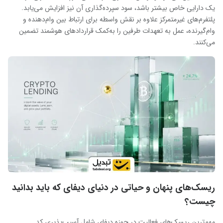
یک دارایی خاص بیشتر باشد، سود سپرده‌گذاری آن نیز افزایش می‌یابد.
پلتفرم‌های غیرمتمرکز علاوه بر نقش واسطه برای ارتباط بین وام‌دهنده و
وام‌گیرنده، عمل به تعهدات طرفین را به‌کمک قراردادهای هوشمند تضمین
می‌کنند.
ریسک‌های پنهان و حیاتی در دنیای دیفای که باید بدانید
چیست؟
مهم‌ترین ریسک‌های فعالیت در حوزه دیفای شامل آسیب‌پذیری کد