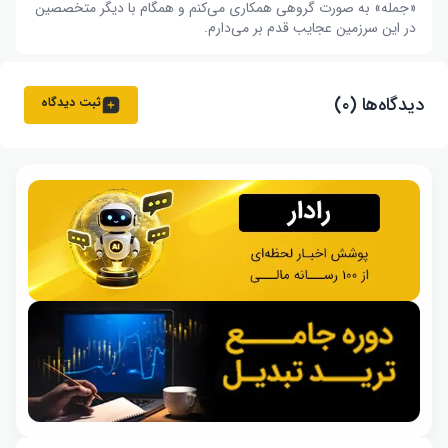
«جمله» به صورت گروهی همکاری می‌کنم و همگام با دیگر متخصصین
در این سرزمین عجایب قدم بر می‌دارم.
دیدگاه‌ها (۰)
ثبت دیدگاه