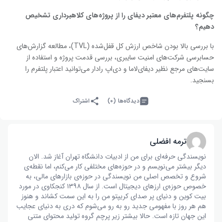
چگونه پلتفرم‌های معتبر دیفای را از پروژه‌های کلاهبرداری تشخیص
دهیم؟
با بررسی بالا بودن شاخص ارزش کل قفل‌شده (TVL)، مطالعه گزارش‌های
حسابرسی شرکت‌های امنیت سایبری، بررسی قدمت پروژه و استفاده از
سایت‌های مرجع نظیر دیفای‌لاما و دی‌اپ رادار می‌توانید اعتبار پلتفرم را
بسنجید.
دیدگاه‌ها (۰)
اشتراک
ترمه افضلی
نویسندگی حرفه‌ای برای من از ادبیات دانشگاه تهران آغاز شد. الان
دیگر بیشتر می‌نویسم و در حوزه‌های مختلفی کار می‌کنم، اما نقطه‌ی
شروع و تخصص اصلی من نویسندگی در حوزه‌ی بازار‌های مالی، به
خصوص حوزه‌ی ارز‌های دیجیتال است. از سال ۱۳۹۸ کنجکاوی در مورد
بیت کوین و دنیای پر صدای کریپتو من را به این سمت کشاند و هنوز
هم هر روز با مفهومی جدید رو به رو می‌شوم که دری به دنیای عجایب
این جهان تازه است. حالا بیشتر زیر پرچم گروه تولید محتوای متنی