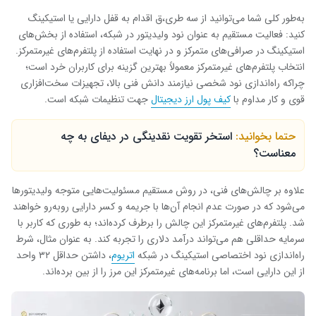
به‌طور کلی شما می‌توانید از سه طری،ق اقدام به قفل دارایی یا استیکینگ
کنید: فعالیت مستقیم به عنوان نود ولیدیتور در شبکه، استفاده از بخش‌های
استیکینگ در صرافی‌های متمرکز و در نهایت استفاده از پلتفرم‌های غیرمتمرکز.
انتخاب پلتفرم‌های غیرمتمرکز معمولاً بهترین گزینه برای کاربران خرد است؛
چراکه راه‌اندازی نود شخصی نیازمند دانش فنی بالا، تجهیزات سخت‌افزاری
قوی و کار مداوم با
کیف پول ارز دیجیتال
جهت تنظیمات شبکه است.
حتما بخوانید:
استخر تقویت نقدینگی در دیفای به چه
معناست؟
علاوه بر چالش‌های فنی، در روش مستقیم مسئولیت‌هایی متوجه ولیدیتورها
می‌شود که در صورت عدم انجام آن‌ها با جریمه و کسر دارایی روبه‌رو خواهند
شد. پلتفرم‌های غیرمتمرکز این چالش را برطرف کرده‌اند؛ به طوری که کاربر با
سرمایه حداقلی هم می‌تواند درآمد دلاری را تجربه کند. به عنوان مثال، شرط
راه‌اندازی نود اختصاصی استیکینگ در شبکه
اتریوم
، داشتن حداقل ۳۲ واحد
از این دارایی است، اما برنامه‌های غیرمتمرکز این مرز را از بین برده‌اند.