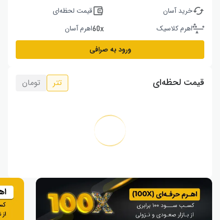
خرید آسان
قیمت لحظه‌ای
اهرم کلاسیک
اهرم آسان
ورود به صرافی
قیمت لحظه‌ای
تتر
تومان