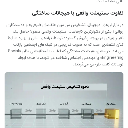
باقی نمانده است.
تفاوت سنتیمنت واقعی با هیجانات ساختگی
در بازار ارزهای دیجیتال، تشخیص مرز میان «تقاضای طبیعی» و «دست‌کاری
روانی» یکی از دشوارترین کارهاست. سنتیمنت واقعی معمولا حاصل یک
تغییر بنیادی در پروژه، پذیرش گسترده توسط نهادهای مالی یا بهبود شرایط
کلان اقتصادی است که به صورت تدریجی در شبکه‌های اجتماعی بازتاب
می‌یابد. در مقابل، هیجانات ساختگی که اغلب با اصطلاحاتی نظیر «Social
Engineering» یا مهندسی اجتماعی شناخته می‌شوند، با هدف ایجاد
نوسانات کاذب طراحی می‌گردند.