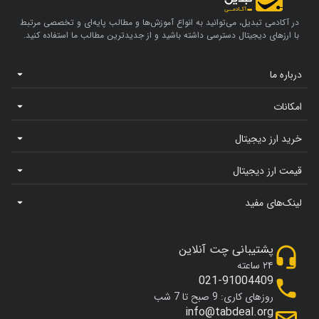
در آکادمی تبدیل، می‌توانید به انواع آموزش‌ها و مطالب پایه‌ای و تخصصی مرتبط
با ارزهای دیجیتال دسترسی داشته باشید و از جدیدترین مطالب ما استفاده کنید.
درباره ما
امکانات
خرید ارز دیجیتال
قیمت ارز دیجیتال
لینک‌های مفید
پشتیبانی چت آنلاین
۲۴ ساعته
021-91004409
روزهای کاری: 9 صبح تا 7 شب
info@tabdeal.org