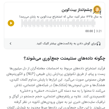
چشم‌انداز بیت‌کوین
به سال ۱۴۳۵ سفر کنید؛ سالی که استخراج بیت‌کوین به پایان می‌رسد!
|
00:00
3:21
برای گوش دادن به پادکست‌های بیشتر کلیک کنید.
چگونه داده‌های سنتیمنت جمع‌آوری می‌شوند؟
فرآیند استخراج داده‌های مربوط به احساسات معامله‌گران از دل میلیون‌ها
پست و پیام، از طریق تکنولوژی پردازش زبان طبیعی (NLP) و الگوریتم‌های
هوش مصنوعی صورت می‌گیرد. این ابزارها با پایش مداوم کلمات کلیدی،
هشتگ‌ها و حتی ایموجی‌ها (شکلک‌ها) در شبکه‌های اجتماعی، تلاش
می‌کنند تا محتوا را به سه دسته کلی «مثبت»، «منفی» و «خنثی»
تقسیم‌بندی کنند. علاوه بر پلتفرم‌های اجتماعی، حجم جستجو در گوگل و
ترافیک سایت‌های خبری نیز به عنوان ورودی‌های ثانویه در نظر گرفته
می‌شوند. با این حال، جمع‌آوری این داده‌ها صرفا محدود به شمارش کلمات