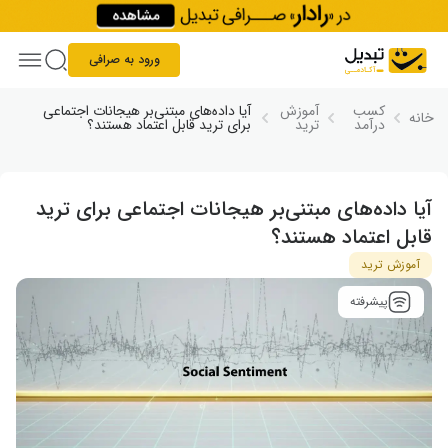
Skip to conten
ورود به صرافی
کسب
آموزش
آیا داده‌های مبتنی‌بر هیجانات اجتماعی
خانه
درآمد
ترید
برای ترید قابل اعتماد هستند؟
آیا داده‌های مبتنی‌بر هیجانات اجتماعی برای ترید
قابل اعتماد هستند؟
آموزش ترید
پیشرفته