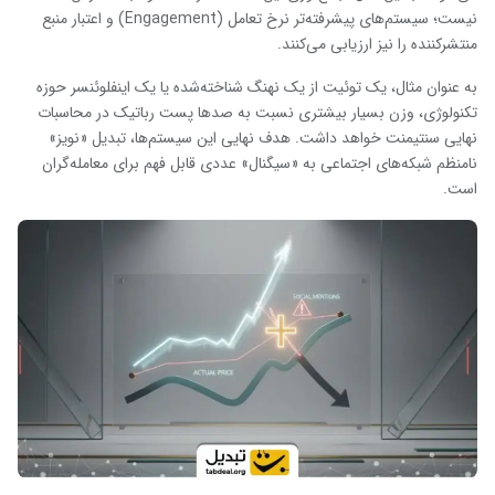
نیست؛ سیستم‌های پیشرفته‌تر نرخ تعامل (Engagement) و اعتبار منبع
منتشرکننده را نیز ارزیابی می‌کنند.
به عنوان مثال، یک توئیت از یک نهنگ شناخته‌شده یا یک اینفلوئنسر حوزه
تکنولوژی، وزن بسیار بیشتری نسبت به صدها پست رباتیک در محاسبات
نهایی سنتیمنت خواهد داشت. هدف نهایی این سیستم‌ها، تبدیل «نویز»
نامنظم شبکه‌های اجتماعی به «سیگنال» عددی قابل فهم برای معامله‌گران
است.