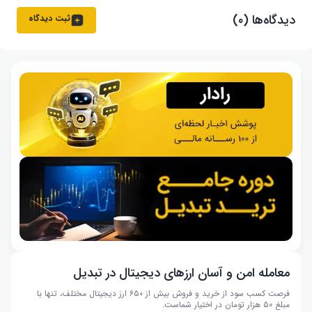
دیدگاه‌ها (۰)
ثبت دیدگاه
معامله امن و آسان ارزهای دیجیتال در تبدیل
فرصت کسب سود از خرید و فروش بیش از ۶۵۰ ارز دیجیتال مختلف، تنها با
مبلغ ۵۰ هزار تومان در اختیار شماست.