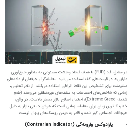
در مقابل، فاد (FUD) با هدف ایجاد وحشت مصنوعی به منظور جمع‌آوری
دارایی‌ها در قیمت‌های کف استفاده می‌شود. معامله‌گران حرفه‌ای از داده‌های
سنتیمنت برای تشخیص این نقاط افراطی استفاده می‌کنند. از نظر تحلیلی،
زمانی که شاخص‌های احساسات به سقف‌های غیرمنطقی می‌رسند (طمع
شدید- Extreme Greed)، احتمال اصلاح بازار بسیار بالاست. در واقع،
خطرناک‌ترین زمان برای معامله، زمانی است که هوش جمعی بازار به دلیل
هیجانات اجتماعی کور شده و قادر به دیدن ریسک‌های پنهان نیست.
· پارادوکس وارونه‌گی (Contrarian Indicator)