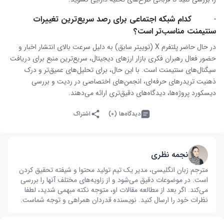
· کدام شبکه اجتماعی برای رصد سریع‌ترین تغییرات
سنتیمنت مناسب‌تر است؟
در حال حاضر پلتفرم X (توییتر سابق) به دلیل سرعت بالای انتشار اخبار و
حضور فعال رهبران فکری بازار ارزهای دیجیتال، سریع‌ترین منبع برای دریافت
سیگنال‌های سنتیمنت است. با این حال، برای تحلیل‌های عمیق‌تر و درک
ذهنیت تریدرهای حرفه‌ای، انجمن‌های اختصاصی در ردیت و بررسی
دیسکورد پروژه‌ها، دیدگاه‌های دقیق‌تری ارائه می‌دهند.
دیدگاه‌ها (۰)
اشتراک
نجمه نظری
مترجم زبان انگلیسی، مدیر یک تیم تولید محتوا و شیفته تحقیق کردن
است. در موضوعات دقیق می‌شود و از زاویه‌های مختلف آنها را بررسی
می‌کند. اگر بعد از مطالعه مقالات او، متوجه نکته مبهمی شدید، لطفا
نظرات خود را ارسال کنید. نویسنده قدردان همراهی و توجه شماست.