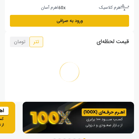
اهرم کلاسیک
اهرم آسان
ورود به صرافی
قیمت لحظه‌ای
تتر
تومان