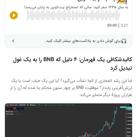
به سال ۱۴۳۵ سفر کنید؛ سالی که استخراج بیت‌کوین به پایان می‌رسد!
|
00:00
3:21
برای گوش دادن به پادکست‌های بیشتر کلیک کنید.
کالبدشکافی یک قهرمان: ۴ دلیل که BNB را به یک غول
تبدیل کرد
اما این رشد انفجاری از کجا نشأت می‌گیرد؟ آیا این یک حباب است یا یک
ارزش‌آفرینی پایدار؟ موفقیت BNB بر چهار ستون محکم بنا شده که آن را از
هزاران پروژهٔ دیگر متمایز می‌کند.