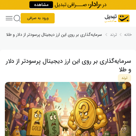
Skip to conten
ورود به صرافی
خانه
ترند
سرمایه‌گذاری بر روی این ارز دیجیتال پرسودتر از دلار و طلا
سرمایه‌گذاری بر روی این ارز دیجیتال پرسودتر از دلار
و طلا
ترند