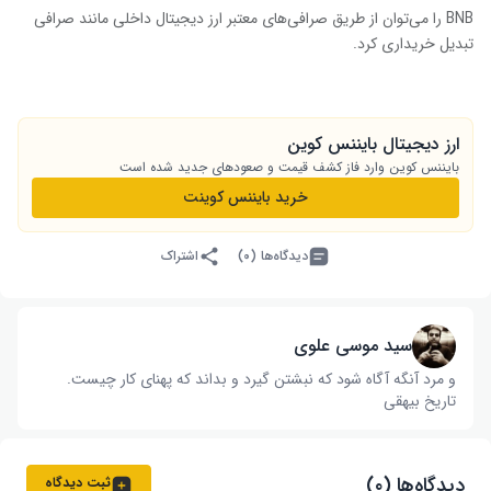
BNB را می‌توان از طریق صرافی‌های معتبر ارز دیجیتال داخلی مانند صرافی
تبدیل خریداری کرد.
ارز دیجیتال بایننس کوین
بایننس کوین وارد فاز کشف قیمت و صعودهای جدید شده است
خرید بایننس کوینت
دیدگاه‌ها (۰)
اشتراک
سید موسی علوی
و مرد آنگه آگاه شود که نبشتن گیرد و بداند که پهنای کار چیست‌.
تاریخ بیهقی
دیدگاه‌ها (۰)
ثبت دیدگاه