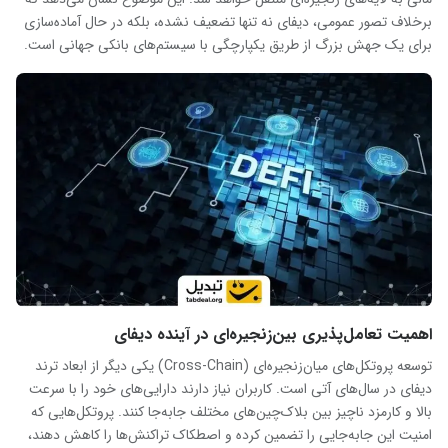
برخلاف تصور عمومی، دیفای نه تنها تضعیف نشده، بلکه در حال آماده‌سازی
برای یک جهش بزرگ از طریق یکپارچگی با سیستم‌های بانکی جهانی است.
اهمیت تعامل‌پذیری بین‌زنجیره‌ای در آینده دیفای
توسعه پروتکل‌های میان‌زنجیره‌ای (Cross-Chain) یکی دیگر از ابعاد ترند
دیفای در سال‌های آتی است. کاربران نیاز دارند دارایی‌های خود را با سرعت
بالا و کارمزد ناچیز بین بلاک‌چین‌های مختلف جابه‌جا کنند. پروتکل‌هایی که
امنیت این جابه‌جایی را تضمین کرده و اصطکاک تراکنش‌ها را کاهش دهند،