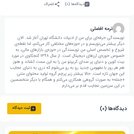
دیدگاه‌ها (۰)
اشتراک
ترمه افضلی
نویسندگی حرفه‌ای برای من از ادبیات دانشگاه تهران آغاز شد. الان
دیگر بیشتر می‌نویسم و در حوزه‌های مختلفی کار می‌کنم، اما نقطه‌ی
شروع و تخصص اصلی من نویسندگی در حوزه‌ی بازار‌های مالی، به
خصوص حوزه‌ی ارز‌های دیجیتال است. از سال ۱۳۹۸ کنجکاوی در مورد
بیت کوین و دنیای پر صدای کریپتو من را به این سمت کشاند و هنوز
هم هر روز با مفهومی جدید رو به رو می‌شوم که دری به دنیای عجایب
این جهان تازه است. حالا بیشتر زیر پرچم گروه تولید محتوای متنی
«جمله» به صورت گروهی همکاری می‌کنم و همگام با دیگر متخصصین
در این سرزمین عجایب قدم بر می‌دارم.
دیدگاه‌ها (۰)
ثبت دیدگاه