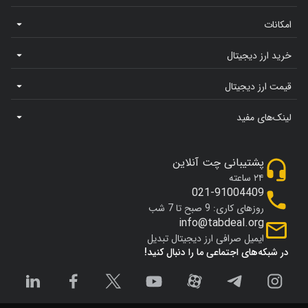
امکانات
خرید ارز دیجیتال
قیمت ارز دیجیتال
لینک‌های مفید
پشتیبانی چت آنلاین
۲۴ ساعته
021-91004409
روزهای کاری: 9 صبح تا 7 شب
info@tabdeal.org
ایمیل صرافی ارز دیجیتال تبدیل
در شبکه‌های اجتماعی ما را دنبال کنید!