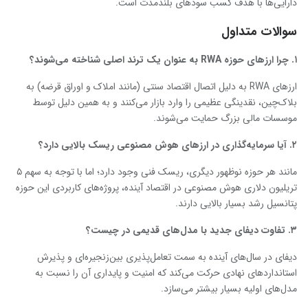
دارایی‌ها با هدف کسب سودهای بلندمدت است.
سوالات متداول
۱
.
چرا ارزهای حوزه
RWA
به عنوان یک ترند اصلی شناخته می‌شوند؟
ارزهای RWA به دلیل اتصال اقتصاد سنتی (مانند املاک و اوراق قرضه) به
بلاک‌چین، نقدینگی عظیمی را وارد بازار می‌کنند و به همین دلیل توسط
موسسات مالی بزرگ حمایت می‌شوند.
۲
.
آیا سرمایه‌گذاری در ارزهای هوش مصنوعی ریسک بالایی دارد؟
مانند هر حوزه نوظهور دیگری، ریسک فنی وجود دارد؛ اما با توجه به سهم ۵
تریلیون دلاری هوش مصنوعی در اقتصاد آینده، پروژه‌های کاربردی این حوزه
پتانسیل رشد بسیار بالایی دارند.
۳
.
تفاوت دیفای جدید با مدل‌های قدیمی در چیست؟
دیفای در سال‌های آینده به سمت تعامل‌پذیری بین‌زنجیره‌ای و پذیرش
استانداردهای نهادی حرکت می‌کند که امنیت و پایداری آن را نسبت به
مدل‌های اولیه بسیار بیشتر می‌سازد.