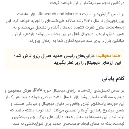
در کانون توجه سرمایه‌گذاران قرار خواهند گرفت.
بر اساس گزارش‌های سایت Research and Markets، بازار تعاملات
بین‌زنجیره‌ای تا سال ۲۰۳۰ رشد سالانه خیره‌کننده‌ای را تجربه خواهد کرد. این
زیرساخت‌ها ستون فقرات اقتصاد دیجیتال آینده را تشکیل می‌دهند و به
همین دلیل، ارزهای دیجیتال فعال در این بخش می‌توانند بازدهی فراتر از
میانگین بازار را برای سبد سرمایه‌گذاری شما به ارمغان بیاورند.
حتما بخوانید:
دارایی‌های رئیس جدید فدرال رزرو فاش شد؛
این ارزهای دیجیتال را زیر نظر بگیرید
کلام پایانی
بر اساس تحلیل‌های ارائه‌شده، ارزهای دیجیتال حوزه RWA، هوش مصنوعی و
دیفای، سه قطب اصلی رشد بازار تا سال ۲۰۳۰ میلادی خواهند بود. هر یک از
این حوزه‌ها پاسخگوی نیازی واقعی در دنیای دیجیتال و فیزیکی هستند و
همین موضوع پایداری آن‌ها را تضمین می‌کند. البته توجه داشته باشید که
ترند شدن این دسته‌ها به معنای حذف دارایی‌های بزرگی چون بیت‌کوین
نیست، بلکه به معنای ایجاد فرصت‌های جدید برای تنوع‌بخشی به سبد