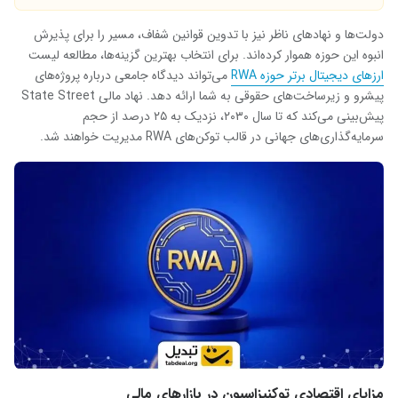
دولت‌ها و نهادهای ناظر نیز با تدوین قوانین شفاف، مسیر را برای پذیرش
انبوه این حوزه هموار کرده‌اند. برای انتخاب بهترین گزینه‌ها، مطالعه لیست
ارزهای دیجیتال برتر حوزه RWA
می‌تواند دیدگاه جامعی درباره پروژه‌های
پیشرو و زیرساخت‌های حقوقی به شما ارائه دهد. نهاد مالی State Street
پیش‌بینی می‌کند که تا سال ۲۰۳۰، نزدیک به ۲۵ درصد از حجم
سرمایه‌گذاری‌های جهانی در قالب توکن‌های RWA مدیریت خواهند شد.
مزایای اقتصادی توکنیزاسیون در بازارهای مالی