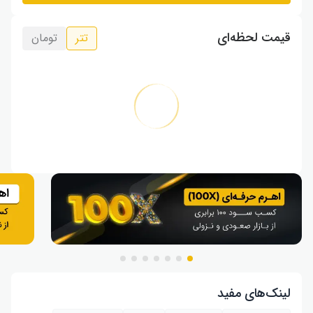
قیمت لحظه‌ای
تتر
تومان
لینک‌های مفید