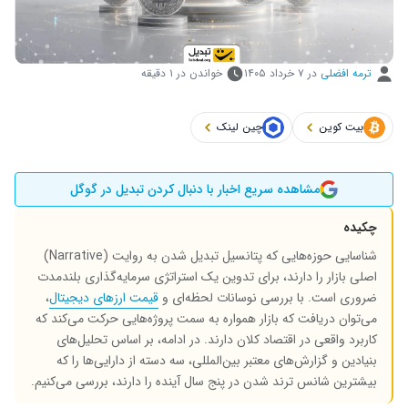
ترمه افضلی
در
۷ خرداد ۱۴۰۵
خواندن در ۱ دقیقه
بیت کوین
چین لینک
مشاهده سریع اخبار با دنبال کردن تبدیل در گوگل
چکیده
شناسایی حوزه‌هایی که پتانسیل تبدیل شدن به روایت (Narrative)
اصلی بازار را دارند، برای تدوین یک استراتژی سرمایه‌گذاری بلندمدت
ضروری است. با بررسی نوسانات لحظه‌ای و
قیمت ارزهای دیجیتال
،
می‌توان دریافت که بازار همواره به سمت پروژه‌هایی حرکت می‌کند که
کاربرد واقعی در اقتصاد کلان دارند. در ادامه، بر اساس تحلیل‌های
بنیادین و گزارش‌های معتبر بین‌المللی، سه دسته‌ از دارایی‌ها را که
بیشترین شانس ترند شدن در پنج سال آینده را دارند، بررسی می‌کنیم.