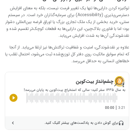
توکنیزه کردن دارایی‌ها تنها یک تغییر فرمت نیست، بلکه به معنای افزایش
دسترسی‌پذیری (Accessibility) برای سرمایه‌گذاران خرد است. در سیستم
سنتی، خرید بخشی از یک ملک تجاری بزرگ یا اوراق قرضه بین‌المللی دشوار
بود؛ اما با فناوری بلاک‌چین، این دارایی‌ها به قطعات کوچک‌تر تقسیم شده و
نقدشوندگی آن‌ها به شدت افزایش می‌یابد.
علاوه بر نقدشوندگی، امنیت و شفافیت تراکنش‌ها نیز ارتقا می‌یابد. از آنجا
که تمام سوابق مالکیت روی دفتر کل توزیع‌شده ثبت می‌شود، احتمال تقلب یا
خطاهای انسانی به حداقل می‌رسد.
چشم‌انداز بیت‌کوین
به سال ۱۴۳۵ سفر کنید؛ سالی که استخراج بیت‌کوین به پایان می‌رسد!
|
00:00
3:21
برای گوش دادن به پادکست‌های بیشتر کلیک کنید.