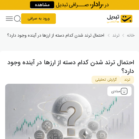
Skip to conten
ورود به صرافی
خانه
ترند
احتمال ترند شدن کدام دسته از ارزها در آینده وجود دارد؟
احتمال ترند شدن کدام دسته از ارزها در آینده وجود
دارد؟
ترند
گزارش تحلیلی
مبتدی