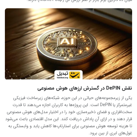
نقش DePIN در گسترش ارزهای هوش مصنوعی
یکی از زیرمجموعه‌های حیاتی در این حوزه، شبکه‌های زیرساخت فیزیکی
غیرمتمرکز یا DePIN است. این پروژه‌ها به کاربران اجازه می‌دهند تا قدرت
سخت‌افزاری و فضای ذخیره‌سازی خود را در اختیار مدل‌های هوش مصنوعی
قرار دهند و در ازای آن پاداش دریافت کنند. این مدل اقتصادی باعث می‌شود
تا هزینه توسعه هوش مصنوعی برای استارتاپ‌ها کاهش یابد و وابستگی به
غول‌های ابری از بین برود.