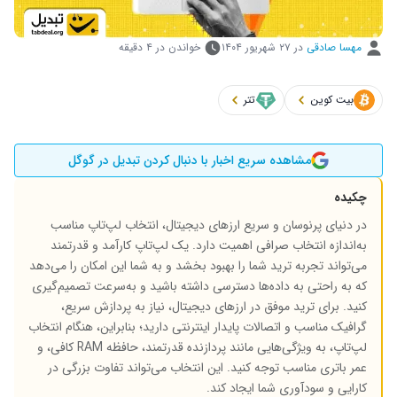
مهسا صادقی
در
۲۷ شهریور ۱۴۰۴
خواندن در ۴ دقیقه
بیت کوین
تتر
مشاهده سریع اخبار با دنبال کردن تبدیل در گوگل
چکیده
در دنیای پرنوسان و سریع ارزهای دیجیتال، انتخاب لپ‌تاپ مناسب
به‌اندازه انتخاب صرافی اهمیت دارد. یک لپ‌تاپ کارآمد و قدرتمند
می‌تواند تجربه ترید شما را بهبود بخشد و به شما این امکان را می‌دهد
که به راحتی به داده‌ها دسترسی داشته باشید و به‌سرعت تصمیم‌گیری
کنید. برای ترید موفق در ارزهای دیجیتال، نیاز به پردازش سریع،
گرافیک مناسب و اتصالات پایدار اینترنتی دارید؛ بنابراین، هنگام انتخاب
لپ‌تاپ، به ویژگی‌هایی مانند پردازنده قدرتمند، حافظه RAM کافی، و
عمر باتری مناسب توجه کنید. این انتخاب می‌تواند تفاوت بزرگی در
کارایی و سودآوری شما ایجاد کند.