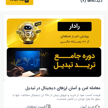
دیدگاه‌ها (۰)
معامله امن و آسان ارزهای دیجیتال در تبدیل
فرصت کسب سود از خرید و فروش بیش از ۶۵۰ ارز دیجیتال مختلف، تنها با
مبلغ ۵۰ هزار تومان در اختیار شماست.
خرید آسان
قیمت لحظه‌ای