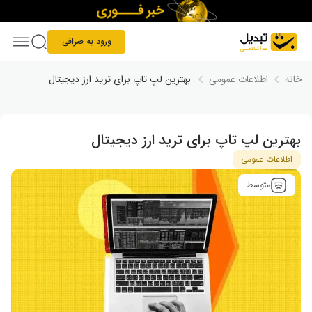
Skip to conten
ورود به صرافی
خانه
اطلاعات عمومی
بهترین لپ تاپ برای ترید ارز دیجیتال​
بهترین لپ تاپ برای ترید ارز دیجیتال​
اطلاعات عمومی
متوسط