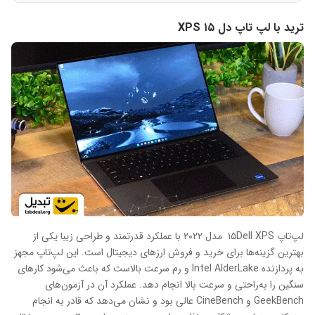
ترید با لپ تاپ دل ۱۵ XPS
لپ‌تاپ ۱۵Dell XPS مدل ۲۰۲۲ با عملکرد قدرتمند و طراحی زیبا یکی از
بهترین گزینه‌ها برای خرید و فروش ارزهای دیجیتال است. این لپ‌تاپ مجهز
به پردازنده Intel AlderLake و رم سرعت بالاست که باعث می‌شود کارهای
سنگین را به‌راحتی و سرعت بالا انجام دهد. عملکرد آن در آزمون‌های
GeekBench و CineBench عالی بود و نشان می‌دهد که قادر به انجام