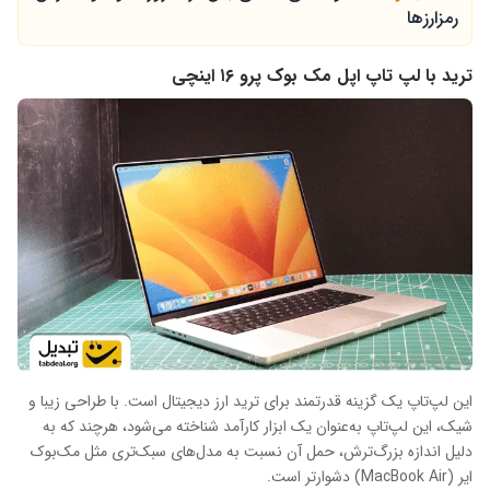
رمزارزها
ترید با لپ تاپ اپل مک بوک پرو ۱۶ اینچی
این لپ‌تاپ یک گزینه قدرتمند برای ترید ارز دیجیتال است. با طراحی زیبا و
شیک، این لپ‌تاپ به‌عنوان یک ابزار کارآمد شناخته می‌شود، هرچند که به
دلیل اندازه بزرگ‌ترش، حمل آن نسبت به مدل‌های سبک‌تری مثل مک‌بوک
ایر (MacBook Air) دشوارتر است.