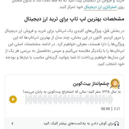
خرید و فروش ارز دیجیتال پیدا کنید که به شما کمک کند تا بدون مشکل
روی
استراتژی ارز دیجیتال
خود تمرکز کنید.
مشخصات بهترین لپ تاپ برای ترید ارز دیجیتال
در بخش قبل، ویژگی‌های کلیدی یک لپ‌تاپ برای خرید و فروش ارز دیجیتال
را مرور کردیم. اکنون در این بخش، چند مدل از بهترین لپ‌تاپ‌ها که این
ویژگی‌ها را دارا هستند، معرفی خواهیم کرد. در ادامه، مشخصات اصلی این
لپ‌تاپ‌ها را با یکدیگر مقایسه می‌کنیم و سپس به‌تفصیل به بررسی هر یک از
این مدل‌ها خواهیم پرداخت تا شما بتوانید گزینه‌ای مناسب با نیازها و بودجه
خود انتخاب کنید.
چشم‌انداز بیت‌کوین
به سال ۱۴۳۵ سفر کنید؛ سالی که استخراج بیت‌کوین به پایان می‌رسد!
|
00:00
3:21
برای گوش دادن به پادکست‌های بیشتر کلیک کنید.