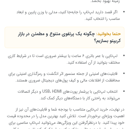
زمینه بهبود بخشد.
اگر قصد دارید لپ‌تاپ را جابه‌جا کنید، مدلی با وزن پایین و ابعاد
مناسب را انتخاب کنید.
حتما بخوانید:
چگونه یک پرتفوی متنوع و مطمئن در بازار
کریپتو بسازیم؟
لپ‌تاپی با عمر باتری ۶ ساعت یا بیشتر ضروری است تا در شرایط کاری
مختلف بتوانید از آن استفاده کنید.
قابلیت‌های امنیتی از جمله سنسور اثر انگشت و رمزگذاری امنیتی برای
محافظت از اطلاعات مالی و کیف پول‌های دیجیتال ضروری هستند.
انتخاب لپ‌تاپی با پرشمار پورت‌های USB، HDMI و دیگر اتصالات
می‌تواند به راحتی کار با دستگاه‌های دیگر کمک کند.
در نهایت، خرید لپ‌تاپی متناسب با بودجه شما و قابلیت‌های آن نیز از
اهمیت ویژه‌ای برخوردار است. تلاش کنید بهترین مدل را در محدوده قیمت
خود پیدا کنید. با درنظرگرفتن این ویژگی‌ها، می‌توانید لپ‌تاپ مناسبی برای