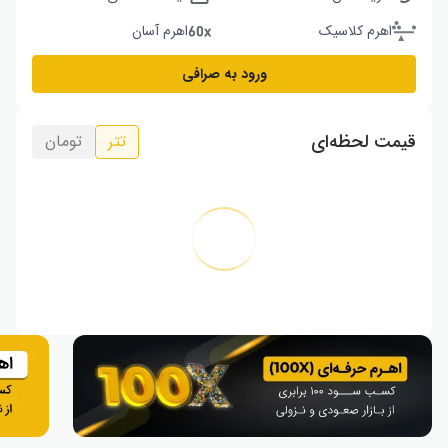
اهرم کلاسیک
اهرم آسان
ورود به صرافی
قیمت لحظه‌ای
تتر
تومان