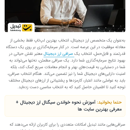
به‌عنوان یک متخصص ارز دیجیتال، انتخاب بهترین لپ‌تاپ فقط بخشی از
معادله موفقیت در این عرصه است. در کنار سرمایه‌گذاری بر روی یک دستگاه
قدرتمند و قابل‌حمل، انتخاب یک
صرافی ارز دیجیتال
معتبر نقش حیاتی در
بهبود نتایج سرمایه‌گذاری شما دارد. یک صرافی مطمئن، نه‌تنها می‌تواند به
شما در دستیابی به قیمت‌های بهتر و انجام معاملات سریع‌ کمک کند، بلکه
امنیت دارایی‌های دیجیتال شما را نیز تضمین می‌کند. هنگام انتخاب صرافی،
باید به عواملی مانند اعتبار، کارمزدها و پشتیبانی از ارزهای دیجیتال مختلف
توجه کنید تا اطمینان حاصل کنید که به انتخاب مناسبی دست زده‌اید.
حتما بخوانید:
آموزش نحوه خواندن سیگنال ارز دیجیتال +
معرفی بهترین سایت‌ ها
صرافی‌هایی مانند تبدیل امکانات متعددی را برای کاربران ارائه می‌دهند که