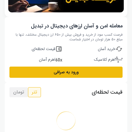
معامله امن و آسان ارزهای دیجیتال در تبدیل
فرصت کسب سود از خرید و فروش بیش از ۶۵۰ ارز دیجیتال مختلف، تنها با
مبلغ ۵۰ هزار تومان در اختیار شماست.
خرید آسان
قیمت لحظه‌ای
اهرم کلاسیک
اهرم آسان
ورود به صرافی
قیمت لحظه‌ای
تتر
تومان