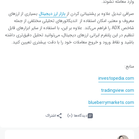
وارد معامله نشوند.
صرافی تبدیل علاوه بر پشتیبانی کردن از
بازار ارز دیجیتال
بسیاری از ارزهای
معروف و معتبر، امکان استفاده از اندیکاتورهای تحلیلی مختلفی از جمله
شاخص
ADX
را فراهم می‌کند. علاوه بر این، با استفاده از سایر ابزارهای قابل
تنظیم در این پلتفرم ایرانی ارزهای دیجیتال، می‌توانید تحلیل دقیق‌تری داشته
باشید و نقاط ورود و خروج معاملات خود را با دقت بیشتری تعیین کنید.
منابع:
investopedia.com
tradingview.com
blueberrymarkets.com
دیدگاه‌ها (۰)
اشتراک