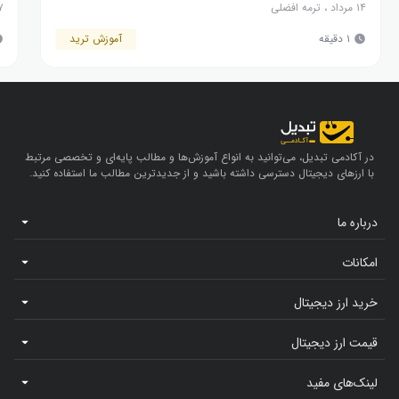
۱۴ مرداد
،
ترمه افضلی
۷ مرد
۱ دقیقه
آموزش ترید
در آکادمی تبدیل، می‌توانید به انواع آموزش‌ها و مطالب پایه‌ای و تخصصی مرتبط
با ارزهای دیجیتال دسترسی داشته باشید و از جدیدترین مطالب ما استفاده کنید.
درباره ما
امکانات
خرید ارز دیجیتال
قیمت ارز دیجیتال
لینک‌های مفید