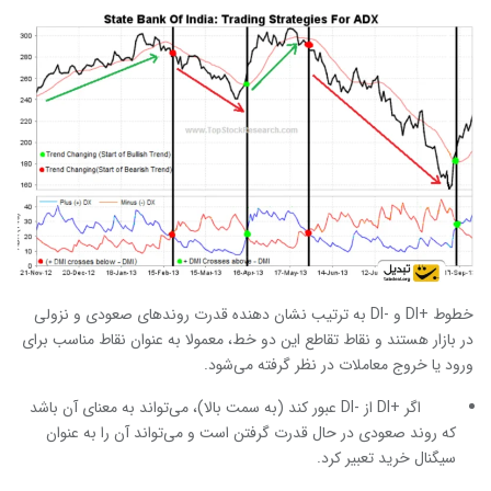
خطوط
+DI
و
-DI
به ترتیب نشان دهنده قدرت روندهای صعودی و نزولی
در بازار هستند و نقاط تقاطع این دو خط، معمولا به عنوان نقاط مناسب برای
ورود یا خروج معاملات در نظر گرفته می‌شود.
اگر
+DI
از
-DI
عبور کند (به سمت بالا)، می‌تواند به معنای آن باشد
که روند صعودی در حال قدرت گرفتن است و می‌تواند آن را به عنوان
سیگنال خرید تعبیر کرد.