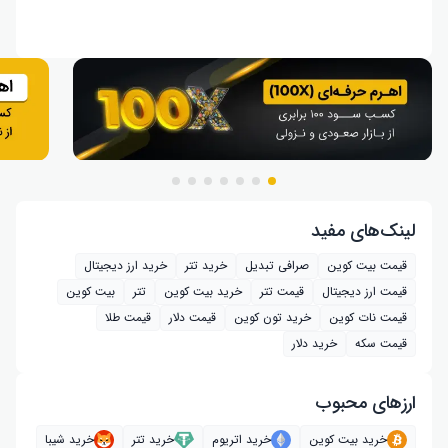
لینک‌های مفید
قیمت بیت کوین
صرافی تبدیل
خرید تتر
خرید ارز دیجیتال
قیمت ارز دیجیتال
قیمت تتر
خرید بیت‌ کوین
تتر
بیت کوین
قیمت نات کوین
خرید تون کوین
قیمت دلار
قیمت طلا
قیمت سکه
خرید دلار
ارز‌های محبوب
خرید بیت کوین
خرید اتریوم
خرید تتر
خرید شیبا