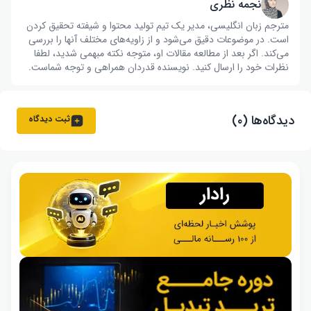
نجمه نظری
مترجم زبان انگلیسی، مدیر یک تیم تولید محتوا و شیفته تحقیق کردن
است. در موضوعات دقیق می‌شود و از زاویه‌های مختلف آنها را بررسی
می‌کند. اگر بعد از مطالعه مقالات او، متوجه نکته مبهمی شدید، لطفا
نظرات خود را ارسال کنید. نویسنده قدردان همراهی و توجه شماست.
دیدگاه‌ها (۰)
ثبت دیدگاه