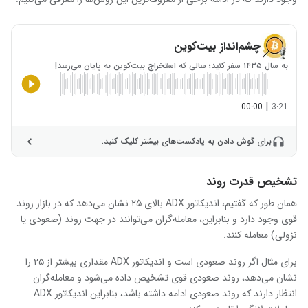
چشم‌انداز بیت‌کوین
به سال ۱۴۳۵ سفر کنید؛ سالی که استخراج بیت‌کوین به پایان می‌رسد!
|
00:00
3:21
برای گوش دادن به پادکست‌های بیشتر کلیک کنید.
تشخیص قدرت روند
همان طور که گفتیم، اندیکاتور
ADX
بالای ۲۵ نشان می‌دهد که در بازار روند
قوی وجود دارد و بنابراین، معامله‌گران می‌توانند در جهت روند (صعودی یا
نزولی) معامله کنند.
برای مثال اگر روند صعودی است و اندیکاتور
ADX
مقداری بیشتر از ۲۵ را
نشان می‌دهد، روند صعودی قوی تشخیص داده می‌شود و معامله‌گران
انتظار دارند که روند صعودی ادامه داشته باشد، بنابراین اندیکاتور
ADX