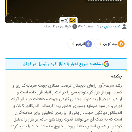
نجمه نظری
در
۲۹ اسفند ۱۴۰۳
خواندن در ۴ دقیقه
بیت کوین
اتریوم
مشاهده سریع اخبار با دنبال کردن تبدیل در گوگل
چکیده
رشد سرسام‌آور ارزهای دیجیتال فرصت ممتازی جهت سرمایه‌گذاری و
کسب بهره از بازار کریپتوکارنسی را در اختیار افراد قرار داده است و
ارزهای دیجیتال به عنوان بخشی کلیدی جهت محافظت در برابر اثرات
تورمی، در سبد سرمایه بسیاری حضور پیدا کرده‌اند. اندیکاتور
ADX
یا
اندیکاتور میانگین جهت‌دار یکی از ابزارهای تحلیلی برای معامله‌گران
است که به کمک آن می‌توانند قدرت روندهای حاکم بر بازار را تحلیل
کرده و بر همین اساس، نقاط ورود و خروج معاملات خود را تایید کرده